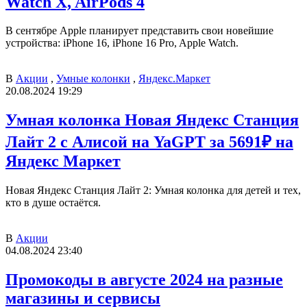
Watch X, AirPods 4
В сентябре Apple планирует представить свои новейшие
устройства: iPhone 16, iPhone 16 Pro, Apple Watch.
В
Акции
,
Умные колонки
,
Яндекс.Маркет
20.08.2024 19:29
Умная колонка Новая Яндекс Станция
Лайт 2 с Алисой на YaGPT за 5691₽ на
Яндекс Маркет
Новая Яндекс Станция Лайт 2: Умная колонка для детей и тех,
кто в душе остаётся.
В
Акции
04.08.2024 23:40
Промокоды в августе 2024 на разные
магазины и сервисы