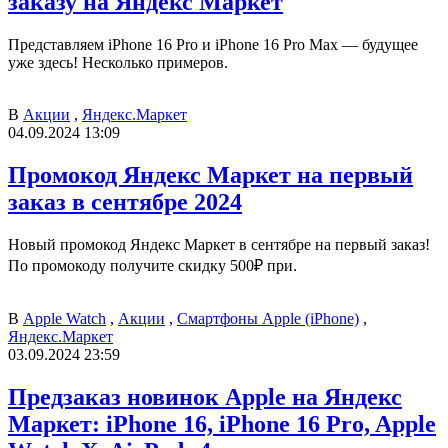
заказу на Яндекс Маркет
Представляем iPhone 16 Pro и iPhone 16 Pro Max — будущее
уже здесь! Несколько примеров.
В
Акции
,
Яндекс.Маркет
04.09.2024 13:09
Промокод Яндекс Маркет на первый
заказ в сентябре 2024
Новый промокод Яндекс Маркет в сентябре на первый заказ!
По промокоду получите скидку 500₽ при.
В
Apple Watch
,
Акции
,
Смартфоны Apple (iPhone)
,
Яндекс.Маркет
03.09.2024 23:59
Предзаказ новинок Apple на Яндекс
Маркет: iPhone 16, iPhone 16 Pro, Apple