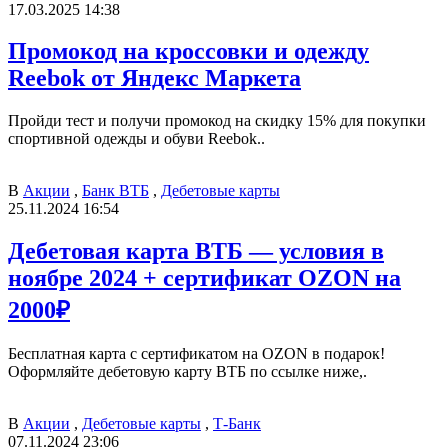
17.03.2025 14:38
Промокод на кроссовки и одежду
Reebok от Яндекс Маркета
Пройди тест и получи промокод на скидку 15% для покупки
спортивной одежды и обуви Reebok..
В
Акции
,
Банк ВТБ
,
Дебетовые карты
25.11.2024 16:54
Дебетовая карта ВТБ — условия в
ноябре 2024 + сертификат OZON на
2000₽
Бесплатная карта с сертификатом на OZON в подарок!
Оформляйте дебетовую карту ВТБ по ссылке ниже,.
В
Акции
,
Дебетовые карты
,
Т-Банк
07.11.2024 23:06