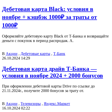
Дебетовая карта Black: условия в
ноябре + кэшбэк 1000₽ за траты от
1000₽
Оформляйте дебетовую карту Black от Т-Банка и возвращайте
деньги с покупок в период распродаж. А.
В
Акции
,
Дебетовые карты
,
Т-Банк
26.10.2024 14:29
Дебетовая карта драйв Т-Банка —
условия в ноябре 2024 + 2000 бонусов
При оформлении дебетовой карты Drive по ссылке до
21.11.2024г., получите 2000 бонусов за трату от.
В
Акции
,
Телевизоры
,
Яндекс.Маркет
16.10.2024 02:22