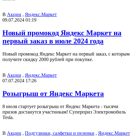
В
Акции
,
Яндекс.Маркет
09.07.2024 01:19
Новый промокод Яндекс Маркет на
первый заказ в июле 2024 года
Новый промокод Яндекс Маркет на первый заказ, с которым
получите скидку 2000 рублей при покупке.
В
Акции
,
Яндекс.Маркет
07.07.2024 17:26
Розыгрыш от Яндекс Маркета
8 июля стартует розыгрыш от Яндекс Маркета - тысячи
призов достанутся участникам! Суперприз Электромобиль
Tesla.
В
Акции
,
Подгузники, салфетки и пеленки
,
Яндекс.Маркет