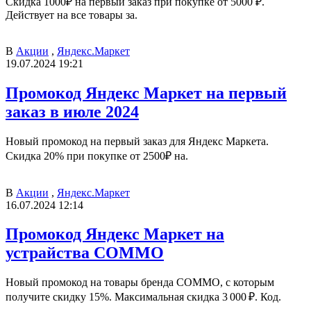
Скидка 1000₽ на первый заказ при покупке от 5000 ₽.
Действует на все товары за.
В
Акции
,
Яндекс.Маркет
19.07.2024 19:21
Промокод Яндекс Маркет на первый
заказ в июле 2024
Новый промокод на первый заказ для Яндекс Маркета.
Скидка 20% при покупке от 2500₽ на.
В
Акции
,
Яндекс.Маркет
16.07.2024 12:14
Промокод Яндекс Маркет на
устрайства COMMO
Новый промокод на товары бренда COMMO, с которым
получите скидку 15%. Максимальная скидка 3 000 ₽. Код.