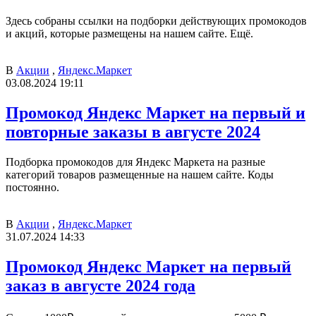
Здесь собраны ссылки на подборки действующих промокодов
и акций, которые размещены на нашем сайте. Ещё.
В
Акции
,
Яндекс.Маркет
03.08.2024 19:11
Промокод Яндекс Маркет на первый и
повторные заказы в августе 2024
Подборка промокодов для Яндекс Маркета на разные
категорий товаров размещенные на нашем сайте. Коды
постоянно.
В
Акции
,
Яндекс.Маркет
31.07.2024 14:33
Промокод Яндекс Маркет на первый
заказ в августе 2024 года