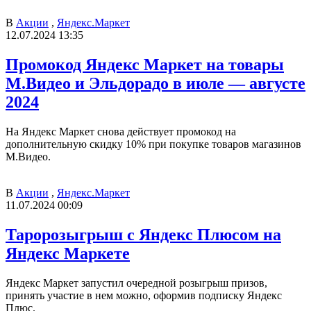
В
Акции
,
Яндекс.Маркет
12.07.2024 13:35
Промокод Яндекс Маркет на товары
М.Видео и Эльдорадо в июле — августе
2024
На Яндекс Маркет снова действует промокод на
дополнительную скидку 10% при покупке товаров магазинов
М.Видео.
В
Акции
,
Яндекс.Маркет
11.07.2024 00:09
Таророзыгрыш с Яндекс Плюсом на
Яндекс Маркете
Яндекс Маркет запустил очередной розыгрыш призов,
принять участие в нем можно, оформив подписку Яндекс
Плюс.