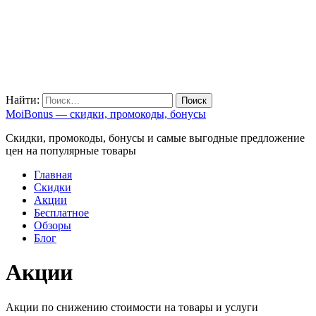
Найти:
MoiBonus — скидки, промокоды, бонусы
Скидки, промокоды, бонусы и самые выгодные предложение
цен на популярные товары
Главная
Скидки
Акции
Бесплатное
Обзоры
Блог
Акции
Акции по снижению стоимости на товары и услуги