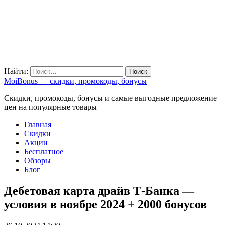
Найти:
MoiBonus — скидки, промокоды, бонусы
Скидки, промокоды, бонусы и самые выгодные предложение
цен на популярные товары
Главная
Скидки
Акции
Бесплатное
Обзоры
Блог
Дебетовая карта драйв Т-Банка —
условия в ноябре 2024 + 2000 бонусов