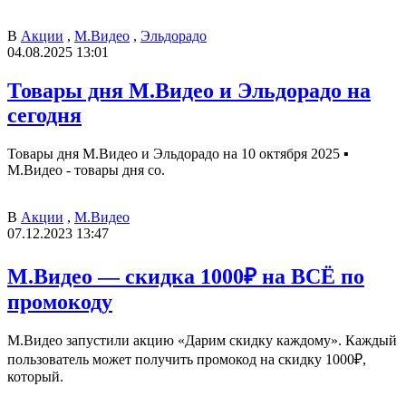
В
Акции
,
М.Видео
,
Эльдорадо
04.08.2025 13:01
Товары дня М.Видео и Эльдорадо на
сегодня
Товары дня М.Видео и Эльдорадо на 10 октября 2025 ▪️
М.Видео - товары дня со.
В
Акции
,
М.Видео
07.12.2023 13:47
М.Видео — скидка 1000₽ на ВСЁ по
промокоду
М.Видео запустили акцию «Дарим скидку каждому». Каждый
пользователь может получить промокод на скидку 1000₽,
который.