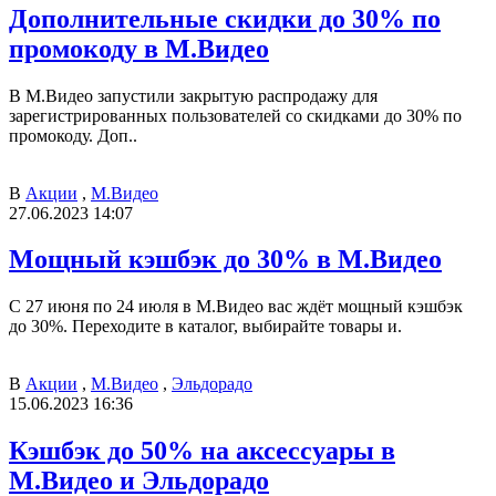
Дополнительные скидки до 30% по
промокоду в М.Видео
В М.Видео запустили закрытую распродажу для
зарегистрированных пользователей со скидками до 30% по
промокоду. Доп..
В
Акции
,
М.Видео
27.06.2023 14:07
Мощный кэшбэк до 30% в М.Видео
С 27 июня по 24 июля в М.Видео вас ждёт мощный кэшбэк
до 30%. Переходите в каталог, выбирайте товары и.
В
Акции
,
М.Видео
,
Эльдорадо
15.06.2023 16:36
Кэшбэк до 50% на аксессуары в
М.Видео и Эльдорадо