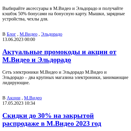
Выбирайте аксессуары в М.Видео и Эльдорадо и получайте
кэшбэк 50% бонусами на бонусную карту. Мышки, зарядные
устройства, чехлы для.
В
Блог
,
М.Видео
,
Эльдорадо
13.06.2023 00:00
Актуальные промокоды и акции от
М.Видео и Эльдорадо
Сеть электроники М.Видео и Эльдорадо М.Видео и
Эльдорадо – два крупных магазина электроники, занимающие
лидирующие.
В
Акции
,
М.Видео
17.05.2023 10:34
Скидки до 30% на закрытой
распродаже в М.Видео 2023 год