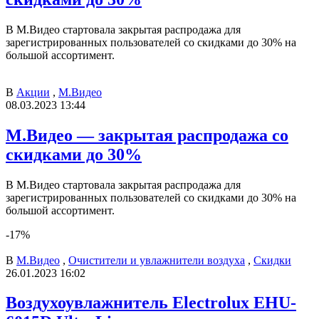
В М.Видео стартовала закрытая распродажа для
зарегистрированных пользователей со скидками до 30% на
большой ассортимент.
В
Акции
,
М.Видео
08.03.2023 13:44
М.Видео — закрытая распродажа со
скидками до 30%
В М.Видео стартовала закрытая распродажа для
зарегистрированных пользователей со скидками до 30% на
большой ассортимент.
-17%
В
М.Видео
,
Очистители и увлажнители воздуха
,
Скидки
26.01.2023 16:02
Воздухоувлажнитель Electrolux EHU-