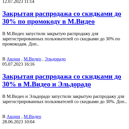
12.07.2023 11:14
Закрытая распродажа со скидками до
30% по промокоду в М.Видео
В М.Видео запустили закрытую распродажу для
зарегистрированных пользователей со скидками до 30% по
промокодам. Доп..
В
Акции
,
М.Видео
,
Эльдорадо
05.07.2023 16:16
Закрытая распродажа со скидками до
30% в М.Видео и Эльдорадо
В М.Видео и Эльдорадо запустили закрытую распродажу для
зарегистрированных пользователей со скидками до 30%. Доп..
В
Акции
,
М.Видео
28.06.2023 10:04