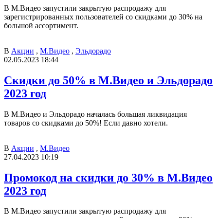
В М.Видео запустили закрытую распродажу для
зарегистрированных пользователей со скидками до 30% на
большой ассортимент.
В
Акции
,
М.Видео
,
Эльдорадо
02.05.2023 18:44
Скидки до 50% в М.Видео и Эльдорадо
2023 год
В М.Видео и Эльдорадо началась большая ликвидация
товаров со скидками до 50%! Если давно хотели.
В
Акции
,
М.Видео
27.04.2023 10:19
Промокод на скидки до 30% в М.Видео
2023 год
В М.Видео запустили закрытую распродажу для