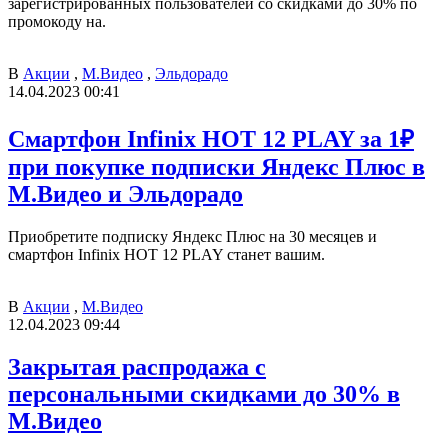
зарегистрированных пользователей со скидками до 30% по
промокоду на.
В
Акции
,
М.Видео
,
Эльдорадо
14.04.2023 00:41
Смартфон Infinix HOT 12 PLAY за 1₽
при покупке подписки Яндекс Плюс в
М.Видео и Эльдорадо
Приобретите подписку Яндекс Плюс на 30 месяцев и
смартфон Infinix HOT 12 PLAY станет вашим.
В
Акции
,
М.Видео
12.04.2023 09:44
Закрытая распродажа с
персональными скидками до 30% в
М.Видео