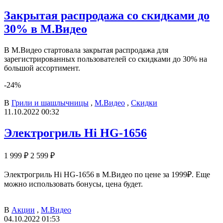
Закрытая распродажа со скидками до
30% в М.Видео
В М.Видео стартовала закрытая распродажа для
зарегистрированных пользователей со скидками до 30% на
большой ассортимент.
-24%
В
Грили и шашлычницы
,
М.Видео
,
Скидки
11.10.2022 00:32
Электрогриль Hi HG-1656
1 999 ₽
2 599 ₽
Электрогриль Hi HG-1656 в М.Видео по цене за 1999₽. Еще
можно использовать бонусы, цена будет.
В
Акции
,
М.Видео
04.10.2022 01:53