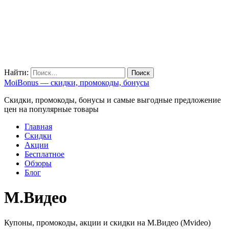
Найти:
MoiBonus — скидки, промокоды, бонусы
Скидки, промокоды, бонусы и самые выгодные предложение
цен на популярные товары
Главная
Скидки
Акции
Бесплатное
Обзоры
Блог
М.Видео
Купоны, промокоды, акции и скидки на М.Видео (Mvideo)