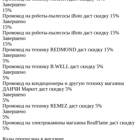
Завершено
15%
Промокод на роботы-пылесосы iBoto даст скидку 15%
Завершено
15%
Промокод на роботы-пылесосы iBoto даст скидку 15%
Завершено
15%
Промокод на технику REDMOND даст скидку 15%
Завершено
5%
Промокод на технику B.WELL даст скидку 5%
Завершено
5%
Промокод на кондиционеры и другую технику магазина
ДАИЧИ Маркет даст скидку 5%
Завершено
5%
Промокод на технику REMEZ даст скидку 5%
Завершено
5%
Промокод на электрокамины магазина RealFlame даст скидку
5%
Коды прописаны в магазине