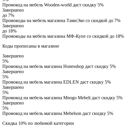
Промокод на мебель Wooden-world даст скидку 5%
Завершено
до 7%
Промокоды на мебель магазина ТамиЭко со скидкой до 7%
Завершено
до 18%
Промокоды на мебель магазина МФ-Купе со скидкой до 18%
Коды прописаны в магазине
Завершено
5%
Промокод на мебель магазина Honesshop даст скидку 5%
Завершено
5%
Промокод на мебель магазина EDLEN даст скидку 5%
Завершено
5%
Промокод на мебель магазина Mnogo Mebeli даст скидку 5%
Завершено
5%
Промокод на мебель магазина Mebelson даст скидку 5%
Скидка 10% по любимой категории