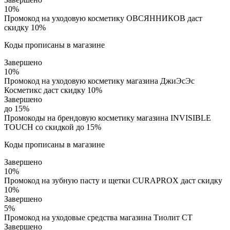
10%
Промокод на уходовую косметику ОВСЯННИКОВ даст
скидку 10%
Коды прописаны в магазине
Завершено
10%
Промокод на уходовую косметику магазина ДжиЭсЭс
Косметикс даст скидку 10%
Завершено
до 15%
Промокоды на брендовую косметику магазина INVISIBLE
TOUCH со скидкой до 15%
Коды прописаны в магазине
Завершено
10%
Промокод на зубную пасту и щетки CURAPROX даст скидку
10%
Завершено
5%
Промокод на уходовые средства магазина Тиолит СТ
Завершено