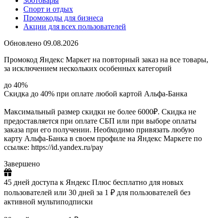
Зоотовары
Спорт и отдых
Промокоды для бизнеса
Акции для всех пользователей
Обновлено 09.08.2026
Промокод Яндекс Маркет на повторный заказ на все товары,
за исключением нескольких особенных категорий
до 40%
Скидка до 40% при оплате любой картой Альфа-Банка
Максимальный размер скидки не более 6000₽. Скидка не
предоставляется при оплате СБП или при выборе оплаты
заказа при его получении. Необходимо привязать любую
карту Альфа-Банка в своем профиле на Яндекс Маркете по
ссылке: https://id.yandex.ru/pay
Завершено
45 дней доступа к Яндекс Плюс бесплатно для новых
пользователей или 30 дней за 1 ₽ для пользователей без
активной мультиподписки