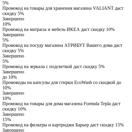
5%
Промокод на товары для хранения магазина VALIANT даст
скидку 5%
Завершено
10%
Промокод на матрасы и мебель ИКЕА даст скидку 10%
Завершено
5%
Промокод на посуду магазина АТРИБУТ Вашего дома даст
скидку 5%
Завершено
5%
Промокод на зеркала с подсветкой даст скидку 5%
Завершено
до 10%
Промокоды на капсулы для стирки EcoWash со скидкой до
10%
Завершено
10%
Промокод на товары для дома магазина Formula Tepla даст
скидку 10%
Завершено
15%
Промокод на фильтры и картриджи Барьер даст скидку 15%
Завершено