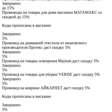
Завершено
до 15%
Промокоды на товары для дома магазина МАГАМАКС со
скидкой до 15%
Коды прописаны в магазине
Завершено
5%
Промокод на домашний текстиль от ивановского
производителя Протекс даст скидку 5%
Завершено
5%
Промокод на товары освещения Maytoni даст скидку 5%
Завершено
5%
Промокод на товары для уборки VERDE даст скидку 5%
Завершено
5%
Промокод на коврики АЙКАРПЕТ даст скидку 5%
Коды прописаны в магазине
Завершено
5%