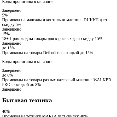
Коды прописаны в магазине
Завершено
5%
Промокод на мангалы и коптильни магазина DUKKE даст
скидку 5%
Завершено
15%
18+ Промокод на товары для взрослых даст скидку 15%
Завершено
до 15%
Промокоды на товары Defender со скидкой до 15%
Коды прописаны в магазине
Завершено
до 8%
Промокоды на товары разных категорий магазина WALKER
PRO с скидкой до 8%
Завершено
Бытовая техника
40%
Промокод на технику MARTA даст скидку 40%