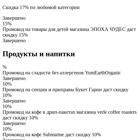
Скидка 17% по любимой категории
Завершено
15%
Промокод на товары для детей магазина ЭПОХА ЧУДЕС даст
скидку 15%
Завершено
Продукты и напитки
%
Промокод на сладости без аллергенов YumEarthOrganic
Завершено
10%
Промокод на специи и приправы Букет Гарни даст скидку
10%
Завершено
10%
Промокод на кофе в дрип-пакетах магазина verle coffee roasters
даст скидку 10%
Завершено
10%
Промокод на кофе Submarine даст скидку 10%