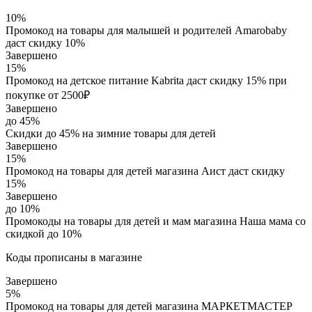
10%
Промокод на товары для малышей и родителей Amarobaby
даст скидку 10%
Завершено
15%
Промокод на детское питание Kabrita даст скидку 15% при
покупке от 2500₽
Завершено
до 45%
Скидки до 45% на зимние товары для детей
Завершено
15%
Промокод на товары для детей магазина Аист даст скидку
15%
Завершено
до 10%
Промокоды на товары для детей и мам магазина Наша мама со
скидкой до 10%
Коды прописаны в магазине
Завершено
5%
Промокод на товары для детей магазина МАРКЕТМАСТЕР