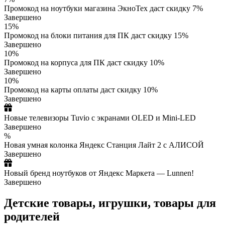
Промокод на ноутбуки магазина ЭкноТех даст скидку 7%
Завершено
15%
Промокод на блоки питания для ПК даст скидку 15%
Завершено
10%
Промокод на корпуса для ПК даст скидку 10%
Завершено
10%
Промокод на карты оплаты даст скидку 10%
Завершено
Новые телевизоры Tuvio с экранами OLED и Mini-LED
Завершено
%
Новая умная колонка Яндекс Станция Лайт 2 с АЛИСОЙ
Завершено
Новый бренд ноутбуков от Яндекс Маркета — Lunnen!
Завершено
Детские товары, игрушки, товары для
родителей