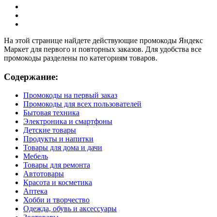
На этой странице найдете действующие промокоды Яндекс
Маркет для первого и повторных заказов. Для удобства все
промокоды разделены по категориям товаров.
Содержание:
Промокоды на первый заказ
Промокоды для всех пользователей
Бытовая техника
Электроника и смартфоны
Детские товары
Продукты и напитки
Товары для дома и дачи
Мебель
Товары для ремонта
Автотовары
Красота и косметика
Аптека
Хобби и творчество
Одежда, обувь и аксессуары