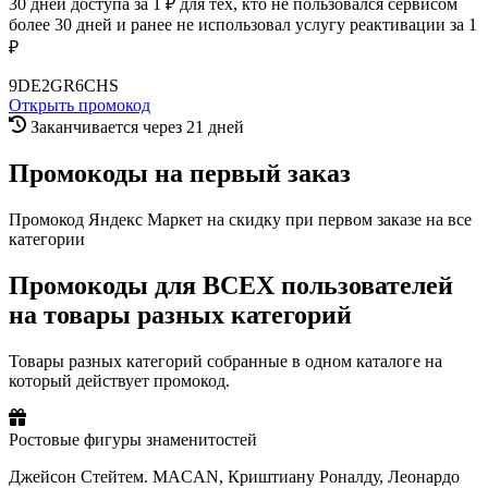
30 дней доступа за 1 ₽ для тех, кто не пользовался сервисом
более 30 дней и ранее не использовал услугу реактивации за 1
₽
9DE2GR6CHS
Открыть промокод
Заканчивается через 21 дней
Промокоды на первый заказ
Промокод Яндекс Маркет на скидку при первом заказе на все
категории
Промокоды для ВСЕХ пользователей
на товары разных категорий
Товары разных категорий собранные в одном каталоге на
который действует промокод.
Ростовые фигуры знаменитостей
Джейсон Стейтем. MACAN, Криштиану Роналду, Леонардо