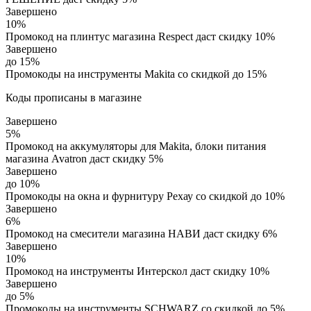
Завершено
10%
Промокод на плинтус магазина Respect даст скидку 10%
Завершено
до 15%
Промокоды на инструменты Makita со скидкой до 15%
Коды прописаны в магазине
Завершено
5%
Промокод на аккумуляторы для Makita, блоки питания
магазина Avatron даст скидку 5%
Завершено
до 10%
Промокоды на окна и фурнитуру Рехау со скидкой до 10%
Завершено
6%
Промокод на смесители магазина НАВИ даст скидку 6%
Завершено
10%
Промокод на инструменты Интерскол даст скидку 10%
Завершено
до 5%
Промокоды на инструменты SCHWARZ со скидкой до 5%