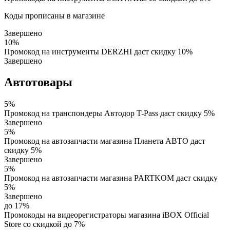
Коды прописаны в магазине
Завершено
10%
Промокод на инструменты DERZHI даст скидку 10%
Завершено
Автотовары
5%
Промокод на транспондеры Автодор T-Pass даст скидку 5%
Завершено
5%
Промокод на автозапчасти магазина Планета АВТО даст
скидку 5%
Завершено
5%
Промокод на автозапчасти магазина PARTKOM даст скидку
5%
Завершено
до 17%
Промокоды на видеорегистраторы магазина iBOX Official
Store со скидкой до 7%