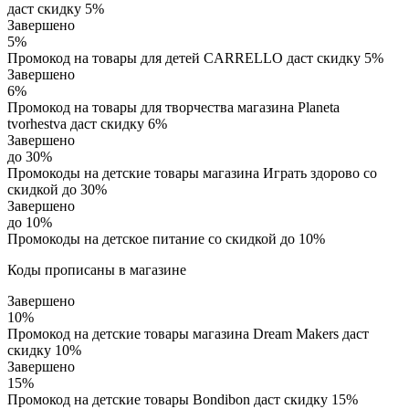
даст скидку 5%
Завершено
5%
Промокод на товары для детей CARRELLO даст скидку 5%
Завершено
6%
Промокод на товары для творчества магазина Planeta
tvorhestva даст скидку 6%
Завершено
до 30%
Промокоды на детские товары магазина Играть здорово со
скидкой до 30%
Завершено
до 10%
Промокоды на детское питание со скидкой до 10%
Коды прописаны в магазине
Завершено
10%
Промокод на детские товары магазина Dream Makers даст
скидку 10%
Завершено
15%
Промокод на детские товары Bondibon даст скидку 15%