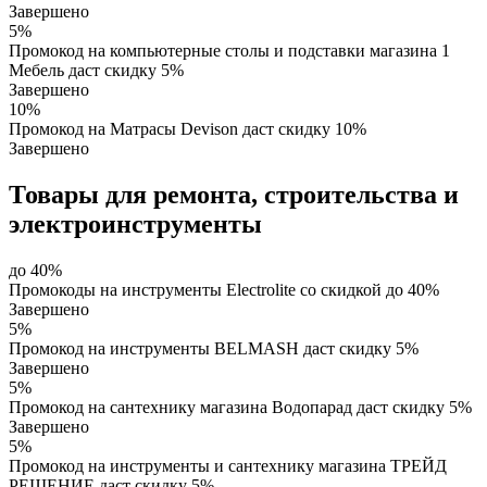
Завершено
5%
Промокод на компьютерные столы и подставки магазина 1
Мебель даст скидку 5%
Завершено
10%
Промокод на Матрасы Devison даст скидку 10%
Завершено
Товары для ремонта, строительства и
электроинструменты
до 40%
Промокоды на инструменты Electrolite со скидкой до 40%
Завершено
5%
Промокод на инструменты BELMASH даст скидку 5%
Завершено
5%
Промокод на сантехнику магазина Водопарад даст скидку 5%
Завершено
5%
Промокод на инструменты и сантехнику магазина ТРЕЙД
РЕШЕНИЕ даст скидку 5%