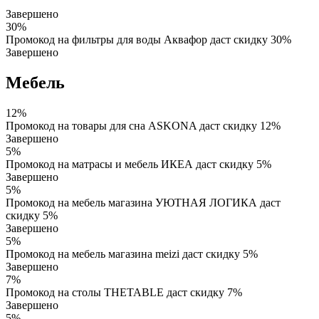
Завершено
30%
Промокод на фильтры для воды Аквафор даст скидку 30%
Завершено
Мебель
12%
Промокод на товары для сна ASKONA даст скидку 12%
Завершено
5%
Промокод на матрасы и мебель ИКЕА даст скидку 5%
Завершено
5%
Промокод на мебель магазина УЮТНАЯ ЛОГИКА даст
скидку 5%
Завершено
5%
Промокод на мебель магазина meizi даст скидку 5%
Завершено
7%
Промокод на столы THETABLE даст скидку 7%
Завершено
5%