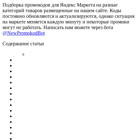
Подборка промокодов для Яндекс Маркета на разные
категорий товаров размещенные на нашем сайте. Коды
постоянно обновляются и актуализируются, однако ситуация
на маркете меняется каждую минуту и некоторые промики
могут не работать. Написать нам можете через бота
@NewPromokodBot
Содержание статьи