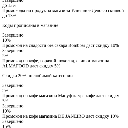
Завершено
до 13%
Промокоды на продукты магазина Успешное Дело со скидкой
до 13%
Коды прописаны в магазине
Завершено
10%
Промокод на сладости без сахара Bombbar даст скидку 10%
Завершено
5%
Промокод на кофе, горячий шоколад, сливки магазина
ALMAFOOD даст скидку 5%
Скидка 20% по любимой категории
Завершено
5%
Промокод на кофе магазина Мaнуфактура кофе даст скидку
5%
Завершено
10%
Промокод на кофе магазина DE JANEIRO даст скидку 10%
Завершено
15%