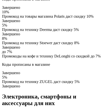
Завершено
10%
Промокод на товары магазина Polaris даст скидку 10%
Завершено
5%
Промокод на технику Deerma даст скидку 5%
Завершено
8%
Промокод на технику Stoewer даст скидку 8%
Завершено
до 7%
Промокоды на кофе и технику DeLonghi со скидкой до 7%
Коды прописаны в магазине
Завершено
5%
Промокод на технику ZUGEL даст скидку 5%
Завершено
Электроника, смартфоны и
аксессуары для них