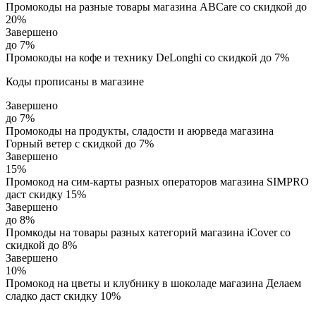
Промокоды на разные товары магазина ABCare со скидкой до
20%
Завершено
до 7%
Промокоды на кофе и технику DeLonghi со скидкой до 7%
Коды прописаны в магазине
Завершено
до 7%
Промокоды на продукты, сладости и аюрведа магазина
Горный ветер с скидкой до 7%
Завершено
15%
Промокод на сим-карты разных операторов магазина SIMPRO
даст скидку 15%
Завершено
до 8%
Промкоды на товары разных категорий магазина iCover со
скидкой до 8%
Завершено
10%
Промокод на цветы и клубнику в шоколаде магазина Делаем
сладко даст скидку 10%