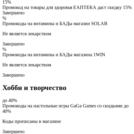
15%
Промокод на товары для здоровья ЕАПТЕКА даст скидку 15%
Завершено
%
Промокоды на витамины и БАДы магазин SOLAB
Не является лекарством
Завершено
%
Промокоды на витамины и БАДы магазина 1WIN
Не является лекарством
Завершено
Хобби и творчество
до 40%
Промокоды на настольные игры GaGa Games со скидками до
40%
Коды прописаны в магазине
Завершено