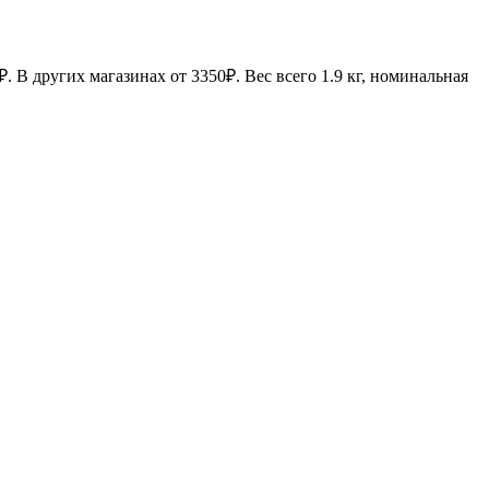
. В других магазинах от 3350₽. Вес всего 1.9 кг, номинальная