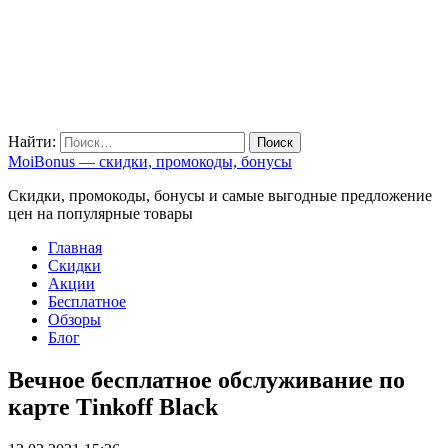
Найти:
MoiBonus — скидки, промокоды, бонусы
Скидки, промокоды, бонусы и самые выгодные предложение
цен на популярные товары
Главная
Скидки
Акции
Бесплатное
Обзоры
Блог
Вечное бесплатное обслуживание по
карте Tinkoff Black