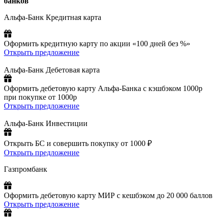
банков
Альфа-Банк Кредитная карта
Оформить кредитную карту по акции «100 дней без %»
Открыть предложение
Альфа-Банк Дебетовая карта
Оформить дебетовую карту Альфа-Банка с кэшбэком 1000р
при покупке от 1000р
Открыть предложение
Альфа-Банк Инвестиции
Открыть БС и совершить покупку от 1000 ₽
Открыть предложение
Газпромбанк
Оформить дебетовую карту МИР с кешбэком до 20 000 баллов
Открыть предложение