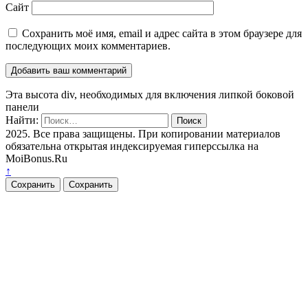
Сайт
Сохранить моё имя, email и адрес сайта в этом браузере для
последующих моих комментариев.
Эта высота div, необходимых для включения липкой боковой
панели
Найти:
2025. Все права защищены. При копировании материалов
обязательна открытая индексируемая гиперссылка на
MoiBonus.Ru
↑