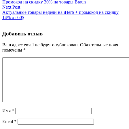
Промокод на скидку 30% на товары Braun
Next Post
Актуальные товары недели на iHerb + промокод на скидку
14% от 60$
Добавить отзыв
Ваш адрес email не будет опубликован.
Обязательные поля
помечены
*
Имя
*
Email
*