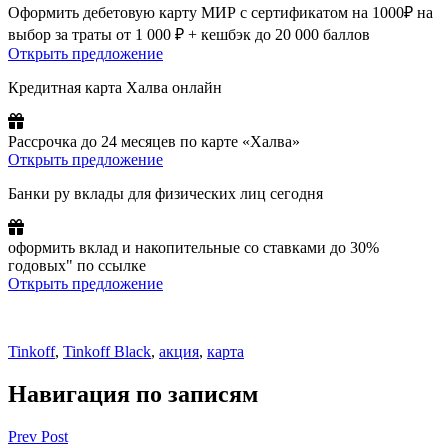
Оформить дебетовую карту МИР с сертификатом на 1000₽ на
выбор за траты от 1 000 ₽ + кешбэк до 20 000 баллов
Открыть предложение
Кредитная карта Халва онлайн
Рассрочка до 24 месяцев по карте «Халва»
Открыть предложение
Банки ру вклады для физических лиц сегодня
оформить вклад и накопительные со ставками до 30%
годовых" по ссылке
Открыть предложение
Tinkoff
,
Tinkoff Black
,
акция
,
карта
Навигация по записям
Prev Post