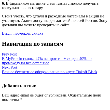
6.
В фирменном магазине braun-russia.ru можно получить
консультацию по товару
Стоит учесть, что детали и расходные материалы в акции не
участвуют. Акция доступна для жителей по всей России. Зону
доставки вы можете проверить на сайте.
Braun
,
промокод
,
скидка
Навигация по записям
Prev Post
В MyProtein скидка 47% на протеин + скидка 40% по
промокоду на всё остальное
Next Post
Вечное бесплатное обслуживание по карте Tinkoff Black
Добавить отзыв
Ваш адрес email не будет опубликован.
Обязательные поля
помечены
*