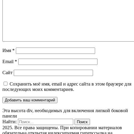
Имя
*
Email
*
Сайт
Сохранить моё имя, email и адрес сайта в этом браузере для
последующих моих комментариев.
Эта высота div, необходимых для включения липкой боковой
панели
Найти:
2025. Все права защищены. При копировании материалов
обязательна открытая индексируемая гиперссылка на