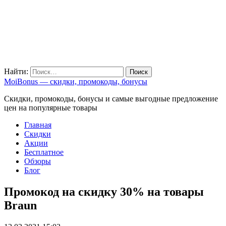
Найти:
MoiBonus — скидки, промокоды, бонусы
Скидки, промокоды, бонусы и самые выгодные предложение
цен на популярные товары
Главная
Скидки
Акции
Бесплатное
Обзоры
Блог
Промокод на скидку 30% на товары
Braun