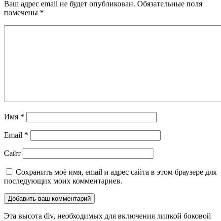
Ваш адрес email не будет опубликован.
Обязательные поля
помечены
*
Имя
*
Email
*
Сайт
Сохранить моё имя, email и адрес сайта в этом браузере для
последующих моих комментариев.
Эта высота div, необходимых для включения липкой боковой