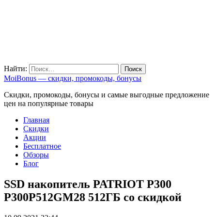
Найти:
MoiBonus — скидки, промокоды, бонусы
Скидки, промокоды, бонусы и самые выгодные предложение
цен на популярные товары
Главная
Скидки
Акции
Бесплатное
Обзоры
Блог
SSD накопитель PATRIOT P300
P300P512GM28 512ГБ со скидкой