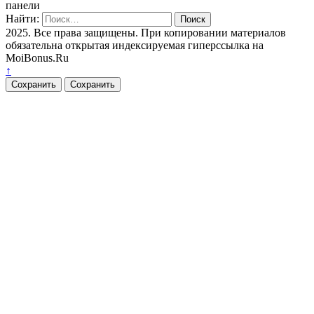
панели
Найти:
2025. Все права защищены. При копировании материалов
обязательна открытая индексируемая гиперссылка на
MoiBonus.Ru
↑