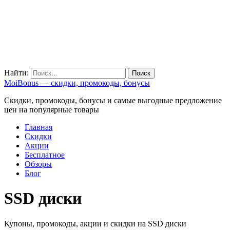
Найти:
MoiBonus — скидки, промокоды, бонусы
Скидки, промокоды, бонусы и самые выгодные предложение
цен на популярные товары
Главная
Скидки
Акции
Бесплатное
Обзоры
Блог
SSD диски
Купоны, промокоды, акции и скидки на SSD диски