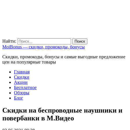
Найти:
MoiBonus — скидки, промокоды, бонусы
Скидки, промокоды, бонусы и самые выгодные предложение
цен на популярные товары
Главная
Скидки
Акции
Бесплатное
Обзоры
Блог
Скидки на беспроводные наушники и
повербанки в М.Видео