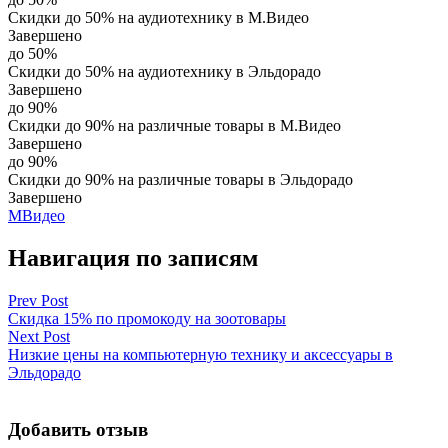
Скидки до 50% на аудиотехнику в М.Видео
Завершено
до 50%
Скидки до 50% на аудиотехнику в Эльдорадо
Завершено
до 90%
Скидки до 90% на различные товары в М.Видео
Завершено
до 90%
Скидки до 90% на различные товары в Эльдорадо
Завершено
МВидео
Навигация по записям
Prev Post
Скидка 15% по промокоду на зоотовары
Next Post
Низкие цены на компьютерную технику и аксессуары в
Эльдорадо
Добавить отзыв