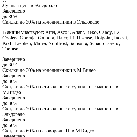
Лучшая цена в Эльдорадо
Завершено
до 30%
Скидки до 30% на холодильники в Эльдорадо
В акции участвуют: Artel, Ascoli, Atlant, Beko, Candy, EZ
Coolers, Gorenje, Grundig, Haier, Hi, Hisense, Hotpoint, Indesit,
Kraft, Liebherr, Midea, Nordfrost, Samsung, Schaub Lorenz,
Thomson…
Завершено
до 30%
Скидки до 30% на холодильники в М.Видео
Завершено
до 30%
Скидки до 30% на стиральные и сушильные машины в
М.Видео
Завершено
до 30%
Скидки до 30% на стиральные и сушильные машины в
Эльдорадо
Завершено
до 60%
Скидки до 60% на сковороды Hi в М.Видео
Завершено