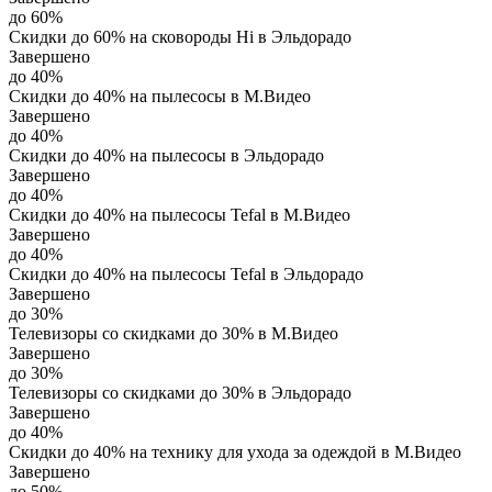
до 60%
Скидки до 60% на сковороды Hi в Эльдорадо
Завершено
до 40%
Скидки до 40% на пылесосы в М.Видео
Завершено
до 40%
Скидки до 40% на пылесосы в Эльдорадо
Завершено
до 40%
Скидки до 40% на пылесосы Tefal в М.Видео
Завершено
до 40%
Скидки до 40% на пылесосы Tefal в Эльдорадо
Завершено
до 30%
Телевизоры со скидками до 30% в М.Видео
Завершено
до 30%
Телевизоры со скидками до 30% в Эльдорадо
Завершено
до 40%
Скидки до 40% на технику для ухода за одеждой в М.Видео
Завершено
до 50%