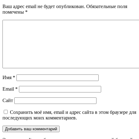
Ваш адрес email не будет опубликован.
Обязательные поля
помечены
*
Имя
*
Email
*
Сайт
Сохранить моё имя, email и адрес сайта в этом браузере для
последующих моих комментариев.