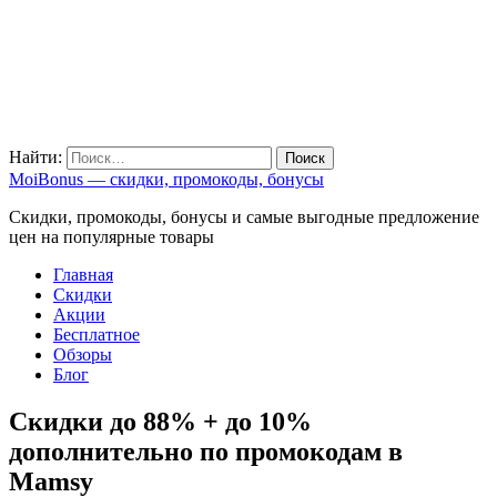
Найти:
MoiBonus — скидки, промокоды, бонусы
Скидки, промокоды, бонусы и самые выгодные предложение
цен на популярные товары
Главная
Скидки
Акции
Бесплатное
Обзоры
Блог
Скидки до 88% + до 10%
дополнительно по промокодам в
Mamsy