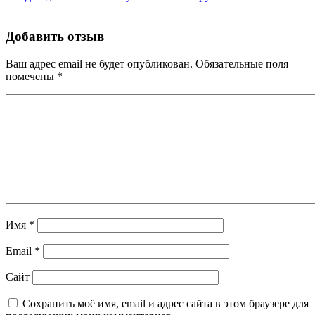
Добавить отзыв
Ваш адрес email не будет опубликован.
Обязательные поля
помечены
*
Имя
*
Email
*
Сайт
Сохранить моё имя, email и адрес сайта в этом браузере для