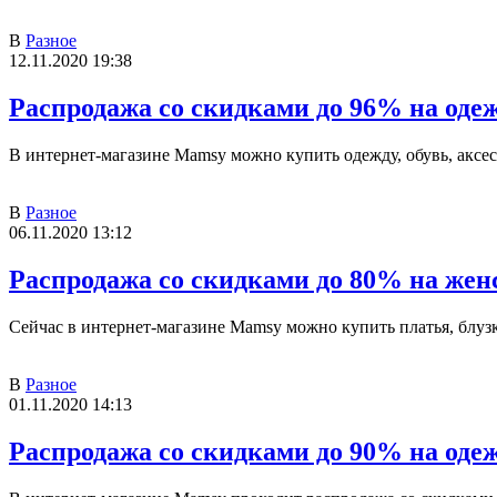
В
Разное
12.11.2020 19:38
Распродажа со скидками до 96% на оде
В интернет-магазине Mamsy можно купить одежду, обувь, аксес
В
Разное
06.11.2020 13:12
Распродажа со скидками до 80% на жен
Сейчас в интернет-магазине Mamsy можно купить платья, блузк
В
Разное
01.11.2020 14:13
Распродажа со скидками до 90% на оде