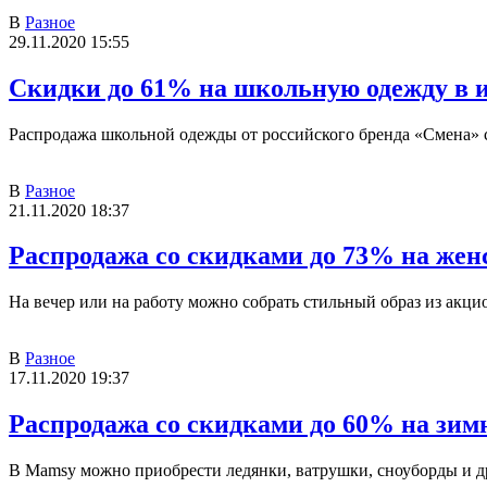
В
Разное
29.11.2020 15:55
Скидки до 61% на школьную одежду в 
Распродажа школьной одежды от российского бренда «Смена» 
В
Разное
21.11.2020 18:37
Распродажа со скидками до 73% на жен
На вечер или на работу можно собрать стильный образ из акци
В
Разное
17.11.2020 19:37
Распродажа со скидками до 60% на зим
В Mamsy можно приобрести ледянки, ватрушки, сноуборды и др