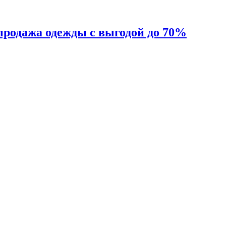
продажа одежды с выгодой до 70%