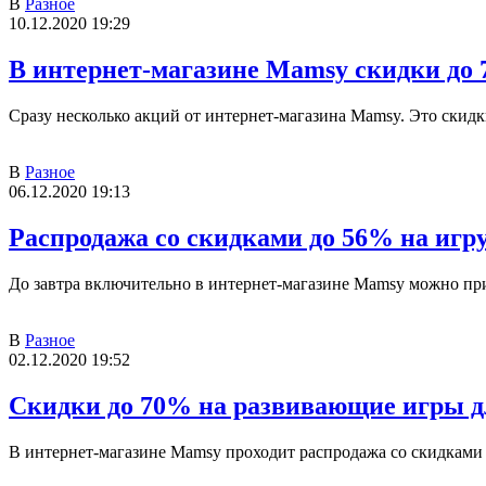
В
Разное
10.12.2020 19:29
В интернет-магазине Mamsy скидки до 
Сразу несколько акций от интернет-магазина Mamsy. Это скидк
В
Разное
06.12.2020 19:13
Распродажа со скидками до 56% на иг
До завтра включительно в интернет-магазине Mamsy можно пр
В
Разное
02.12.2020 19:52
Скидки до 70% на развивающие игры д
В интернет-магазине Mamsy проходит распродажа со скидками