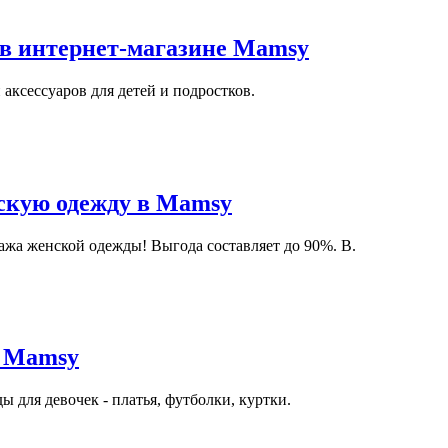
 в интернет-магазине Mamsy
аксессуаров для детей и подростков.
скую одежду в Mamsy
ажа женской одежды! Выгода составляет до 90%. В.
в Mamsy
 для девочек - платья, футболки, куртки.