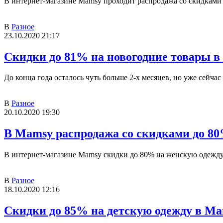
В интернет-магазине Mamsy проходит распродажа со скидками д
В
Разное
23.10.2020 21:17
Скидки до 81% на новогодние товары в
До конца года осталось чуть больше 2-х месяцев, но уже сейча
В
Разное
20.10.2020 19:30
В Mamsy распродажа со скидками до 80%
В интернет-магазине Mamsy скидки до 80% на женскую одежду:
В
Разное
18.10.2020 12:16
Скидки до 85% на детскую одежду в M