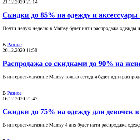
21.12.2020 21:14
Скидки до 85% на одежду и аксессуары
Почти целую неделю в Mamsy будет идти распродажа одежды и 
В
Разное
20.12.2020 11:58
Распродажа со скидками до 90% на жен
В интернет-магазине Mamsy только сегодня будет идти распрод
В
Разное
16.12.2020 21:47
Скидки до 75% на одежду для девочек 
В интернет-магазине Mamsy 4 дня будет идти распродажа одежды