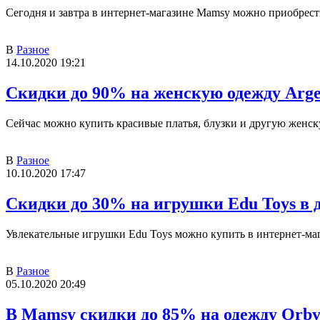
Сегодня и завтра в интернет-магазине Mamsy можно приобрест
В
Разное
14.10.2020 19:21
Скидки до 90% на женскую одежду Arge
Сейчас можно купить красивые платья, блузки и другую женск
В
Разное
10.10.2020 17:47
Скидки до 30% на игрушки Edu Toys в 
Увлекательные игрушки Edu Toys можно купить в интернет-маг
В
Разное
05.10.2020 20:49
В Mamsy скидки до 85% на одежду Orby