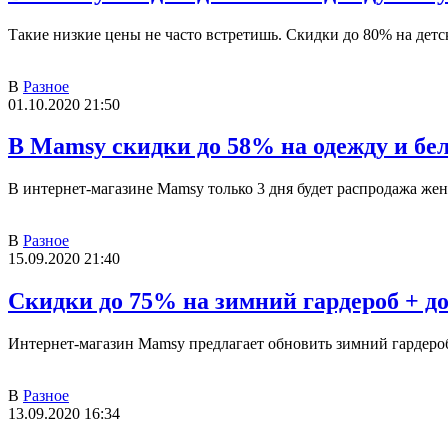
Такие низкие цены не часто встретишь. Скидки до 80% на дет
В
Разное
01.10.2020 21:50
В Mamsy скидки до 58% на одежду и бе
В интернет-магазине Mamsy только 3 дня будет распродажа же
В
Разное
15.09.2020 21:40
Скидки до 75% на зимний гардероб + д
Интернет-магазин Mamsy предлагает обновить зимний гардероб
В
Разное
13.09.2020 16:34