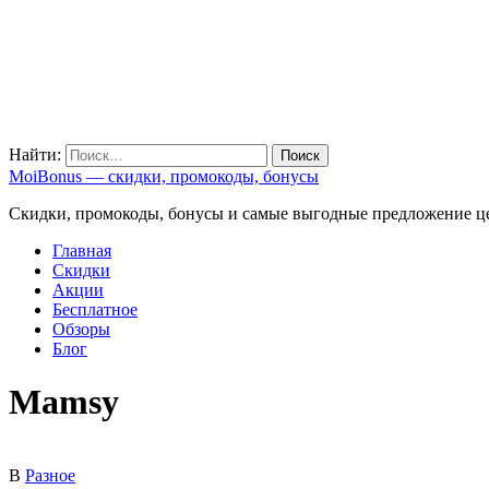
Найти:
MoiBonus — скидки, промокоды, бонусы
Скидки, промокоды, бонусы и самые выгодные предложение ц
Главная
Скидки
Акции
Бесплатное
Обзоры
Блог
Mamsy
В
Разное