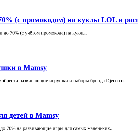
70% (с промокодом) на куклы LOL и рас
и до 70% (с учётом промокода) на куклы.
рушки в Mamsy
иобрести развивающие игрушки и наборы бренда Djeco со.
ля детей в Mamsy
 до 70% на развивающие игры для самых маленьких..