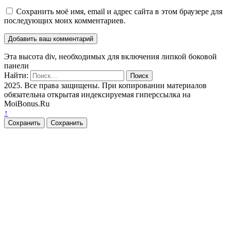
Сохранить моё имя, email и адрес сайта в этом браузере для
последующих моих комментариев.
Эта высота div, необходимых для включения липкой боковой
панели
Найти:
2025. Все права защищены. При копировании материалов
обязательна открытая индексируемая гиперссылка на
MoiBonus.Ru
↑