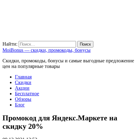
Найти:
MoiBonus — скидки, промокоды, бонусы
Скидки, промокоды, бонусы и самые выгодные предложение
цен на популярные товары
Главная
Скидки
Акции
Бесплатное
Обзоры
Блог
Промокод для Яндекс.Маркете на
скидку 20%