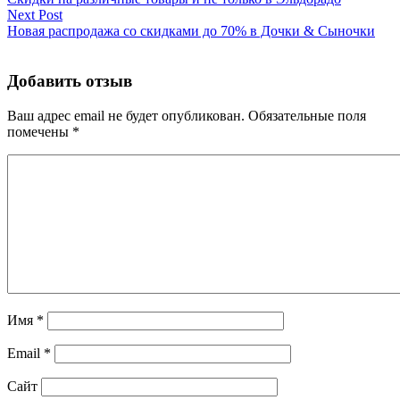
Next Post
Новая распродажа со скидками до 70% в Дочки & Сыночки
Добавить отзыв
Ваш адрес email не будет опубликован.
Обязательные поля
помечены
*
Имя
*
Email
*
Сайт