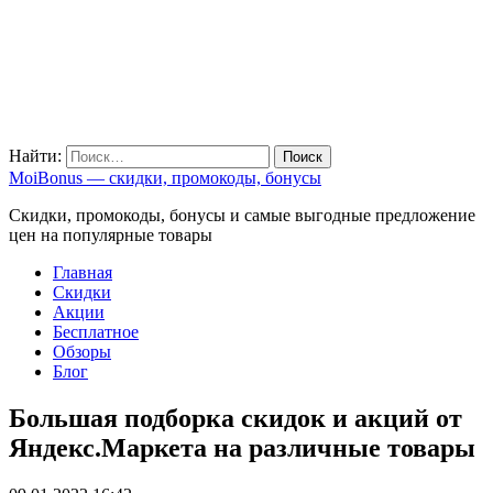
Найти:
MoiBonus — скидки, промокоды, бонусы
Скидки, промокоды, бонусы и самые выгодные предложение
цен на популярные товары
Главная
Скидки
Акции
Бесплатное
Обзоры
Блог
Большая подборка скидок и акций от
Яндекс.Маркета на различные товары