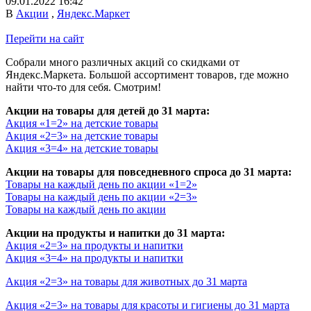
09.01.2022 16:42
В
Акции
,
Яндекс.Маркет
Перейти на сайт
Собрали много различных акций со скидками от
Яндекс.Маркета. Большой ассортимент товаров, где можно
найти что-то для себя. Смотрим!
Акции на товары для детей до 31 марта:
Акция «1=2» на детские товары
Акция «2=3» на детские товары
Акция «3=4» на детские товары
Акции на товары для повседневного спроса до 31 марта:
Товары на каждый день по акции «1=2»
Товары на каждый день по акции «2=3»
Товары на каждый день по акции
Акции на продукты и напитки до 31 марта:
Акция «2=3» на продукты и напитки
Акция «3=4» на продукты и напитки
Акция «2=3» на товары для животных до 31 марта
Акция «2=3» на товары для красоты и гигиены до 31 марта