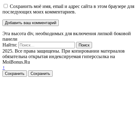
Сохранить моё имя, email и адрес сайта в этом браузере для
последующих моих комментариев.
Эта высота div, необходимых для включения липкой боковой
панели
Найти:
2025. Все права защищены. При копировании материалов
обязательна открытая индексируемая гиперссылка на
MoiBonus.Ru
↑