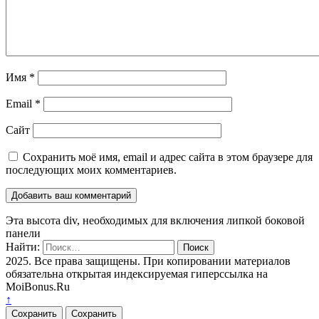
Имя
*
Email
*
Сайт
Сохранить моё имя, email и адрес сайта в этом браузере для
последующих моих комментариев.
Эта высота div, необходимых для включения липкой боковой
панели
Найти:
2025. Все права защищены. При копировании материалов
обязательна открытая индексируемая гиперссылка на
MoiBonus.Ru
↑