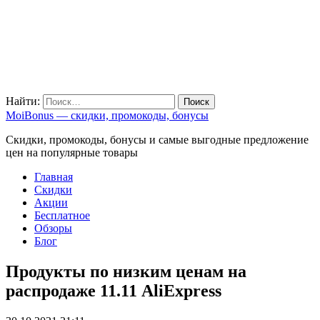
Найти:
MoiBonus — скидки, промокоды, бонусы
Скидки, промокоды, бонусы и самые выгодные предложение
цен на популярные товары
Главная
Скидки
Акции
Бесплатное
Обзоры
Блог
Продукты по низким ценам на
распродаже 11.11 AliExpress