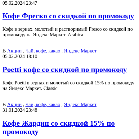
05.02.2024 23:47
Кофе Фреско со скидкой по промокоду
Кофе в зернах, молотый и растворимый Fresco со скидкой по
промокоду на Яндекс Маркет. Arabica.
В
Акции
,
Чай, кофе, какао
,
Яндекс.Маркет
05.02.2024 18:10
Poetti кофе со скидкой по промокоду
Кофе Poetti в зернах и молотый со скидкой 15% по промокоду
на Яндекс Маркет. Classic.
В
Акции
,
Чай, кофе, какао
,
Яндекс.Маркет
31.01.2024 23:48
Кофе Жардин со скидкой 15% по
промокоду