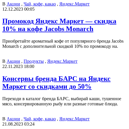
В
Акции
,
Чай, кофе, какао
,
Яндекс.Маркет
12.12.2023 00:05
Промокод Яндекс Маркет — скидка
10% на кофе Jacobs Monarch
Приобретайте ароматный кофе от популярного бренда Jacobs
Monarch с дополнительной скидкой 10% по промокоду на.
В
Акции
,
Продукты
,
Яндекс.Маркет
22.11.2023 18:00
Консервы бренда БАРС на Яндекс
Маркет со скидками до 50%
Переходи в каталог бренда БАРС, выбирай каши, тушенное
мясо, консервированную рыбу или разные готовые блюда.
В
Акции
,
Чай, кофе, какао
,
Яндекс.Маркет
21.08.2023 03:24