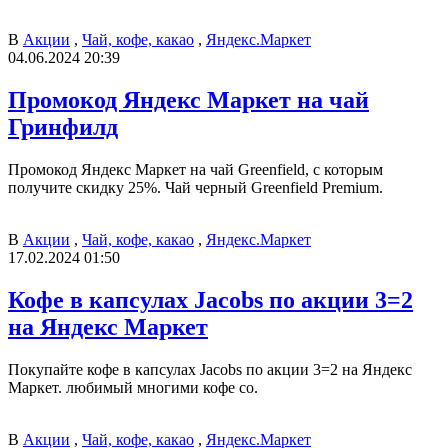
В
Акции
,
Чай, кофе, какао
,
Яндекс.Маркет
04.06.2024 20:39
Промокод Яндекс Маркет на чай
Гринфилд
Промокод Яндекс Маркет на чай Greenfield, с которым
получите скидку 25%. Чай черный Greenfield Premium.
В
Акции
,
Чай, кофе, какао
,
Яндекс.Маркет
17.02.2024 01:50
Кофе в капсулах Jacobs по акции 3=2
на Яндекс Маркет
Покупайте кофе в капсулах Jacobs по акции 3=2 на Яндекс
Маркет. любимый многими кофе со.
В
Акции
,
Чай, кофе, какао
,
Яндекс.Маркет