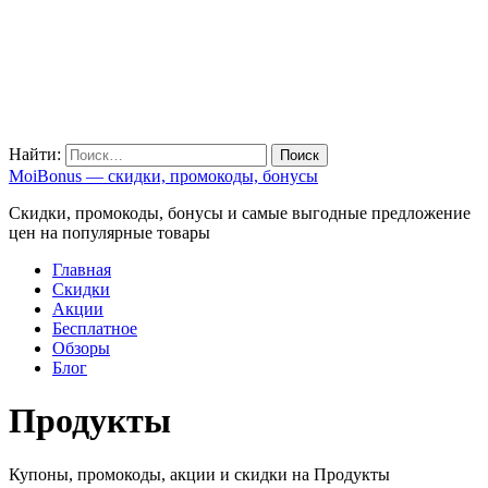
Найти:
MoiBonus — скидки, промокоды, бонусы
Скидки, промокоды, бонусы и самые выгодные предложение
цен на популярные товары
Главная
Скидки
Акции
Бесплатное
Обзоры
Блог
Продукты
Купоны, промокоды, акции и скидки на Продукты