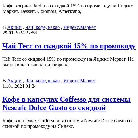
Кофе в зернах Jardin со скидкой 15% по промокоду на Яндекс
Маркет. Dessert, Colombia, Americano,.
В
Акции
,
Чай, кофе, какао
,
Яндекс.Маркет
29.01.2024 22:54
Чай Тесс со скидкой 15% по промокоду
Чай Тесс со скидкой 15% по промокоду на Яндекс Маркет. На
выбор в пакетиках, пираидках.
В
Акции
,
Чай, кофе, какао
,
Яндекс.Маркет
11.01.2024 01:24
Кофе в капсулах Coffesso для системы
Nescafe Dolce Gusto со скидкой
Кофе в капсулах Coffesso для системы Nescafe Dolce Gusto со
скидкой по промокоду на Яндекс.