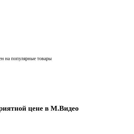
ен на популярные товары
риятной цене в М.Видео