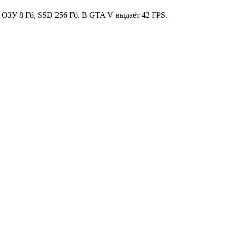
, ОЗУ 8 Гб, SSD 256 Гб. В GTA V выдаёт 42 FPS.