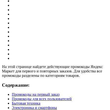
На этой странице найдете действующие промокоды Яндекс
Маркет для первого и повторных заказов. Для удобства все
промокоды разделены по категориям товаров.
Содержание:
Промокоды на первый заказ
Промокоды для всех пользователей
Бытовая техника
Электроника и смартфоны