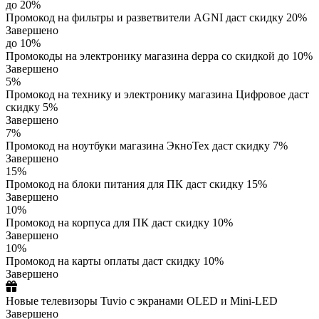
до 20%
Промокод на фильтры и разветвители AGNI даст скидку 20%
Завершено
до 10%
Промокоды на электронику магазина deppa со скидкой до 10%
Завершено
5%
Промокод на технику и электронику магазина Цифровое даст
скидку 5%
Завершено
7%
Промокод на ноутбуки магазина ЭкноТех даст скидку 7%
Завершено
15%
Промокод на блоки питания для ПК даст скидку 15%
Завершено
10%
Промокод на корпуса для ПК даст скидку 10%
Завершено
10%
Промокод на карты оплаты даст скидку 10%
Завершено
Новые телевизоры Tuvio с экранами OLED и Mini-LED
Завершено