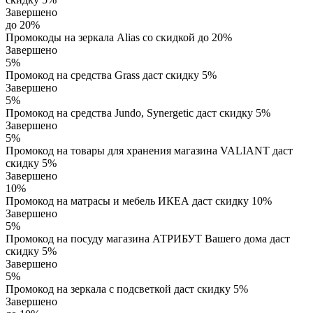
Завершено
до 20%
Промокоды на зеркала Alias со скидкой до 20%
Завершено
5%
Промокод на средства Grass даст скидку 5%
Завершено
5%
Промокод на средства Jundo, Synergetic даст скидку 5%
Завершено
5%
Промокод на товары для хранения магазина VALIANT даст
скидку 5%
Завершено
10%
Промокод на матрасы и мебель ИКЕА даст скидку 10%
Завершено
5%
Промокод на посуду магазина АТРИБУТ Вашего дома даст
скидку 5%
Завершено
5%
Промокод на зеркала с подсветкой даст скидку 5%
Завершено