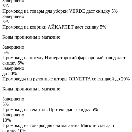
Завершено
5%
Промокод на товары для уборки VERDE даст скидку 5%
Завершено
5%
Промокод на коврики АЙКАРПЕТ даст скидку 5%
Коды прописаны в магазине
Завершено
5%
Промокод на посуду Императорский фарфоровый завод даст
скидку 5%
Завершено
до 20%
Промокоды на рулонные шторы ORNETTA со скидкой до 20%
Коды прописаны в магазине
Завершено
5%
Промокод на текстиль Протекс даст скидку 5%
Завершено
10%
Промокод на товары для сна магазина Мягкий сон даст
скидку 10%