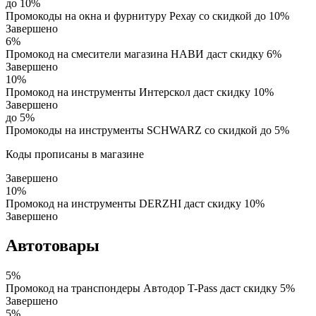
до 10%
Промокоды на окна и фурнитуру Рехау со скидкой до 10%
Завершено
6%
Промокод на смесители магазина НАВИ даст скидку 6%
Завершено
10%
Промокод на инструменты Интерскол даст скидку 10%
Завершено
до 5%
Промокоды на инструменты SCHWARZ со скидкой до 5%
Коды прописаны в магазине
Завершено
10%
Промокод на инструменты DERZHI даст скидку 10%
Завершено
Автотовары
5%
Промокод на транспондеры Автодор T-Pass даст скидку 5%
Завершено
5%