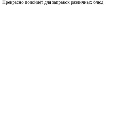
Прекрасно подойдёт для заправок различных блюд.