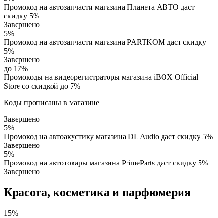
Промокод на автозапчасти магазина Планета АВТО даст
скидку 5%
Завершено
5%
Промокод на автозапчасти магазина PARTKOM даст скидку
5%
Завершено
до 17%
Промокоды на видеорегистраторы магазина iBOX Official
Store со скидкой до 7%
Коды прописаны в магазине
Завершено
5%
Промокод на автоакустику магазина DL Audio даст скидку 5%
Завершено
5%
Промокод на автотовары магазина PrimeParts даст скидку 5%
Завершено
Красота, косметика и парфюмерия
15%