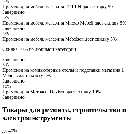
5%
Промокод на мебель магазина EDLEN даст скидку 5%
Завершено
5%
Промокод на мебель магазина Mnogo Mebeli даст скидку 5%
Завершено
5%
Промокод на мебель магазина Mebelson даст скидку 5%
Скидка 10% по любимой категории
Завершено
5%
Промокод на компьютерные столы и подставки магазина 1
Мебель даст скидку 5%
Завершено
10%
Промокод на Матрасы Devison даст скидку 10%
Завершено
Товары для ремонта, строительства и
электроинструменты
до 40%