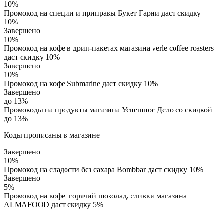
10%
Промокод на специи и приправы Букет Гарни даст скидку
10%
Завершено
10%
Промокод на кофе в дрип-пакетах магазина verle coffee roasters
даст скидку 10%
Завершено
10%
Промокод на кофе Submarine даст скидку 10%
Завершено
до 13%
Промокоды на продукты магазина Успешное Дело со скидкой
до 13%
Коды прописаны в магазине
Завершено
10%
Промокод на сладости без сахара Bombbar даст скидку 10%
Завершено
5%
Промокод на кофе, горячий шоколад, сливки магазина
ALMAFOOD даст скидку 5%