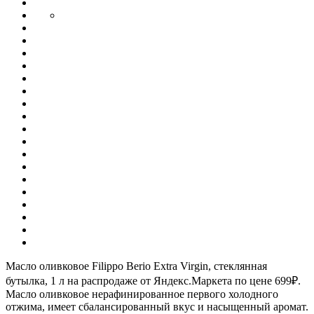
Масло оливковое Filippo Berio Extra Virgin, стеклянная
бутылка, 1 л на распродаже от Яндекс.Маркета по цене 699₽.
Масло оливковое нерафинированное первого холодного
отжима, имеет сбалансированный вкус и насыщенный аромат.