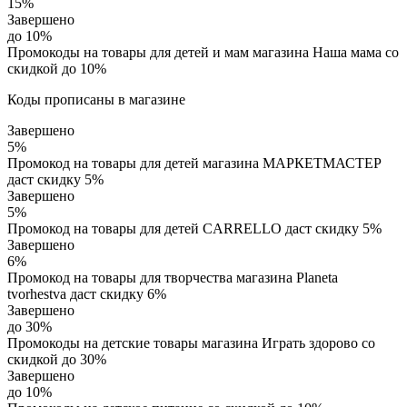
15%
Завершено
до 10%
Промокоды на товары для детей и мам магазина Наша мама со
скидкой до 10%
Коды прописаны в магазине
Завершено
5%
Промокод на товары для детей магазина МАРКЕТМАСТЕР
даст скидку 5%
Завершено
5%
Промокод на товары для детей CARRELLO даст скидку 5%
Завершено
6%
Промокод на товары для творчества магазина Planeta
tvorhestva даст скидку 6%
Завершено
до 30%
Промокоды на детские товары магазина Играть здорово со
скидкой до 30%
Завершено
до 10%