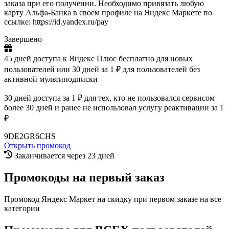
заказа при его получении. Необходимо привязать любую
карту Альфа-Банка в своем профиле на Яндекс Маркете по
ссылке: https://id.yandex.ru/pay
Завершено
45 дней доступа к Яндекс Плюс бесплатно для новых
пользователей или 30 дней за 1 ₽ для пользователей без
активной мультиподписки
30 дней доступа за 1 ₽ для тех, кто не пользовался сервисом
более 30 дней и ранее не использовал услугу реактивации за 1
₽
9DE2GR6CHS
Открыть промокод
Заканчивается через 23 дней
Промокоды на первый заказ
Промокод Яндекс Маркет на скидку при первом заказе на все
категории