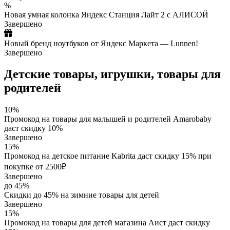
%
Новая умная колонка Яндекс Станция Лайт 2 с АЛИСОЙ
Завершено
Новый бренд ноутбуков от Яндекс Маркета — Lunnen!
Завершено
Детские товары, игрушки, товары для
родителей
10%
Промокод на товары для малышей и родителей Amarobaby
даст скидку 10%
Завершено
15%
Промокод на детское питание Kabrita даст скидку 15% при
покупке от 2500₽
Завершено
до 45%
Скидки до 45% на зимние товары для детей
Завершено
15%
Промокод на товары для детей магазина Аист даст скидку