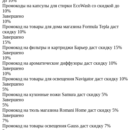
до 10%
Промокоды на капсулы для стирки EcoWash со скидкой до
10%
Завершено
10%
Промокод на товары для дома магазина Formula Tepla даст
скидку 10%
Завершено
15%
Промокод на фильтры и картриджи Барьер даст скидку 15%
Завершено
10%
Промокод на ароматические диффузоры даст скидку 10%
Завершено
10%
Промокод на товары для освещения Navigator даст скидку 10%
Завершено
5%
Промокод на кухонные ножи Samura даст скидку 5%
Завершено
5%
Промокод на тюль магазина Romani Home даст скидку 5%
Завершено
7%
Промокод на товары освещения Gauss даст скидку 7%