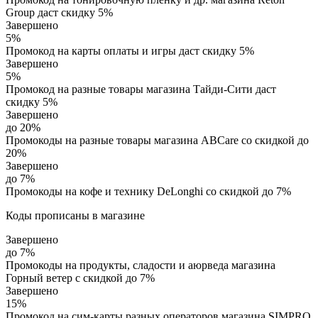
Group даст скидку 5%
Завершено
5%
Промокод на карты оплаты и игры даст скидку 5%
Завершено
5%
Промокод на разные товары магазина Тайди-Сити даст
скидку 5%
Завершено
до 20%
Промокоды на разные товары магазина ABCare со скидкой до
20%
Завершено
до 7%
Промокоды на кофе и технику DeLonghi со скидкой до 7%
Коды прописаны в магазине
Завершено
до 7%
Промокоды на продукты, сладости и аюрведа магазина
Горный ветер с скидкой до 7%
Завершено
15%
Промокод на сим-карты разных операторов магазина SIMPRO