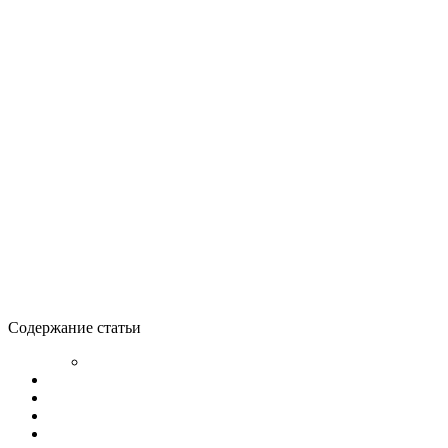
Содержание статьи