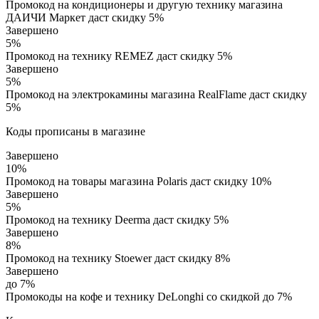
Промокод на кондиционеры и другую технику магазина
ДАИЧИ Маркет даст скидку 5%
Завершено
5%
Промокод на технику REMEZ даст скидку 5%
Завершено
5%
Промокод на электрокамины магазина RealFlame даст скидку
5%
Коды прописаны в магазине
Завершено
10%
Промокод на товары магазина Polaris даст скидку 10%
Завершено
5%
Промокод на технику Deerma даст скидку 5%
Завершено
8%
Промокод на технику Stoewer даст скидку 8%
Завершено
до 7%
Промокоды на кофе и технику DeLonghi со скидкой до 7%