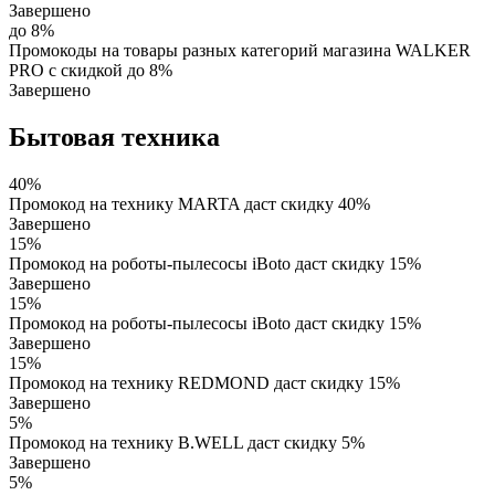
Завершено
до 8%
Промокоды на товары разных категорий магазина WALKER
PRO с скидкой до 8%
Завершено
Бытовая техника
40%
Промокод на технику MARTA даст скидку 40%
Завершено
15%
Промокод на роботы-пылесосы iBoto даст скидку 15%
Завершено
15%
Промокод на роботы-пылесосы iBoto даст скидку 15%
Завершено
15%
Промокод на технику REDMOND даст скидку 15%
Завершено
5%
Промокод на технику B.WELL даст скидку 5%
Завершено
5%