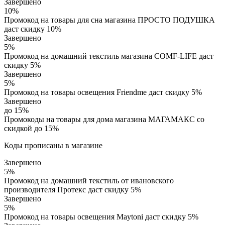
Завершено
10%
Промокод на товары для сна магазина ПРОСТО ПОДУШКА
даст скидку 10%
Завершено
5%
Промокод на домашний текстиль магазина COMF-LIFE даст
скидку 5%
Завершено
5%
Промокод на товары освещения Friendme даст скидку 5%
Завершено
до 15%
Промокоды на товары для дома магазина МАГАМАКС со
скидкой до 15%
Коды прописаны в магазине
Завершено
5%
Промокод на домашний текстиль от ивановского
производителя Протекс даст скидку 5%
Завершено
5%
Промокод на товары освещения Maytoni даст скидку 5%