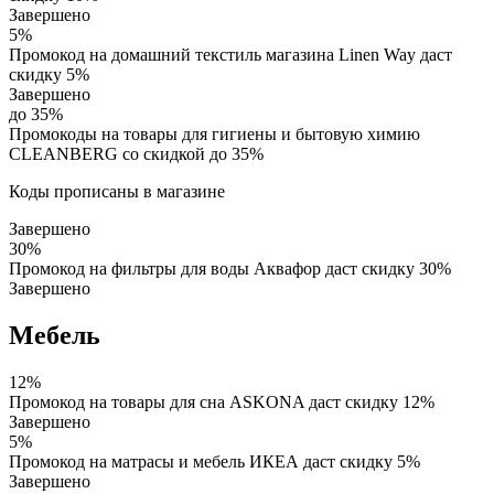
Завершено
5%
Промокод на домашний текстиль магазина Linen Way даст
скидку 5%
Завершено
до 35%
Промокоды на товары для гигиены и бытовую химию
CLEANBERG со скидкой до 35%
Коды прописаны в магазине
Завершено
30%
Промокод на фильтры для воды Аквафор даст скидку 30%
Завершено
Мебель
12%
Промокод на товары для сна ASKONA даст скидку 12%
Завершено
5%
Промокод на матрасы и мебель ИКЕА даст скидку 5%
Завершено