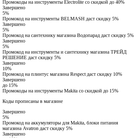
Промокоды на инструменты Electrolite со скидкой до 40%
Завершено
5%
Промокод на инструменты BELMASH даст скидку 5%
Завершено
5%
Промокод на сантехнику магазина Водопарад даст скидку 5%
Завершено
5%
Промокод на инструменты и сантехнику магазина ТРЕЙД
РЕШЕНИЕ даст скидку 5%
Завершено
10%
Промокод на плинтус магазина Respect даст скидку 10%
Завершено
до 15%
Промокоды на инструменты Makita со скидкой до 15%
Коды прописаны в магазине
Завершено
5%
Промокод на аккумуляторы для Makita, блоки питания
магазина Avatron даст скидку 5%
Завершено