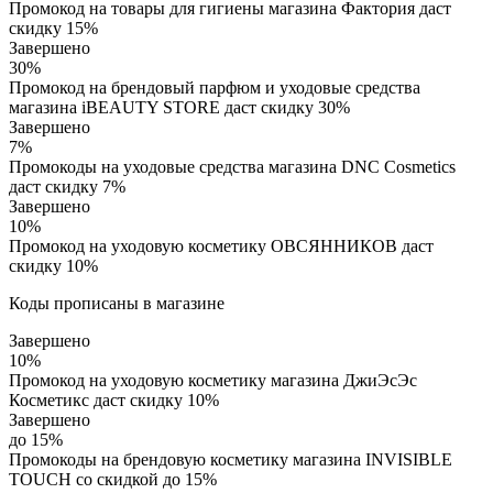
Промокод на товары для гигиены магазина Фактория даст
скидку 15%
Завершено
30%
Промокод на брендовый парфюм и уходовые средства
магазина iBEAUTY STORE даст скидку 30%
Завершено
7%
Промокоды на уходовые средства магазина DNC Cosmetics
даст скидку 7%
Завершено
10%
Промокод на уходовую косметику ОВСЯННИКОВ даст
скидку 10%
Коды прописаны в магазине
Завершено
10%
Промокод на уходовую косметику магазина ДжиЭсЭс
Косметикс даст скидку 10%
Завершено
до 15%
Промокоды на брендовую косметику магазина INVISIBLE
TOUCH со скидкой до 15%