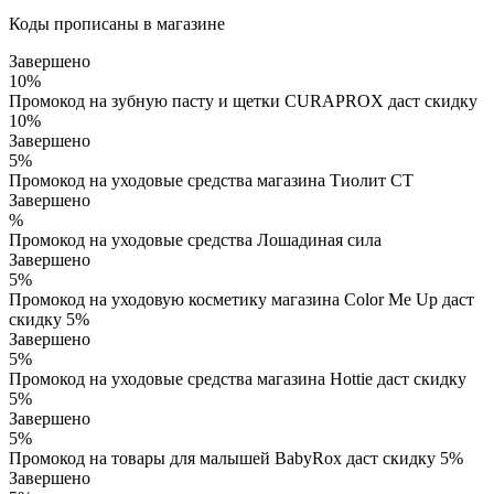
Коды прописаны в магазине
Завершено
10%
Промокод на зубную пасту и щетки CURAPROX даст скидку
10%
Завершено
5%
Промокод на уходовые средства магазина Тиолит СТ
Завершено
%
Промокод на уходовые средства Лошадиная сила
Завершено
5%
Промокод на уходовую косметику магазина Color Me Up даст
скидку 5%
Завершено
5%
Промокод на уходовые средства магазина Hottie даст скидку
5%
Завершено
5%
Промокод на товары для малышей BabyRox даст скидку 5%
Завершено