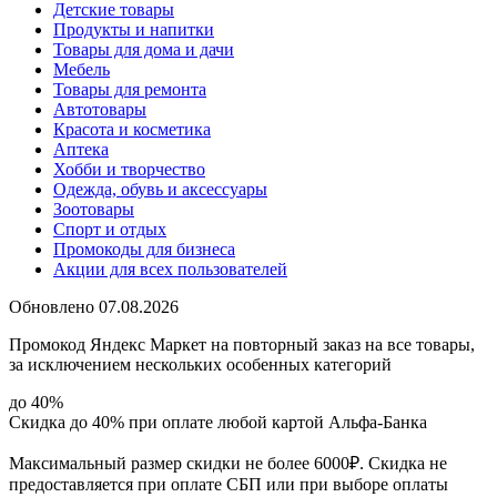
Детские товары
Продукты и напитки
Товары для дома и дачи
Мебель
Товары для ремонта
Автотовары
Красота и косметика
Аптека
Хобби и творчество
Одежда, обувь и аксессуары
Зоотовары
Спорт и отдых
Промокоды для бизнеса
Акции для всех пользователей
Обновлено 07.08.2026
Промокод Яндекс Маркет на повторный заказ на все товары,
за исключением нескольких особенных категорий
до 40%
Скидка до 40% при оплате любой картой Альфа-Банка
Максимальный размер скидки не более 6000₽. Скидка не
предоставляется при оплате СБП или при выборе оплаты