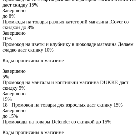
даст скидку 15%
Завершено
до 8%
Промкоды на товары разных категорий магазина iCover со
скидкой до 8%
Завершено
10%
Промокод на цветы и клубнику в шоколаде магазина Делаем
сладко даст скидку 10%
Коды прописаны в магазине
Завершено
5%
Промокод на мангалы и коптильни магазина DUKKE даст
скидку 5%
Завершено
15%
18+ Промокод на товары для взрослых даст скидку 15%
Завершено
до 15%
Промокоды на товары Defender со скидкой до 15%
Коды прописаны в магазине