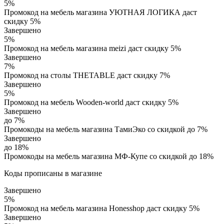
5%
Промокод на мебель магазина УЮТНАЯ ЛОГИКА даст
скидку 5%
Завершено
5%
Промокод на мебель магазина meizi даст скидку 5%
Завершено
7%
Промокод на столы THETABLE даст скидку 7%
Завершено
5%
Промокод на мебель Wooden-world даст скидку 5%
Завершено
до 7%
Промокоды на мебель магазина ТамиЭко со скидкой до 7%
Завершено
до 18%
Промокоды на мебель магазина МФ-Купе со скидкой до 18%
Коды прописаны в магазине
Завершено
5%
Промокод на мебель магазина Honesshop даст скидку 5%
Завершено