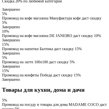
Скидка 20% по любимой категории
Завершено
5%
Промокод на кофе магазина Мaнуфактура кофе даст скидку
5%
Завершено
10%
Промокод на кофе магазина DE JANEIRO даст скидку 10%
Завершено
15%
Промокод на напитки Балтика даст скидку 15%
Завершено
5%
Промокод на латте 100х100 даст скидку 5%
Завершено
15%
Промокод на конфеты Победа даст скидку 15%
Завершено
Товары для кухни, дома и дачи
5%
Промокод на посуду и товары для дома MADAME COCO даст
скидку 5%