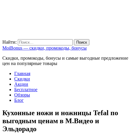
Найти:
MoiBonus — скидки, промокоды, бонусы
Скидки, промокоды, бонусы и самые выгодные предложение
цен на популярные товары
Главная
Скидки
Акции
Бесплатное
Обзоры
Блог
Кухонные ножи и ножницы Tefal по
выгодным ценам в М.Видео и
Эльдорадо