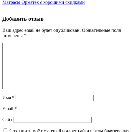
Матрасы Орматек с хорошими скидками
Добавить отзыв
Ваш адрес email не будет опубликован.
Обязательные поля
помечены
*
Имя
*
Email
*
Сайт
Сохранить моё имя, email и адрес сайта в этом браузере для