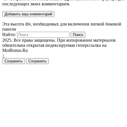
последующих моих комментариев.
Эта высота div, необходимых для включения липкой боковой
панели
Найти:
2025. Все права защищены. При копировании материалов
обязательна открытая индексируемая гиперссылка на
MoiBonus.Ru
↑