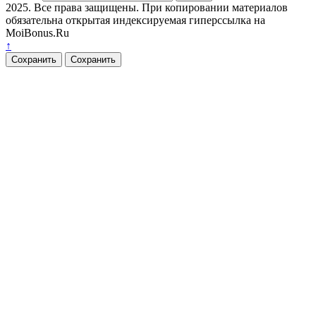
2025. Все права защищены. При копировании материалов
обязательна открытая индексируемая гиперссылка на
MoiBonus.Ru
↑