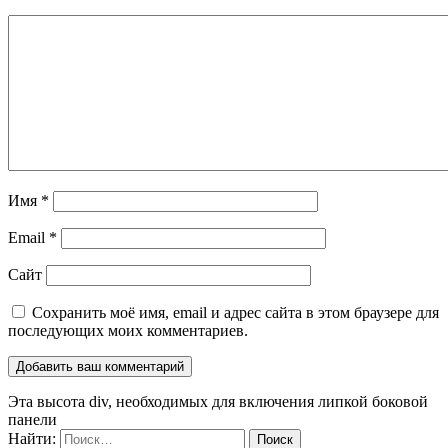
Имя
*
Email
*
Сайт
Сохранить моё имя, email и адрес сайта в этом браузере для
последующих моих комментариев.
Эта высота div, необходимых для включения липкой боковой
панели
Найти: