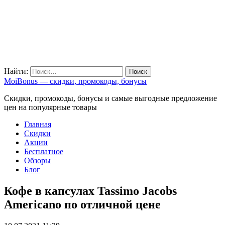
Найти:
MoiBonus — скидки, промокоды, бонусы
Скидки, промокоды, бонусы и самые выгодные предложение
цен на популярные товары
Главная
Скидки
Акции
Бесплатное
Обзоры
Блог
Кофе в капсулах Tassimo Jacobs
Americano по отличной цене