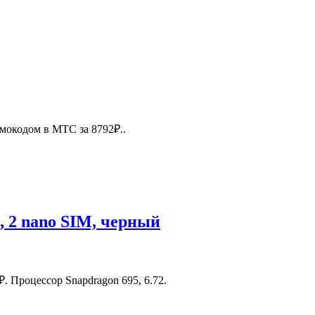
мокодом в МТС за 8792₽..
, 2 nano SIM, черный
. Процессор Snapdragon 695, 6.72.