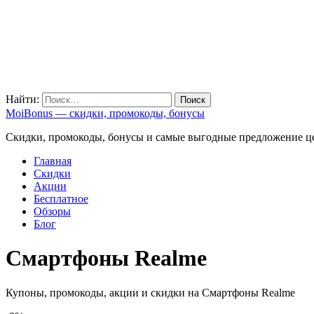
Найти:
MoiBonus — скидки, промокоды, бонусы
Скидки, промокоды, бонусы и самые выгодные предложение ц
Главная
Скидки
Акции
Бесплатное
Обзоры
Блог
Смартфоны Realme
Купоны, промокоды, акции и скидки на Смартфоны Realme