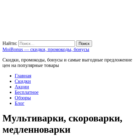
Найти:
MoiBonus — скидки, промокоды, бонусы
Скидки, промокоды, бонусы и самые выгодные предложение
цен на популярные товары
Главная
Скидки
Акции
Бесплатное
Обзоры
Блог
Мультиварки, скороварки,
медленноварки