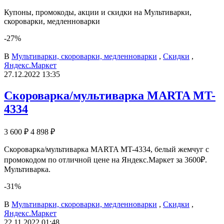
Купоны, промокоды, акции и скидки на Мультиварки,
скороварки, медленноварки
-27%
В
Мультиварки, скороварки, медленноварки
,
Скидки
,
Яндекс.Маркет
27.12.2022 13:35
Скороварка/мультиварка MARTA MT-
4334
3 600 ₽
4 898 ₽
Скороварка/мультиварка MARTA MT-4334, белый жемчуг с
промокодом по отличной цене на Яндекс.Маркет за 3600₽.
Мультиварка.
-31%
В
Мультиварки, скороварки, медленноварки
,
Скидки
,
Яндекс.Маркет
22.11.2022 01:48