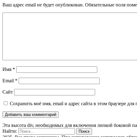
Ваш адрес email не будет опубликован.
Обязательные поля пом
Имя
*
Email
*
Сайт
Сохранить моё имя, email и адрес сайта в этом браузере д
Эта высота div, необходимых для включения липкой боковой п
Найти: