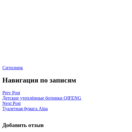
Ситилинк
Навигация по записям
Prev Post
Детские утеплённые ботинки QIFENG
Next Post
Туалетная бумага Alpa
Добавить отзыв