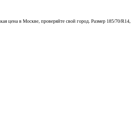
я цена в Москве, проверяйте свой город. Размер 185/70/R14,