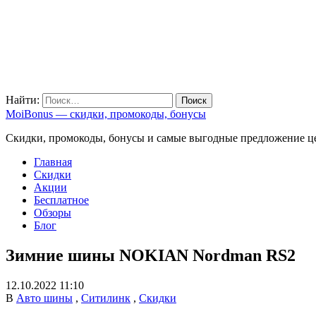
Найти:
MoiBonus — скидки, промокоды, бонусы
Скидки, промокоды, бонусы и самые выгодные предложение ц
Главная
Скидки
Акции
Бесплатное
Обзоры
Блог
Зимние шины NOKIAN Nordman RS2
12.10.2022 11:10
В
Авто шины
,
Ситилинк
,
Скидки