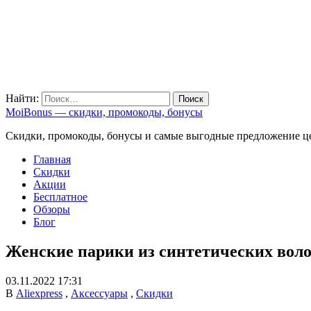
Найти:
MoiBonus — скидки, промокоды, бонусы
Скидки, промокоды, бонусы и самые выгодные предложение ц
Главная
Скидки
Акции
Бесплатное
Обзоры
Блог
Женские парики из синтетических воло
03.11.2022 17:31
В
Aliexpress
,
Аксессуары
,
Скидки