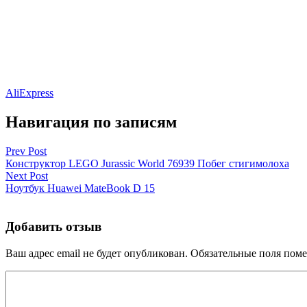
AliExpress
Навигация по записям
Prev Post
Конструктор LEGO Jurassic World 76939 Побег стигимолоха
Next Post
Ноутбук Huawei MateBook D 15
Добавить отзыв
Ваш адрес email не будет опубликован.
Обязательные поля пом