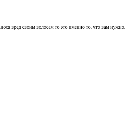
анося вред своим волосам то это именно то, что вам нужно.