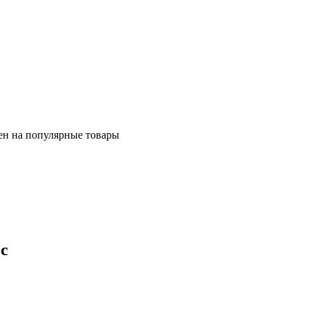
ен на популярные товары
с