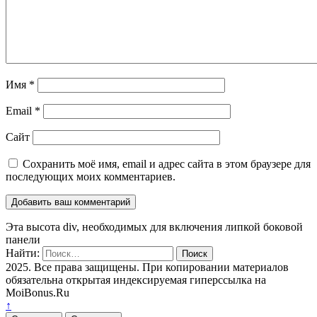
Имя
*
Email
*
Сайт
Сохранить моё имя, email и адрес сайта в этом браузере для
последующих моих комментариев.
Эта высота div, необходимых для включения липкой боковой
панели
Найти:
2025. Все права защищены. При копировании материалов
обязательна открытая индексируемая гиперссылка на
MoiBonus.Ru
↑