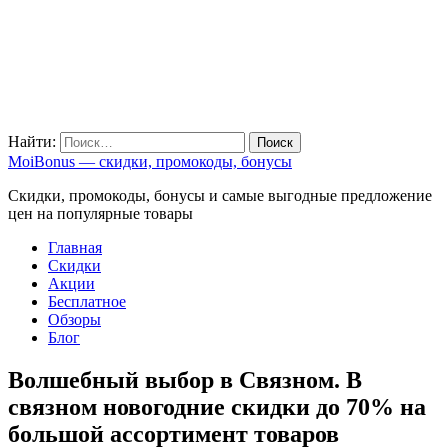
Найти:
MoiBonus — скидки, промокоды, бонусы
Скидки, промокоды, бонусы и самые выгодные предложение
цен на популярные товары
Главная
Скидки
Акции
Бесплатное
Обзоры
Блог
Волшебный выбор в Связном. В
связном новогодние скидки до 70% на
большой ассортимент товаров