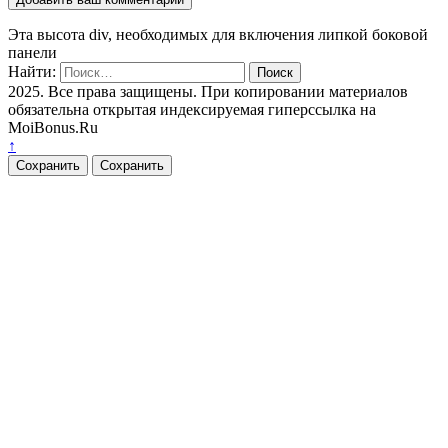
Эта высота div, необходимых для включения липкой боковой
панели
Найти:
2025. Все права защищены. При копировании материалов
обязательна открытая индексируемая гиперссылка на
MoiBonus.Ru
↑