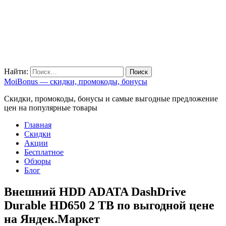
Найти:
MoiBonus — скидки, промокоды, бонусы
Скидки, промокоды, бонусы и самые выгодные предложение
цен на популярные товары
Главная
Скидки
Акции
Бесплатное
Обзоры
Блог
Внешний HDD ADATA DashDrive
Durable HD650 2 TB по выгодной цене
на Яндек.Маркет