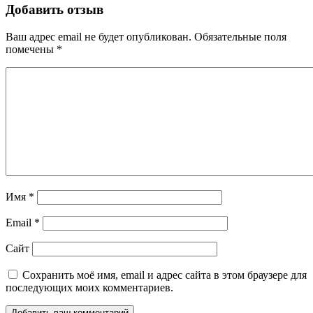
Добавить отзыв
Ваш адрес email не будет опубликован.
Обязательные поля
помечены
*
Имя
*
Email
*
Сайт
Сохранить моё имя, email и адрес сайта в этом браузере для
последующих моих комментариев.