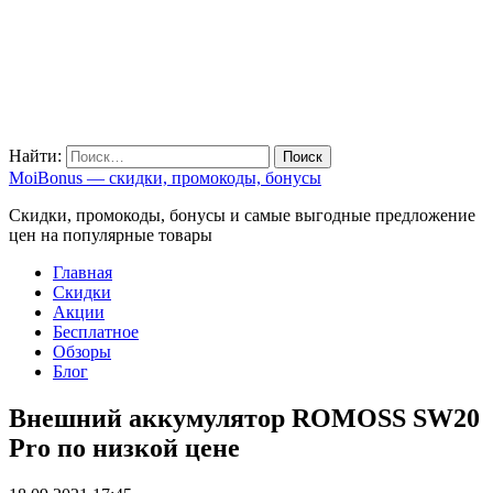
Найти:
MoiBonus — скидки, промокоды, бонусы
Скидки, промокоды, бонусы и самые выгодные предложение
цен на популярные товары
Главная
Скидки
Акции
Бесплатное
Обзоры
Блог
Внешний аккумулятор ROMOSS SW20
Pro по низкой цене