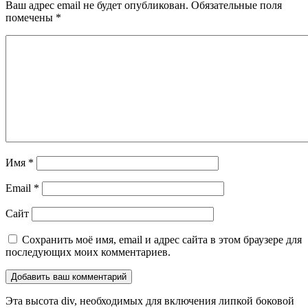
Ваш адрес email не будет опубликован.
Обязательные поля
помечены
*
Имя
*
Email
*
Сайт
Сохранить моё имя, email и адрес сайта в этом браузере для
последующих моих комментариев.
Эта высота div, необходимых для включения липкой боковой