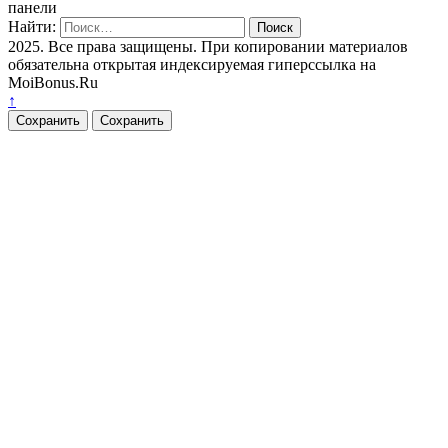
панели
Найти:
2025. Все права защищены. При копировании материалов
обязательна открытая индексируемая гиперссылка на
MoiBonus.Ru
↑