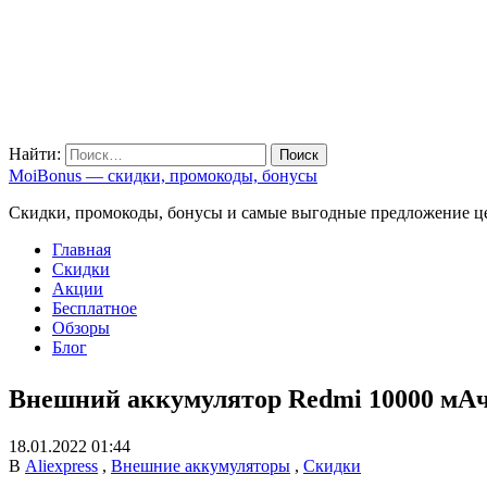
Найти:
MoiBonus — скидки, промокоды, бонусы
Скидки, промокоды, бонусы и самые выгодные предложение ц
Главная
Скидки
Акции
Бесплатное
Обзоры
Блог
Внешний аккумулятор Redmi 10000 мАч
18.01.2022 01:44
В
Aliexpress
,
Внешние аккумуляторы
,
Скидки