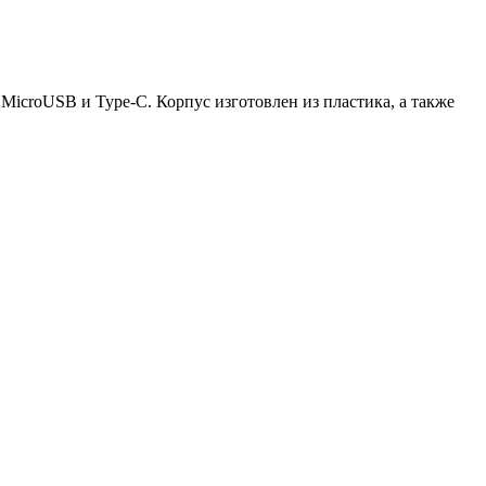
icroUSB и Type-C. Корпус изготовлен из пластика, а также