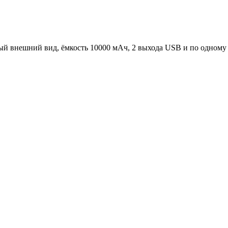
й внешний вид, ёмкость 10000 мАч, 2 выхода USB и по одному M