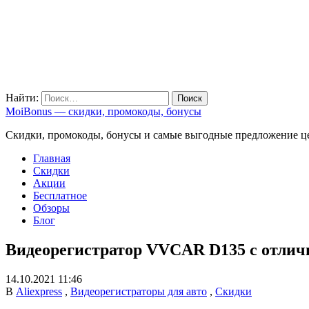
Найти:
MoiBonus — скидки, промокоды, бонусы
Скидки, промокоды, бонусы и самые выгодные предложение ц
Главная
Скидки
Акции
Бесплатное
Обзоры
Блог
Видеорегистратор VVCAR D135 с отлич
14.10.2021 11:46
В
Aliexpress
,
Видеорегистраторы для авто
,
Скидки