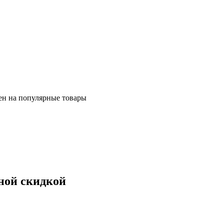
ен на популярные товары
ной скидкой