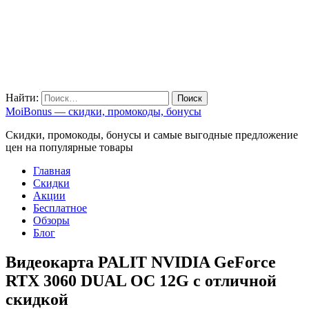
Найти:
MoiBonus — скидки, промокоды, бонусы
Скидки, промокоды, бонусы и самые выгодные предложение
цен на популярные товары
Главная
Скидки
Акции
Бесплатное
Обзоры
Блог
Видеокарта PALIT NVIDIA GeForce
RTX 3060 DUAL OC 12G с отличной
скидкой