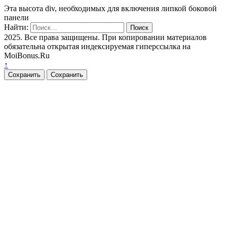
Эта высота div, необходимых для включения липкой боковой
панели
Найти:
2025. Все права защищены. При копировании материалов
обязательна открытая индексируемая гиперссылка на
MoiBonus.Ru
↑