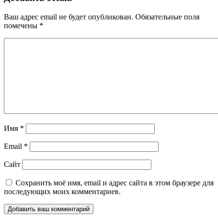
Ваш адрес email не будет опубликован.
Обязательные поля
помечены
*
Имя
*
Email
*
Сайт
Сохранить моё имя, email и адрес сайта в этом браузере для
последующих моих комментариев.