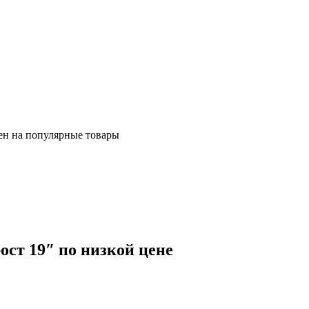
ен на популярные товары
ост 19″ по низкой цене