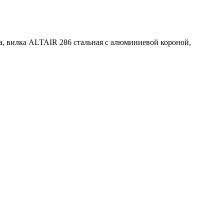
ма, вилка ALTAIR 286 стальная с алюминиевой короной,