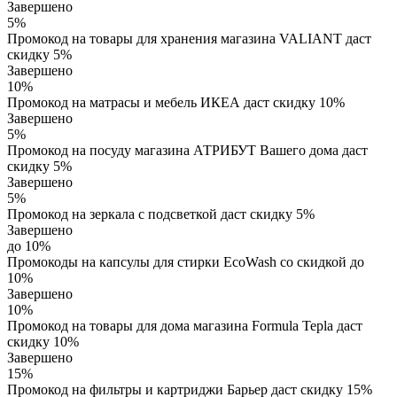
Завершено
5%
Промокод на товары для хранения магазина VALIANT даст
скидку 5%
Завершено
10%
Промокод на матрасы и мебель ИКЕА даст скидку 10%
Завершено
5%
Промокод на посуду магазина АТРИБУТ Вашего дома даст
скидку 5%
Завершено
5%
Промокод на зеркала с подсветкой даст скидку 5%
Завершено
до 10%
Промокоды на капсулы для стирки EcoWash со скидкой до
10%
Завершено
10%
Промокод на товары для дома магазина Formula Tepla даст
скидку 10%
Завершено
15%
Промокод на фильтры и картриджи Барьер даст скидку 15%