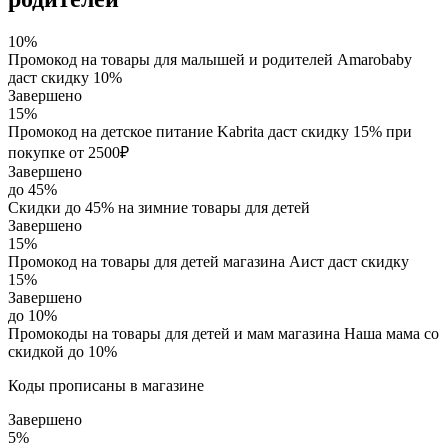
10%
Промокод на товары для малышей и родителей Amarobaby
даст скидку 10%
Завершено
15%
Промокод на детское питание Kabrita даст скидку 15% при
покупке от 2500₽
Завершено
до 45%
Скидки до 45% на зимние товары для детей
Завершено
15%
Промокод на товары для детей магазина Аист даст скидку
15%
Завершено
до 10%
Промокоды на товары для детей и мам магазина Наша мама со
скидкой до 10%
Коды прописаны в магазине
Завершено
5%