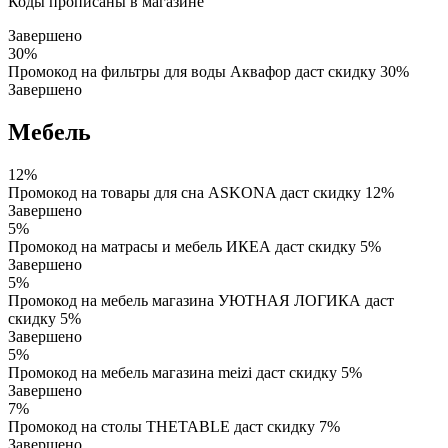
Коды прописаны в магазине
Завершено
30%
Промокод на фильтры для воды Аквафор даст скидку 30%
Завершено
Мебель
12%
Промокод на товары для сна ASKONA даст скидку 12%
Завершено
5%
Промокод на матрасы и мебель ИКЕА даст скидку 5%
Завершено
5%
Промокод на мебель магазина УЮТНАЯ ЛОГИКА даст
скидку 5%
Завершено
5%
Промокод на мебель магазина meizi даст скидку 5%
Завершено
7%
Промокод на столы THETABLE даст скидку 7%
Завершено