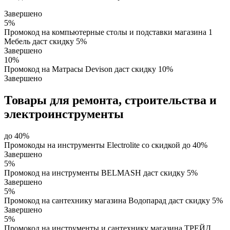
Завершено
5%
Промокод на компьютерные столы и подставки магазина 1
Мебель даст скидку 5%
Завершено
10%
Промокод на Матрасы Devison даст скидку 10%
Завершено
Товары для ремонта, строительства и
электроинструменты
до 40%
Промокоды на инструменты Electrolite со скидкой до 40%
Завершено
5%
Промокод на инструменты BELMASH даст скидку 5%
Завершено
5%
Промокод на сантехнику магазина Водопарад даст скидку 5%
Завершено
5%
Промокод на инструменты и сантехнику магазина ТРЕЙД