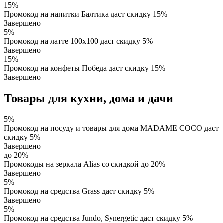
15%
Промокод на напитки Балтика даст скидку 15%
Завершено
5%
Промокод на латте 100х100 даст скидку 5%
Завершено
15%
Промокод на конфеты Победа даст скидку 15%
Завершено
Товары для кухни, дома и дачи
5%
Промокод на посуду и товары для дома MADAME COCO даст
скидку 5%
Завершено
до 20%
Промокоды на зеркала Alias со скидкой до 20%
Завершено
5%
Промокод на средства Grass даст скидку 5%
Завершено
5%
Промокод на средства Jundo, Synergetic даст скидку 5%