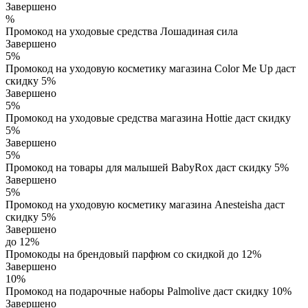
Завершено
%
Промокод на уходовые средства Лошадиная сила
Завершено
5%
Промокод на уходовую косметику магазина Color Me Up даст
скидку 5%
Завершено
5%
Промокод на уходовые средства магазина Hottie даст скидку
5%
Завершено
5%
Промокод на товары для малышей BabyRox даст скидку 5%
Завершено
5%
Промокод на уходовую косметику магазина Anesteisha даст
скидку 5%
Завершено
до 12%
Промокоды на брендовый парфюм со скидкой до 12%
Завершено
10%
Промокод на подарочные наборы Palmolive даст скидку 10%
Завершено