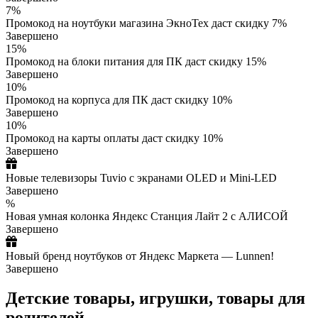
7%
Промокод на ноутбуки магазина ЭкноТех даст скидку 7%
Завершено
15%
Промокод на блоки питания для ПК даст скидку 15%
Завершено
10%
Промокод на корпуса для ПК даст скидку 10%
Завершено
10%
Промокод на карты оплаты даст скидку 10%
Завершено
Новые телевизоры Tuvio с экранами OLED и Mini-LED
Завершено
%
Новая умная колонка Яндекс Станция Лайт 2 с АЛИСОЙ
Завершено
Новый бренд ноутбуков от Яндекс Маркета — Lunnen!
Завершено
Детские товары, игрушки, товары для
родителей