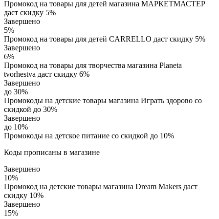
Промокод на товары для детей магазина МАРКЕТМАСТЕР
даст скидку 5%
Завершено
5%
Промокод на товары для детей CARRELLO даст скидку 5%
Завершено
6%
Промокод на товары для творчества магазина Planeta
tvorhestva даст скидку 6%
Завершено
до 30%
Промокоды на детские товары магазина Играть здорово со
скидкой до 30%
Завершено
до 10%
Промокоды на детское питание со скидкой до 10%
Коды прописаны в магазине
Завершено
10%
Промокод на детские товары магазина Dream Makers даст
скидку 10%
Завершено
15%