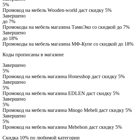
5%
Промокод на мебель Wooden-world даст скидку 5%
Завершено
до 7%
Промокоды на мебель магазина ТамиЭко со скидкой до 7%
Завершено
до 18%
Промокоды на мебель магазина МФ-Купе со скидкой до 18%
Коды прописаны в магазине
Завершено
5%
Промокод на мебель магазина Honesshop даст скидку 5%
Завершено
5%
Промокод на мебель магазина EDLEN даст скидку 5%
Завершено
5%
Промокод на мебель магазина Mnogo Mebeli даст скидку 5%
Завершено
5%
Промокод на мебель магазина Mebelson даст скидку 5%
Скидка 10% по любимой категории