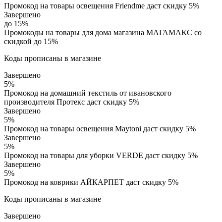
Промокод на товары освещения Friendme даст скидку 5%
Завершено
до 15%
Промокоды на товары для дома магазина МАГАМАКС со
скидкой до 15%
Коды прописаны в магазине
Завершено
5%
Промокод на домашний текстиль от ивановского
производителя Протекс даст скидку 5%
Завершено
5%
Промокод на товары освещения Maytoni даст скидку 5%
Завершено
5%
Промокод на товары для уборки VERDE даст скидку 5%
Завершено
5%
Промокод на коврики АЙКАРПЕТ даст скидку 5%
Коды прописаны в магазине
Завершено