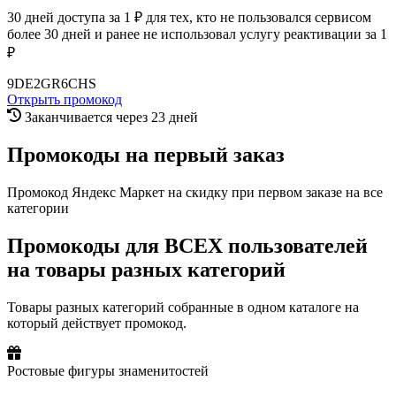
30 дней доступа за 1 ₽ для тех, кто не пользовался сервисом
более 30 дней и ранее не использовал услугу реактивации за 1
₽
9DE2GR6CHS
Открыть промокод
Заканчивается через 23 дней
Промокоды на первый заказ
Промокод Яндекс Маркет на скидку при первом заказе на все
категории
Промокоды для ВСЕХ пользователей
на товары разных категорий
Товары разных категорий собранные в одном каталоге на
который действует промокод.
Ростовые фигуры знаменитостей