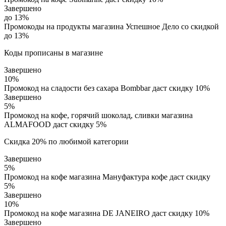
Завершено
до 13%
Промокоды на продукты магазина Успешное Дело со скидкой
до 13%
Коды прописаны в магазине
Завершено
10%
Промокод на сладости без сахара Bombbar даст скидку 10%
Завершено
5%
Промокод на кофе, горячий шоколад, сливки магазина
ALMAFOOD даст скидку 5%
Скидка 20% по любимой категории
Завершено
5%
Промокод на кофе магазина Мaнуфактура кофе даст скидку
5%
Завершено
10%
Промокод на кофе магазина DE JANEIRO даст скидку 10%
Завершено