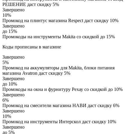
РЕШЕНИЕ даст скидку 5%
Завершено
10%
Промокод на плинтус магазина Respect даст скидку 10%
Завершено
до 15%
Промокоды на инструменты Makita со скидкой до 15%
Коды прописаны в магазине
Завершено
5%
Промокод на аккумуляторы для Makita, блоки питания
магазина Avatron даст скидку 5%
Завершено
до 10%
Промокоды на окна и фурнитуру Рехау со скидкой до 10%
Завершено
6%
Промокод на смесители магазина НАВИ даст скидку 6%
Завершено
10%
Промокод на инструменты Интерскол даст скидку 10%
Завершено
до 5%