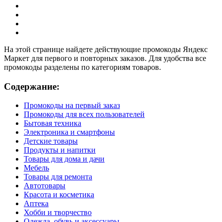
На этой странице найдете действующие промокоды Яндекс
Маркет для первого и повторных заказов. Для удобства все
промокоды разделены по категориям товаров.
Содержание:
Промокоды на первый заказ
Промокоды для всех пользователей
Бытовая техника
Электроника и смартфоны
Детские товары
Продукты и напитки
Товары для дома и дачи
Мебель
Товары для ремонта
Автотовары
Красота и косметика
Аптека
Хобби и творчество
Одежда, обувь и аксессуары