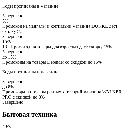
Коды прописаны в магазине
Завершено
5%
Промокод на мангалы и коптильни магазина DUKKE даст
скидку 5%
Завершено
15%
18+ Промокод на товары для взрослых даст скидку 15%
Завершено
до 15%
Промокоды на товары Defender со скидкой до 15%
Коды прописаны в магазине
Завершено
до 8%
Промокоды на товары разных категорий магазина WALKER
PRO с скидкой до 8%
Завершено
Бытовая техника
40%