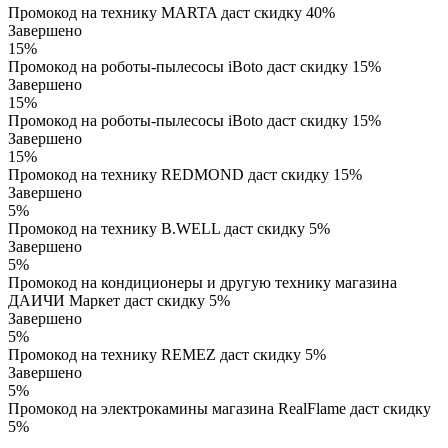
Промокод на технику MARTA даст скидку 40%
Завершено
15%
Промокод на роботы-пылесосы iBoto даст скидку 15%
Завершено
15%
Промокод на роботы-пылесосы iBoto даст скидку 15%
Завершено
15%
Промокод на технику REDMOND даст скидку 15%
Завершено
5%
Промокод на технику B.WELL даст скидку 5%
Завершено
5%
Промокод на кондиционеры и другую технику магазина
ДАИЧИ Маркет даст скидку 5%
Завершено
5%
Промокод на технику REMEZ даст скидку 5%
Завершено
5%
Промокод на электрокамины магазина RealFlame даст скидку
5%