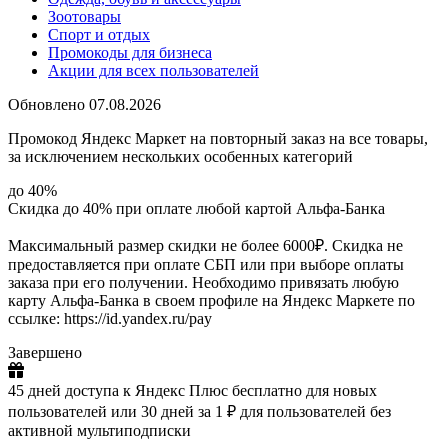
Зоотовары
Спорт и отдых
Промокоды для бизнеса
Акции для всех пользователей
Обновлено 07.08.2026
Промокод Яндекс Маркет на повторный заказ на все товары,
за исключением нескольких особенных категорий
до 40%
Скидка до 40% при оплате любой картой Альфа-Банка
Максимальный размер скидки не более 6000₽. Скидка не
предоставляется при оплате СБП или при выборе оплаты
заказа при его получении. Необходимо привязать любую
карту Альфа-Банка в своем профиле на Яндекс Маркете по
ссылке: https://id.yandex.ru/pay
Завершено
45 дней доступа к Яндекс Плюс бесплатно для новых
пользователей или 30 дней за 1 ₽ для пользователей без
активной мультиподписки