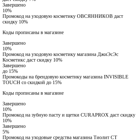
Завершено
10%
Промокод на уходовую косметику ОВСЯННИКОВ даст
скидку 10%
Коды прописаны в магазине
Завершено
10%
Промокод на уходовую косметику магазина ДжиЭсЭс
Косметикс даст скидку 10%
Завершено
до 15%
Промокоды на брендовую косметику магазина INVISIBLE
TOUCH со скидкой до 15%
Коды прописаны в магазине
Завершено
10%
Промокод на зубную пасту и щетки CURAPROX даст скидку
10%
Завершено
5%
Промокод на уходовые средства магазина Тиолит СТ