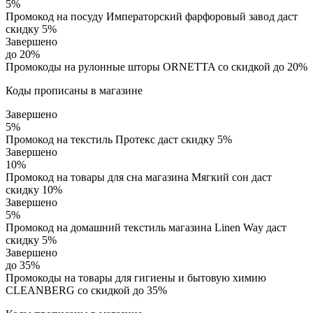
5%
Промокод на посуду Императорский фарфоровый завод даст
скидку 5%
Завершено
до 20%
Промокоды на рулонные шторы ORNETTA со скидкой до 20%
Коды прописаны в магазине
Завершено
5%
Промокод на текстиль Протекс даст скидку 5%
Завершено
10%
Промокод на товары для сна магазина Мягкий сон даст
скидку 10%
Завершено
5%
Промокод на домашний текстиль магазина Linen Way даст
скидку 5%
Завершено
до 35%
Промокоды на товары для гигиены и бытовую химию
CLEANBERG со скидкой до 35%