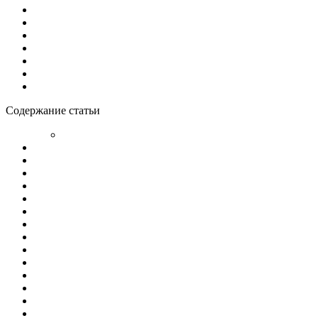
Содержание статьи