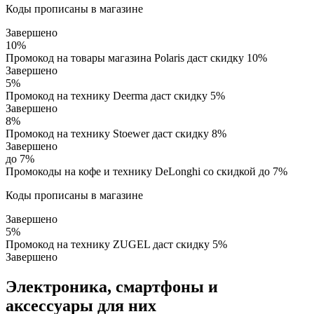
Коды прописаны в магазине
Завершено
10%
Промокод на товары магазина Polaris даст скидку 10%
Завершено
5%
Промокод на технику Deerma даст скидку 5%
Завершено
8%
Промокод на технику Stoewer даст скидку 8%
Завершено
до 7%
Промокоды на кофе и технику DeLonghi со скидкой до 7%
Коды прописаны в магазине
Завершено
5%
Промокод на технику ZUGEL даст скидку 5%
Завершено
Электроника, смартфоны и
аксессуары для них