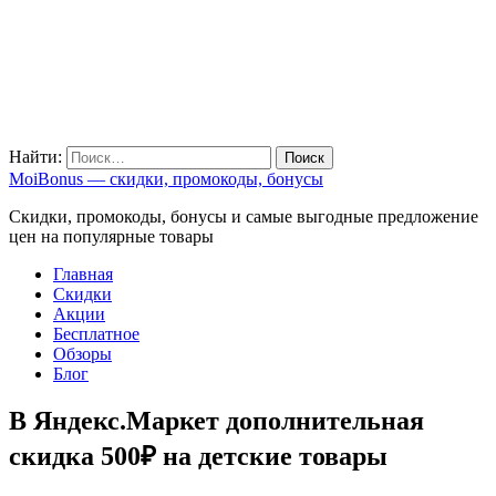
Найти:
MoiBonus — скидки, промокоды, бонусы
Скидки, промокоды, бонусы и самые выгодные предложение
цен на популярные товары
Главная
Скидки
Акции
Бесплатное
Обзоры
Блог
В Яндекс.Маркет дополнительная
скидка 500₽ на детские товары