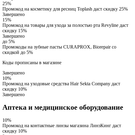
25%
Промокод на косметику для ресниц Toplash даст скидку 25%
Завершено
15%
Промокод на товары для ухода за полостью рта Revyline даст
скидку 15%
Завершено
до 5%
Промокоды на зубные пасты CURAPROX, Biorepair со
скидкой до 5%
Коды прописаны в магазине
Завершено
10%
Промокод на уходовые средства Hair Sekta Company даст
скидку 10%
Завершено
Аптека и медицинское оборудование
10%
Промокод на контактные линзы магазина ЛинзКинг даст
скидку 10%