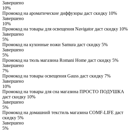
Завершено
10%
Промокод на ароматические диффузоры даст скидку 10%
Завершено
10%
Промокод на товары для освещения Navigator даст скидку 10%
Завершено
5%
Промокод на кухонные ножи Samura даст скидку 5%
Завершено
5%
Промокод на тюль магазина Romani Home даст скидку 5%
Завершено
7%
Промокод на товары освещения Gauss даст скидку 7%
Завершено
10%
Промокод на товары для сна магазина ПРОСТО ПОДУШКА
даст скидку 10%
Завершено
5%
Промокод на домашний текстиль магазина COMF-LIFE даст
скидку 5%
Завершено
5%