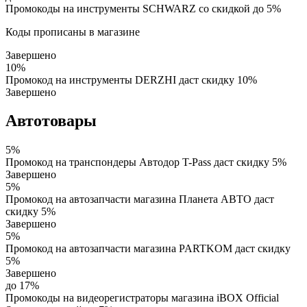
Промокоды на инструменты SCHWARZ со скидкой до 5%
Коды прописаны в магазине
Завершено
10%
Промокод на инструменты DERZHI даст скидку 10%
Завершено
Автотовары
5%
Промокод на транспондеры Автодор T-Pass даст скидку 5%
Завершено
5%
Промокод на автозапчасти магазина Планета АВТО даст
скидку 5%
Завершено
5%
Промокод на автозапчасти магазина PARTKOM даст скидку
5%
Завершено
до 17%
Промокоды на видеорегистраторы магазина iBOX Official