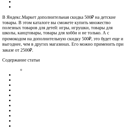
В Яндекс.Маркет дополнительная скидка 500₽ на детские
товары. В этом каталоге вы сможете купить множество
полезных товаров для детей: игры, игрушки, товары для
школы, канцтовары, товары для хобби и не только. А с
промокодом на дополнительную скидку 500₽, это будет еще и
выгоднее, чем в других магазинах. Его можно применить при
заказе от 2500₽.
Содержание статьи