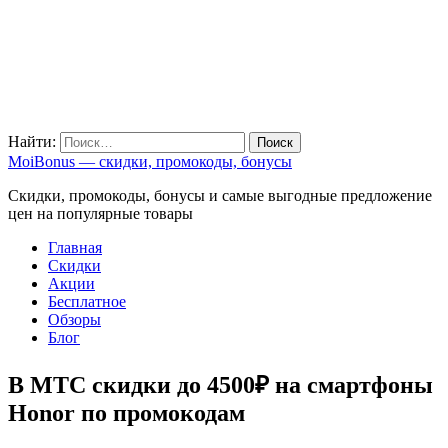
Найти:
MoiBonus — скидки, промокоды, бонусы
Скидки, промокоды, бонусы и самые выгодные предложение
цен на популярные товары
Главная
Скидки
Акции
Бесплатное
Обзоры
Блог
В МТС скидки до 4500₽ на смартфоны
Honor по промокодам