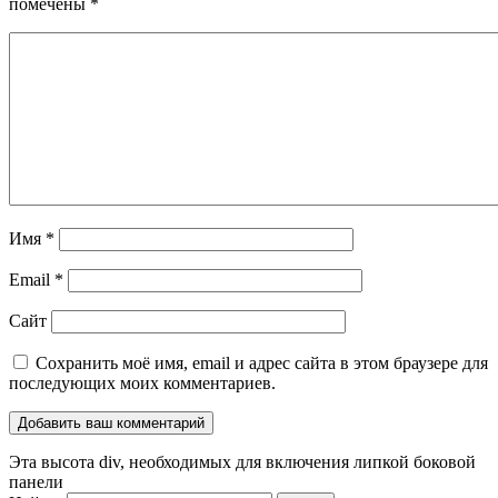
помечены
*
Имя
*
Email
*
Сайт
Сохранить моё имя, email и адрес сайта в этом браузере для
последующих моих комментариев.
Эта высота div, необходимых для включения липкой боковой
панели