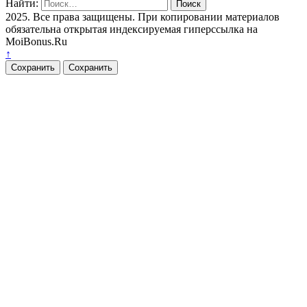
Найти:
2025. Все права защищены. При копировании материалов
обязательна открытая индексируемая гиперссылка на
MoiBonus.Ru
↑