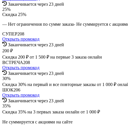
Заканчивается через 23 дней
25%
Скидка 25%
— Нет ограничения по сумме заказа- Не суммируется с акциями
СУПЕР208
Открыть промокод
Заканчивается через 23 дней
200 ₽
Скидка 200 ₽ от 1 500 ₽ на первые 3 заказа онлайн
ВСТРЕЧА208
Открыть промокод
Заканчивается через 23 дней
30%
Скидка 30% на первый и все повторные заказы от 1 000 ₽ онла
ШОК206
Открыть промокод
Заканчивается через 23 дней
35%
Скидка 35% на 3 первых заказа онлайн от 1 000 ₽
Не суммируется с акциями на сайте