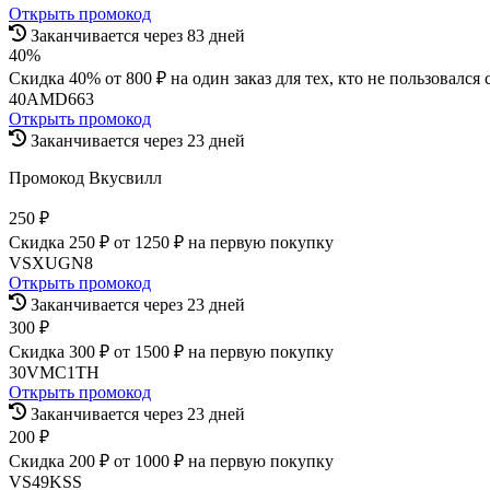
Открыть промокод
Заканчивается через 83 дней
40%
Скидка 40% от 800 ₽ на один заказ для тех, кто не пользовался
40AMD663
Открыть промокод
Заканчивается через 23 дней
Промокод Вкусвилл
250 ₽
Скидка 250 ₽ от 1250 ₽ на первую покупку
VSXUGN8
Открыть промокод
Заканчивается через 23 дней
300 ₽
Скидка 300 ₽ от 1500 ₽ на первую покупку
30VMC1TH
Открыть промокод
Заканчивается через 23 дней
200 ₽
Скидка 200 ₽ от 1000 ₽ на первую покупку
VS49KSS