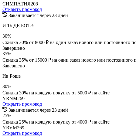
СИМПАТИЯ208
Открыть промокод
Заканчивается через 23 дней
ИЛЬ ДЕ БОТЭ
30%
Скидка 30% от 8000 ₽ на один заказ нового или постоянного п
Завершено
35%
Скидка 35% от 15000 ₽ на один заказ нового или постоянного 
Завершено
Ив Роше
30%
Скидка 30% на каждую покупку от 5000 ₽ на сайте
YRNM269
Открыть промокод
Заканчивается через 23 дней
25%
Скидка 25% на каждую покупку от 4000 ₽ на сайте
YRVM269
Открыть промокод