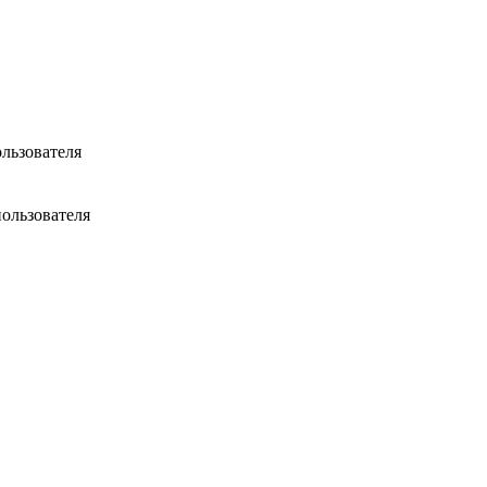
ользователя
пользователя