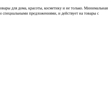
овары для дома, красоты, косметику и не только. Минимальная
 и специальными предложениями, и действует на товары с