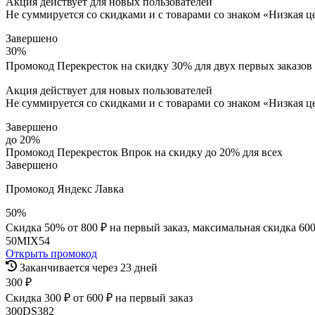
Акция действует для новых пользователей
Не суммируется со скидками и с товарами со знаком «Низкая ц
Завершено
30%
Промокод Перекресток на скидку 30% для двух первых заказов 
Акция действует для новых пользователей
Не суммируется со скидками и с товарами со знаком «Низкая ц
Завершено
до 20%
Промокод Перекресток Впрок на скидку до 20% для всех
Завершено
Промокод Яндекс Лавка
50%
Скидка 50% от 800 ₽ на первый заказ, максимальная скидка 600
50MIX54
Открыть промокод
Заканчивается через 23 дней
300 ₽
Скидка 300 ₽ от 600 ₽ на первый заказ
300DS382