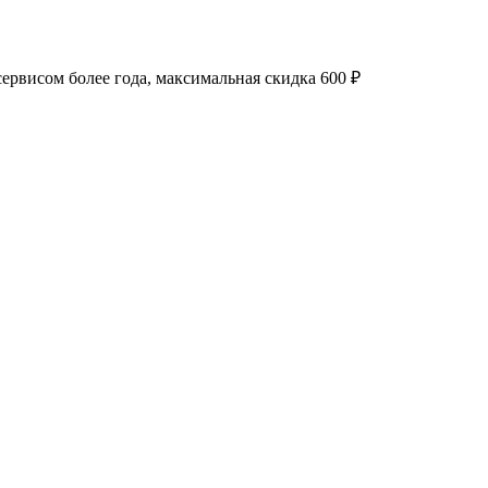
 сервисом более года, максимальная скидка 600 ₽