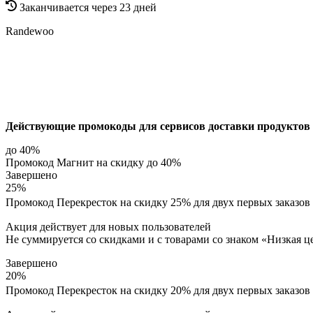
Заканчивается через 23 дней
Randewoo
Действующие промокоды для сервисов доставки продуктов
до 40%
Промокод Магнит на скидку до 40%
Завершено
25%
Промокод Перекресток на скидку 25% для двух первых заказо
Акция действует для новых пользователей
Не суммируется со скидками и с товарами со знаком «Низкая ц
Завершено
20%
Промокод Перекресток на скидку 20% для двух первых заказов