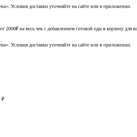
ена». Условия доставки уточняйте на сайте или в приложении.
от 2000₽ на весь чек с добавлением готовой еды в корзину для в
ена». Условия доставки уточняйте на сайте или в приложении.
 ₽