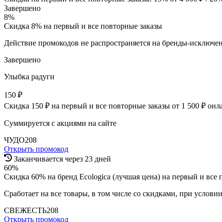
Завершено
8%
Скидка 8% на первый и все повторные заказы
Действие промокодов не распространяется на бренды-исключе
Завершено
Улыбка радуги
150 ₽
Скидка 150 ₽ на первый и все повторные заказы от 1 500 ₽ онл
Суммируется с акциями на сайте
ЧУДО208
Открыть промокод
Заканчивается через 23 дней
60%
Скидка 60% на бренд Ecologica (лучшая цена) на первый и все
Сработает на все товары, в том числе со скидками, при услови
СВЕЖЕСТЬ208
Открыть промокод