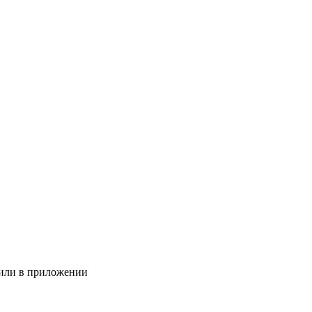
е или в приложении