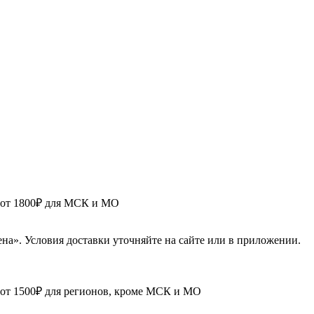
в от 1800₽ для МСК и МО
ена». Условия доставки уточняйте на сайте или в приложении.
 от 1500₽ для регионов, кроме МСК и МО