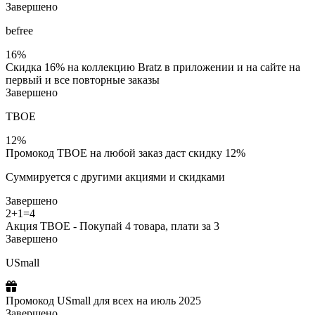
Завершено
befree
16%
Скидка 16% на коллекцию Bratz в приложении и на сайте на
первый и все повторные заказы
Завершено
ТВОЕ
12%
Промокод ТВОЕ на любой заказ даст скидку 12%
Суммируется с другими акциями и скидками
Завершено
2+1=4
Акция ТВОЕ - Покупай 4 товара, плати за 3
Завершено
USmall
Промокод USmall для всех на июль 2025
Завершено