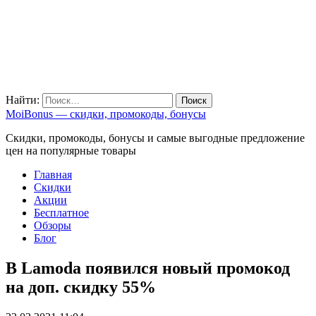
Найти:
MoiBonus — скидки, промокоды, бонусы
Скидки, промокоды, бонусы и самые выгодные предложение
цен на популярные товары
Главная
Скидки
Акции
Бесплатное
Обзоры
Блог
В Lamoda появился новый промокод
на доп. скидку 55%