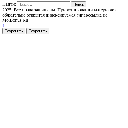
Найти:
2025. Все права защищены. При копировании материалов
обязательна открытая индексируемая гиперссылка на
MoiBonus.Ru
↑