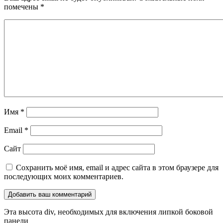
помечены
*
Имя
*
Email
*
Сайт
Сохранить моё имя, email и адрес сайта в этом браузере для
последующих моих комментариев.
Эта высота div, необходимых для включения липкой боковой
панели