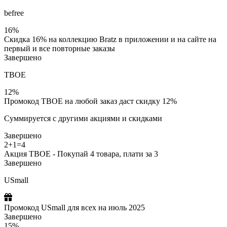
befree
16%
Скидка 16% на коллекцию Bratz в приложении и на сайте на
первый и все повторные заказы
Завершено
ТВОЕ
12%
Промокод ТВОЕ на любой заказ даст скидку 12%
Суммируется с другими акциями и скидками
Завершено
2+1=4
Акция ТВОЕ - Покупай 4 товара, плати за 3
Завершено
USmall
Промокод USmall для всех на июль 2025
Завершено
15%