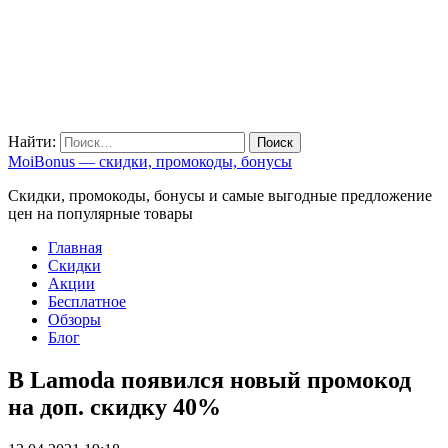
Найти:
MoiBonus — скидки, промокоды, бонусы
Скидки, промокоды, бонусы и самые выгодные предложение
цен на популярные товары
Главная
Скидки
Акции
Бесплатное
Обзоры
Блог
В Lamoda появился новый промокод
на доп. скидку 40%