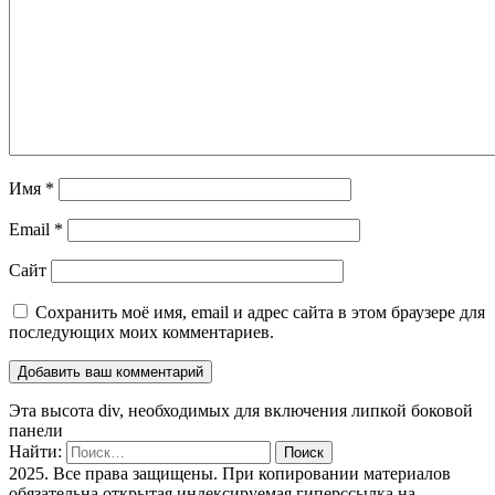
Имя
*
Email
*
Сайт
Сохранить моё имя, email и адрес сайта в этом браузере для
последующих моих комментариев.
Эта высота div, необходимых для включения липкой боковой
панели
Найти:
2025. Все права защищены. При копировании материалов
обязательна открытая индексируемая гиперссылка на