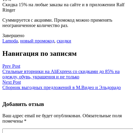
Скидка 15% на любые заказы на сайте и в приложении Ralf
Ringer
Cуммируется с акциями. Промокод можно применять
неограниченное количество раз.
Завершено
Lamoda
,
новый промокод
,
скидки
Навигация по записям
Prev Post
Стильные вторники на AliExpress со скидками до 85% на
одежду, обувь, украшения и не только
Next Post
Сборник выгодных предложений в М.Видео и Эльдорадо
Добавить отзыв
Ваш адрес email не будет опубликован.
Обязательные поля
помечены
*