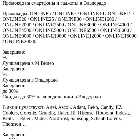
Промокод на смартфоны и гаджеты в Эльдорадо
Промокоды: ONLINE5 / ONLINE7 / ONLINE10 / ONLINE15 /
ONLINE20 / ONLINE25 / ONLINE30 / ONLINE1000 /
ONLINE2000 / ONLINE2500 / ONLINE3000 / ONLINE4000 /
ONLINE4500 / ONLINE5000 / ONLINE6500 / ONLINE8000 /
ONLINE9000 / ONLINE10000 / ONLINE12000 / ONLINE15000
/ ONLINE20000
Завершено
%
Лучшая цена в М.Видео
Завершено
%
Лучшая цена в Эльдорадо
Завершено
до 30%
Скидки до 30% на холодильники в Эльдорадо
В акции участвуют: Artel, Ascoli, Atlant, Beko, Candy, EZ
Coolers, Gorenje, Grundig, Haier, Hi, Hisense, Hotpoint, Indesit,
Kraft, Liebherr, Midea, Nordfrost, Samsung, Schaub Lorenz,
Thomson…
Завершено