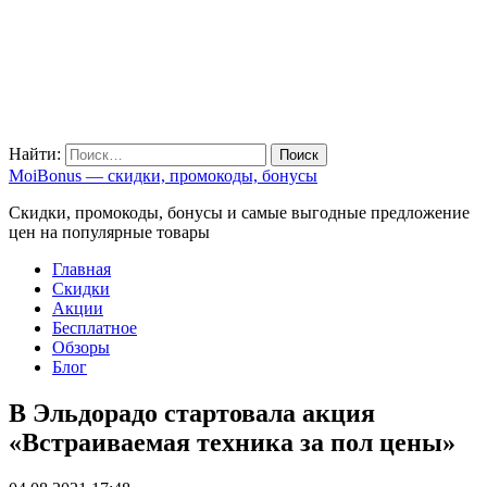
Найти:
MoiBonus — скидки, промокоды, бонусы
Скидки, промокоды, бонусы и самые выгодные предложение
цен на популярные товары
Главная
Скидки
Акции
Бесплатное
Обзоры
Блог
В Эльдорадо стартовала акция
«Встраиваемая техника за пол цены»