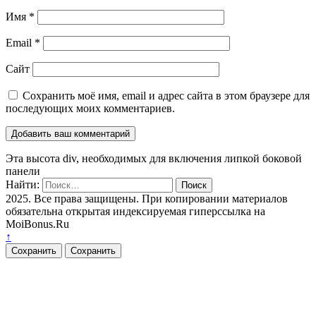
Имя
*
Email
*
Сайт
Сохранить моё имя, email и адрес сайта в этом браузере для
последующих моих комментариев.
Эта высота div, необходимых для включения липкой боковой
панели
Найти:
2025. Все права защищены. При копировании материалов
обязательна открытая индексируемая гиперссылка на
MoiBonus.Ru
↑