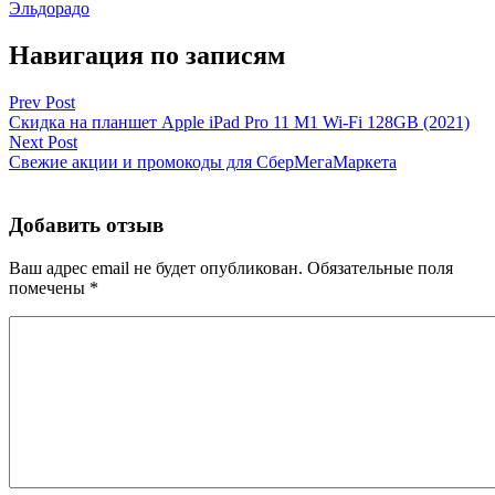
Эльдорадо
Навигация по записям
Prev Post
Скидка на планшет Apple iPad Pro 11 M1 Wi-Fi 128GB (2021)
Next Post
Свежие акции и промокоды для СберМегаМаркета
Добавить отзыв
Ваш адрес email не будет опубликован.
Обязательные поля
помечены
*