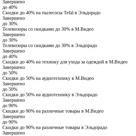
Завершено
до 40%
Скидки до 40% на пылесосы Tefal в Эльдорадо
Завершено
до 30%
Телевизоры со скидками до 30% в М.Видео
Завершено
до 30%
Телевизоры со скидками до 30% в Эльдорадо
Завершено
до 40%
Скидки до 40% на технику для ухода за одеждой в М.Видео
Завершено
до 50%
Скидки до 50% на аудиотехнику в М.Видео
Завершено
до 50%
Скидки до 50% на аудиотехнику в Эльдорадо
Завершено
до 90%
Скидки до 90% на различные товары в М.Видео
Завершено
до 90%
Скидки до 90% на различные товары в Эльдорадо
Завершено