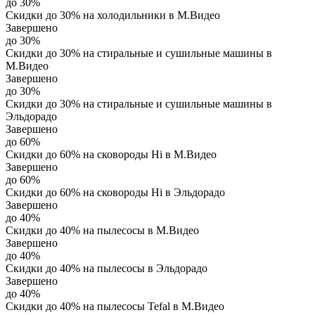
до 30%
Скидки до 30% на холодильники в М.Видео
Завершено
до 30%
Скидки до 30% на стиральные и сушильные машины в
М.Видео
Завершено
до 30%
Скидки до 30% на стиральные и сушильные машины в
Эльдорадо
Завершено
до 60%
Скидки до 60% на сковороды Hi в М.Видео
Завершено
до 60%
Скидки до 60% на сковороды Hi в Эльдорадо
Завершено
до 40%
Скидки до 40% на пылесосы в М.Видео
Завершено
до 40%
Скидки до 40% на пылесосы в Эльдорадо
Завершено
до 40%
Скидки до 40% на пылесосы Tefal в М.Видео