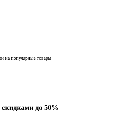
ен на популярные товары
 скидками до 50%