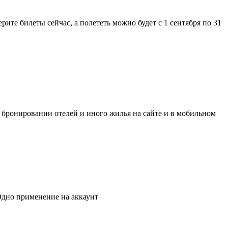
ите билеты сейчас, а полететь можно будет с 1 сентября по 31
ри бронировании отелей и иного жилья на сайте и в мобильном
Одно применение на аккаунт