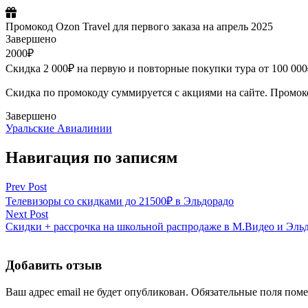
Промокод Ozon Travel для первого заказа на апрель 2025
Завершено
2000₽
Скидка 2 000₽ на первую и повторные покупки тура от 100 000₽
Скидка по промокоду суммируется с акциями на сайте. Промок
Завершено
Уральские Авиалинии
Навигация по записям
Prev Post
Телевизоры со скидками до 21500₽ в Эльдорадо
Next Post
Скидки + рассрочка на школьной распродаже в М.Видео и Эль
Добавить отзыв
Ваш адрес email не будет опубликован.
Обязательные поля пом