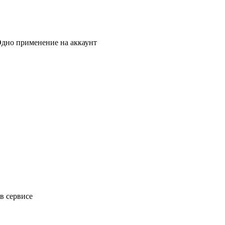
Одно применение на аккаунт
в сервисе