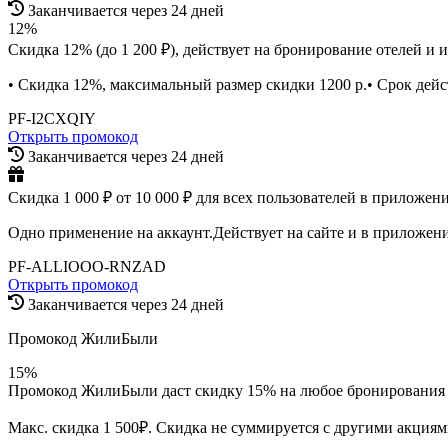
Заканчивается через 24 дней
12%
Скидка 12% (до 1 200 ₽), действует на бронирование отелей и 
• Скидка 12%, максимальный размер скидки 1200 р.• Срок дейс
PF-I2CXQIY
Открыть промокод
Заканчивается через 24 дней
Скидка 1 000 ₽ от 10 000 ₽ для всех пользователей в приложени
Одно применение на аккаунт.Действует на сайте и в приложен
PF-ALLIOOO-RNZAD
Открыть промокод
Заканчивается через 24 дней
Промокод ЖилиБыли
15%
Промокод ЖилиБыли даст скидку 15% на любое бронирования от
Макс. скидка 1 500₽. Скидка не суммируется с другими акция