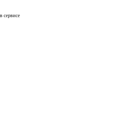
в сервисе