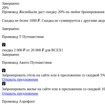
Завершено
20%
Промокод ЖилиБыли даст скидку 20% на любое бронирования от
Скидка не более 1000 ₽. Скидка не суммируется с другими ак
Завершено
Промокод Т Путешествия
скидка 2 000 ₽ от 20 000 ₽ для ВСЕХ!
Завершено
Промокод Авито Путешествия
Забронировать отель на сайте или в приложении со скидкой 5%
Открыть предложение
Забронировать жилье на сайте или в приложении со скидкой 1
Открыть предложение
Промокод Аэрофлот