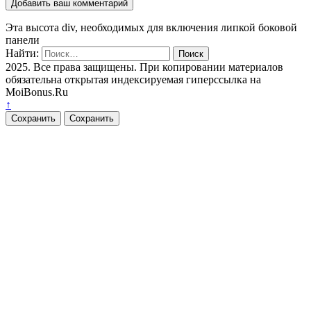
Эта высота div, необходимых для включения липкой боковой
панели
Найти:
2025. Все права защищены. При копировании материалов
обязательна открытая индексируемая гиперссылка на
MoiBonus.Ru
↑