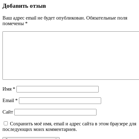
Добавить отзыв
Ваш адрес email не будет опубликован.
Обязательные поля
помечены
*
Имя
*
Email
*
Сайт
Сохранить моё имя, email и адрес сайта в этом браузере для
последующих моих комментариев.