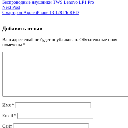
Беспроводные наушники TWS Lenovo LP1 Pro
Next Post
Смартфон Apple iPhone 13 128 ГБ RED
Добавить отзыв
Ваш адрес email не будет опубликован.
Обязательные поля
помечены
*
Имя
*
Email
*
Сайт