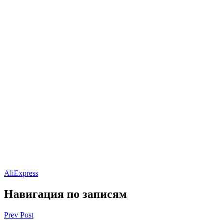
AliExpress
Навигация по записям
Prev Post