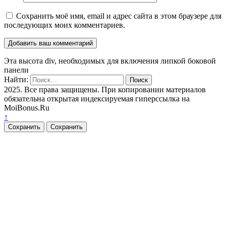
Сохранить моё имя, email и адрес сайта в этом браузере для
последующих моих комментариев.
Эта высота div, необходимых для включения липкой боковой
панели
Найти:
2025. Все права защищены. При копировании материалов
обязательна открытая индексируемая гиперссылка на
MoiBonus.Ru
↑