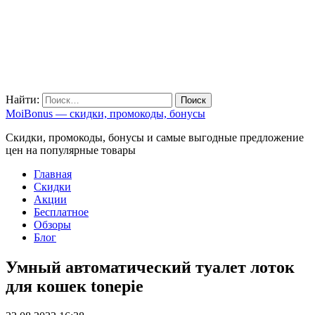
Найти:
MoiBonus — скидки, промокоды, бонусы
Скидки, промокоды, бонусы и самые выгодные предложение
цен на популярные товары
Главная
Скидки
Акции
Бесплатное
Обзоры
Блог
Умный автоматический туалет лоток
для кошек tonepie