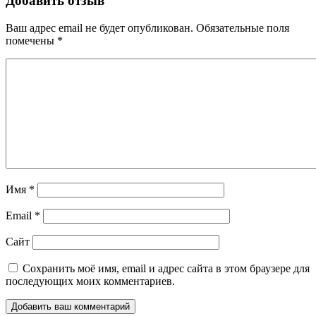
Добавить отзыв
Ваш адрес email не будет опубликован.
Обязательные поля
помечены
*
Имя
*
Email
*
Сайт
Сохранить моё имя, email и адрес сайта в этом браузере для
последующих моих комментариев.