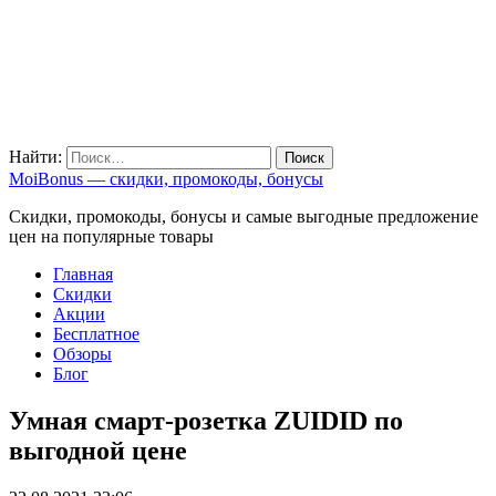
Найти:
MoiBonus — скидки, промокоды, бонусы
Скидки, промокоды, бонусы и самые выгодные предложение
цен на популярные товары
Главная
Скидки
Акции
Бесплатное
Обзоры
Блог
Умная смарт-розетка ZUIDID по
выгодной цене