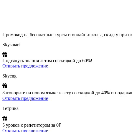
Промокод на бесплатные курсы и онлайн-школы, скидку при по
Skysmart
Подтянуть знания летом со скидкой до 60%!
Открыть предложение
Skyeng
Заговорите на новом языке к лету со скидкой до 40% и подарка
Открыть предложение
Тетрика
5 уроков с репетитором за 0₽
Открыть предложение