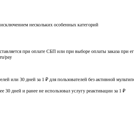
а исключением нескольких особенных категорий
ставляется при оплате СБП или при выборе оплаты заказа при 
ru/pay
елей или 30 дней за 1 ₽ для пользователей без активной мульти
лее 30 дней и ранее не использовал услугу реактивации за 1 ₽