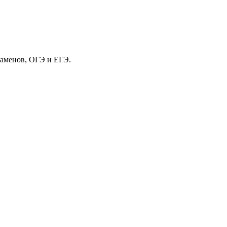
заменов, ОГЭ и ЕГЭ.