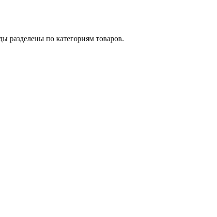
ды разделены по категориям товаров.