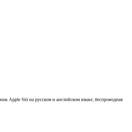
ик Apple Siri на русском и английском языке, беспроводная