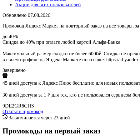
Акции для всех пользователей
Обновлено 07.08.2026
Промокод Яндекс Маркет на повторный заказ на все товары, з
до 40%
Скидка до 40% при оплате любой картой Альфа-Банка
Максимальный размер скидки не более 6000₽. Скидка не предо
в своем профиле на Яндекс Маркете по ссылке: https://id.yandex.
Завершено
45 дней доступа к Яндекс Плюс бесплатно для новых пользоват
30 дней доступа за 1 ₽ для тех, кто не пользовался сервисом бо
9DE2GR6CHS
Открыть промокод
Заканчивается через 23 дней
Промокоды на первый заказ