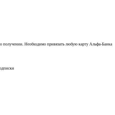
его получении. Необходимо привязать любую карту Альфа-Банка
подписки