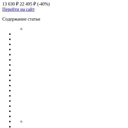
13 630 ₽
22 495 ₽
(-40%)
Перейти на сайт
Содержание статьи