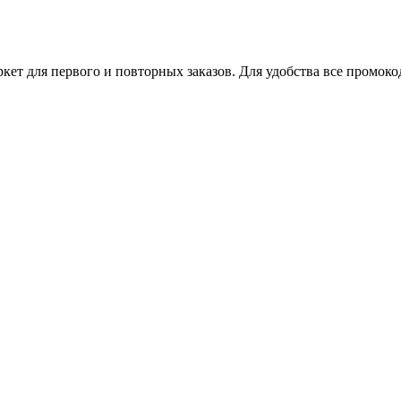
ет для первого и повторных заказов. Для удобства все промоко