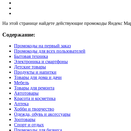
На этой странице найдете действующие промокоды Яндекс Марк
Содержание:
Промокоды на первый заказ
Промокоды для всех пользователей
Бытовая техника
Электроника и смартфоны
Детские товары
Продукты и напитки
Товары для дома и дачи
Мебель
Товары для ремонта
Автотовары
Красота и косметика
Аптека
Хобби и творчество
Одежда, обувь и аксессуары
Зоотовары
Спорт и отдых
Промокоды для бизнеса