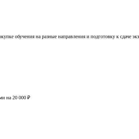
купке обучения на разные направления и подготовку к сдаче эк
ми на 20 000 ₽