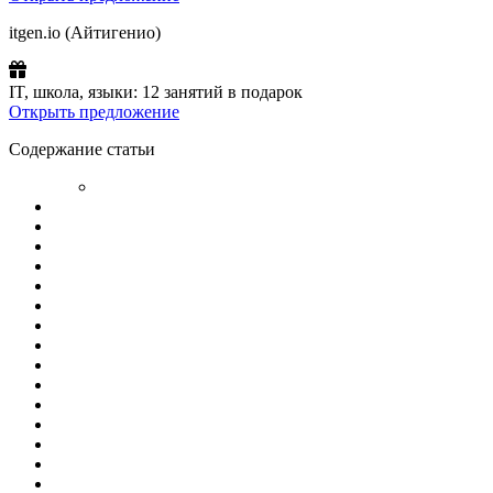
itgen.io (Айтигенио)
IT, школа, языки: 12 занятий в подарок
Открыть предложение
Содержание статьи