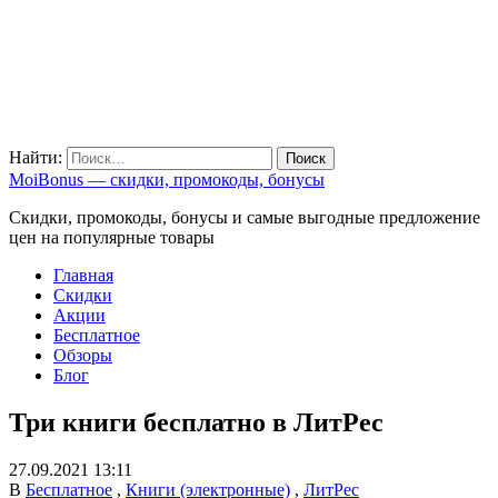
Найти:
MoiBonus — скидки, промокоды, бонусы
Скидки, промокоды, бонусы и самые выгодные предложение
цен на популярные товары
Главная
Скидки
Акции
Бесплатное
Обзоры
Блог
Три книги бесплатно в ЛитРес
27.09.2021 13:11
В
Бесплатное
,
Книги (электронные)
,
ЛитРес