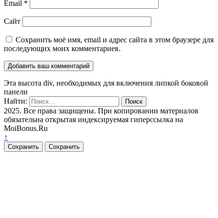
Email
*
Сайт
Сохранить моё имя, email и адрес сайта в этом браузере для
последующих моих комментариев.
Эта высота div, необходимых для включения липкой боковой
панели
Найти:
2025. Все права защищены. При копировании материалов
обязательна открытая индексируемая гиперссылка на
MoiBonus.Ru
↑