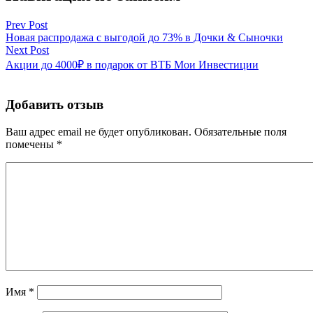
Prev Post
Новая распродажа с выгодой до 73% в Дочки & Сыночки
Next Post
Акции до 4000₽ в подарок от ВТБ Мои Инвестиции
Добавить отзыв
Ваш адрес email не будет опубликован.
Обязательные поля
помечены
*
Имя
*