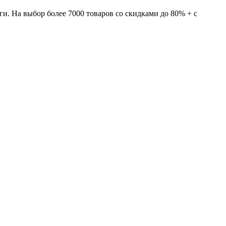
и. На выбор более 7000 товаров со скидками до 80% + с