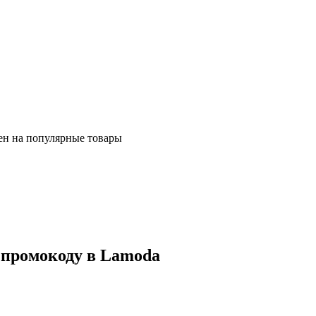
ен на популярные товары
 промокоду в Lamoda