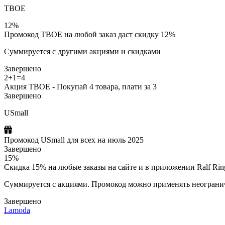
ТВОЕ
12%
Промокод ТВОЕ на любой заказ даст скидку 12%
Суммируется с другими акциями и скидками
Завершено
2+1=4
Акция ТВОЕ - Покупай 4 товара, плати за 3
Завершено
USmall
Промокод USmall для всех на июль 2025
Завершено
15%
Скидка 15% на любые заказы на сайте и в приложении Ralf Rin
Cуммируется с акциями. Промокод можно применять неогранич
Завершено
Lamoda