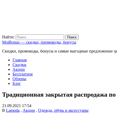
Найти:
MoiBonus — скидки, промокоды, бонусы
Скидки, промокоды, бонусы и самые выгодные предложение ц
Главная
Скидки
Акции
Бесплатное
Обзоры
Блог
Традиционная закрытая распродажа по
21.09.2021 17:54
В
Lamoda
,
Акции
,
Одежда, обувь и аксессуары