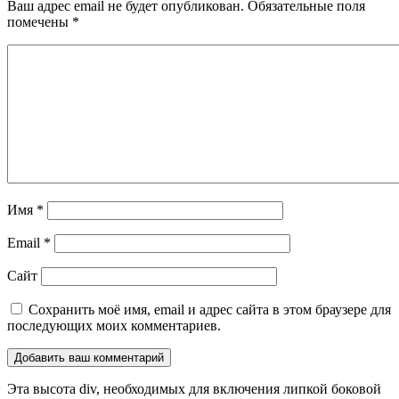
Ваш адрес email не будет опубликован.
Обязательные поля
помечены
*
Имя
*
Email
*
Сайт
Сохранить моё имя, email и адрес сайта в этом браузере для
последующих моих комментариев.
Эта высота div, необходимых для включения липкой боковой