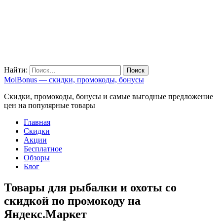
Найти:
MoiBonus — скидки, промокоды, бонусы
Скидки, промокоды, бонусы и самые выгодные предложение
цен на популярные товары
Главная
Скидки
Акции
Бесплатное
Обзоры
Блог
Товары для рыбалки и охоты со
скидкой по промокоду на
Яндекс.Маркет