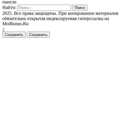
панели
Найти:
2025. Все права защищены. При копировании материалов
обязательна открытая индексируемая гиперссылка на
MoiBonus.Ru
↑