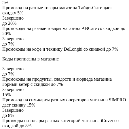
5%
Промокод на разные товары магазина Тайди-Сити даст
скидку 5%
Завершено
до 20%
Промокоды на разные товары магазина ABCare со скидкой до
20%
Завершено
до 7%
Промокоды на кофе и технику DeLonghi со скидкой до 7%
Коды прописаны в магазине
Завершено
до 7%
Промокоды на продукты, сладости и аюрведа магазина
Горный ветер с скидкой до 7%
Завершено
15%
Промокод на сим-карты разных операторов магазина SIMPRO
даст скидку 15%
Завершено
до 8%
Промкоды на товары разных категорий магазина iCover со
скидкой до 8%