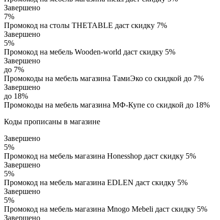
Завершено
7%
Промокод на столы THETABLE даст скидку 7%
Завершено
5%
Промокод на мебель Wooden-world даст скидку 5%
Завершено
до 7%
Промокоды на мебель магазина ТамиЭко со скидкой до 7%
Завершено
до 18%
Промокоды на мебель магазина МФ-Купе со скидкой до 18%
Коды прописаны в магазине
Завершено
5%
Промокод на мебель магазина Honesshop даст скидку 5%
Завершено
5%
Промокод на мебель магазина EDLEN даст скидку 5%
Завершено
5%
Промокод на мебель магазина Mnogo Mebeli даст скидку 5%
Завершено