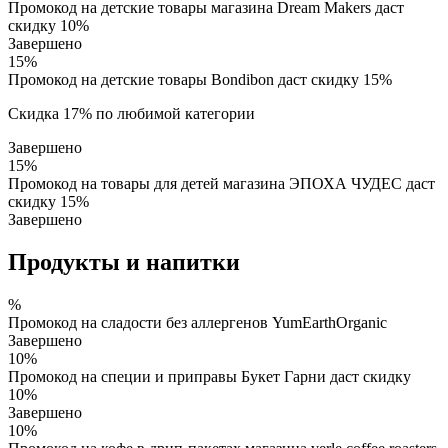
Промокод на детские товары магазина Dream Makers даст
скидку 10%
Завершено
15%
Промокод на детские товары Bondibon даст скидку 15%
Скидка 17% по любимой категории
Завершено
15%
Промокод на товары для детей магазина ЭПОХА ЧУДЕС даст
скидку 15%
Завершено
Продукты и напитки
%
Промокод на сладости без аллергенов YumEarthOrganic
Завершено
10%
Промокод на специи и приправы Букет Гарни даст скидку
10%
Завершено
10%