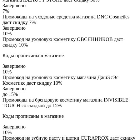
Завершено
7%
Промокоды на уходовые средства магазина DNC Cosmetics
даст скидку 7%
Завершено
10%
Промокод на уходовую косметику ОВСЯННИКОВ даст
скидку 10%
Коды прописаны в магазине
Завершено
10%
Промокод на уходовую косметику магазина ДжиЭсЭс
Косметикс даст скидку 10%
Завершено
до 15%
Промокоды на брендовую косметику магазина INVISIBLE
TOUCH со скидкой до 15%
Коды прописаны в магазине
Завершено
10%
Промокод на зубную пасту и щетки CURAPROX даст скидку