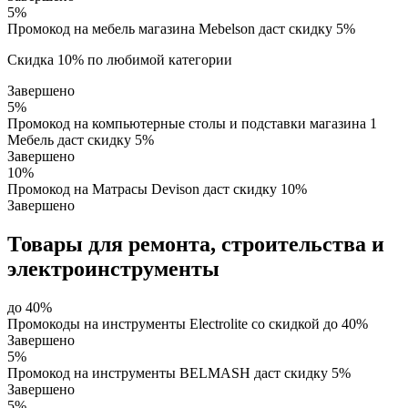
5%
Промокод на мебель магазина Mebelson даст скидку 5%
Скидка 10% по любимой категории
Завершено
5%
Промокод на компьютерные столы и подставки магазина 1
Мебель даст скидку 5%
Завершено
10%
Промокод на Матрасы Devison даст скидку 10%
Завершено
Товары для ремонта, строительства и
электроинструменты
до 40%
Промокоды на инструменты Electrolite со скидкой до 40%
Завершено
5%
Промокод на инструменты BELMASH даст скидку 5%
Завершено
5%