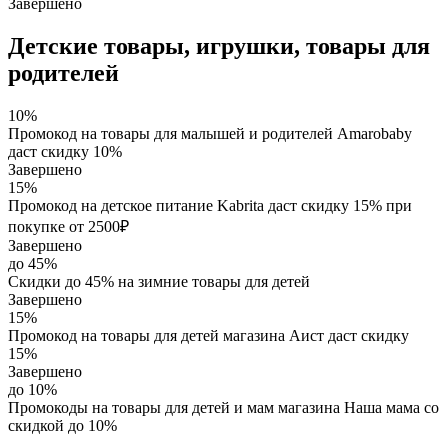
Завершено
Детские товары, игрушки, товары для
родителей
10%
Промокод на товары для малышей и родителей Amarobaby
даст скидку 10%
Завершено
15%
Промокод на детское питание Kabrita даст скидку 15% при
покупке от 2500₽
Завершено
до 45%
Скидки до 45% на зимние товары для детей
Завершено
15%
Промокод на товары для детей магазина Аист даст скидку
15%
Завершено
до 10%
Промокоды на товары для детей и мам магазина Наша мама со
скидкой до 10%