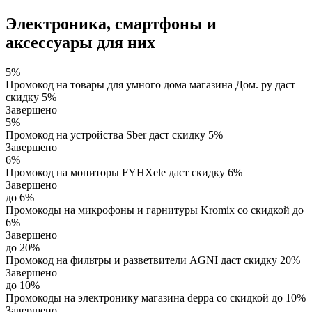
Электроника, смартфоны и
аксессуары для них
5%
Промокод на товары для умного дома магазина Дом. ру даст
скидку 5%
Завершено
5%
Промокод на устройства Sber даст скидку 5%
Завершено
6%
Промокод на мониторы FYHXele даст скидку 6%
Завершено
до 6%
Промокоды на микрофоны и гарнитуры Kromix со скидкой до
6%
Завершено
до 20%
Промокод на фильтры и разветвители AGNI даст скидку 20%
Завершено
до 10%
Промокоды на электронику магазина deppa со скидкой до 10%
Завершено