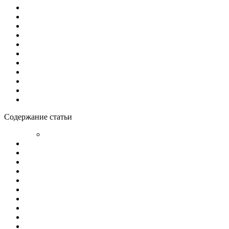
Содержание статьи