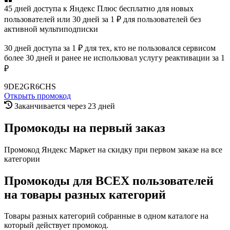
45 дней доступа к Яндекс Плюс бесплатно для новых
пользователей или 30 дней за 1 ₽ для пользователей без
активной мультиподписки
30 дней доступа за 1 ₽ для тех, кто не пользовался сервисом
более 30 дней и ранее не использовал услугу реактивации за 1
₽
9DE2GR6CHS
Открыть промокод
Заканчивается через 23 дней
Промокоды на первый заказ
Промокод Яндекс Маркет на скидку при первом заказе на все
категории
Промокоды для ВСЕХ пользователей
на товары разных категорий
Товары разных категорий собранные в одном каталоге на
который действует промокод.