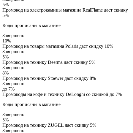
5%
Промокод на электрокамины магазина RealFlame даст скидку
5%
Коды прописаны в магазине
Завершено
10%
Промокод на товары магазина Polaris даст скидку 10%
Завершено
5%
Промокод на технику Deerma даст скидку 5%
Завершено
8%
Промокод на технику Stoewer даст скидку 8%
Завершено
до 7%
Промокоды на кофе и технику DeLonghi со скидкой до 7%
Коды прописаны в магазине
Завершено
5%
Промокод на технику ZUGEL даст скидку 5%
Завершено