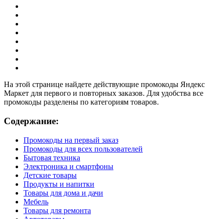
На этой странице найдете действующие промокоды Яндекс
Маркет для первого и повторных заказов. Для удобства все
промокоды разделены по категориям товаров.
Содержание:
Промокоды на первый заказ
Промокоды для всех пользователей
Бытовая техника
Электроника и смартфоны
Детские товары
Продукты и напитки
Товары для дома и дачи
Мебель
Товары для ремонта