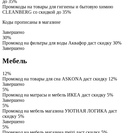
до 35%
Промокоды на товары для гигиены и бытовую химию
CLEANBERG со скидкой до 35%
Коды прописаны в магазине
Завершено
30%
Промокод на фильтры для воды Аквафор даст скидку 30%
Завершено
Мебель
12%
Промокод на товары для сна ASKONA даст скидку 12%
Завершено
5%
Промокод на матрасы и мебель ИКЕА даст скидку 5%
Завершено
5%
Промокод на мебель магазина УЮТНАЯ ЛОГИКА даст
скидку 5%
Завершено
5%
Промокод на мебель магазина meizi даст скидку 5%