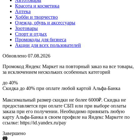
Автотовары
Красота и косметика
Аптека
Хобби и творчество
Одежда, обувь и аксессуары
Зоотовары
Спорт и отдых
Промокоды для бизнеса
Акции для всех пользователей
Обновлено 07.08.2026
Промокод Яндекс Маркет на повторный заказ на все товары,
за исключением нескольких особенных категорий
до 40%
Скидка до 40% при оплате любой картой Альфа-Банка
Максимальный размер скидки не более 6000₽. Скидка не
предоставляется при оплате СБП или при выборе оплаты
заказа при его получении. Необходимо привязать любую
карту Альфа-Банка в своем профиле на Яндекс Маркете по
ссылке: https://id.yandex.ru/pay
Завершено