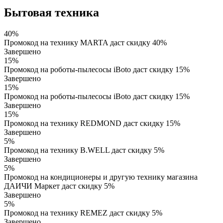
Бытовая техника
40%
Промокод на технику MARTA даст скидку 40%
Завершено
15%
Промокод на роботы-пылесосы iBoto даст скидку 15%
Завершено
15%
Промокод на роботы-пылесосы iBoto даст скидку 15%
Завершено
15%
Промокод на технику REDMOND даст скидку 15%
Завершено
5%
Промокод на технику B.WELL даст скидку 5%
Завершено
5%
Промокод на кондиционеры и другую технику магазина
ДАИЧИ Маркет даст скидку 5%
Завершено
5%
Промокод на технику REMEZ даст скидку 5%
Завершено