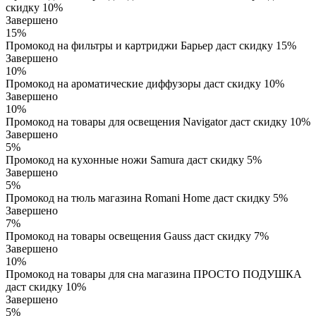
скидку 10%
Завершено
15%
Промокод на фильтры и картриджи Барьер даст скидку 15%
Завершено
10%
Промокод на ароматические диффузоры даст скидку 10%
Завершено
10%
Промокод на товары для освещения Navigator даст скидку 10%
Завершено
5%
Промокод на кухонные ножи Samura даст скидку 5%
Завершено
5%
Промокод на тюль магазина Romani Home даст скидку 5%
Завершено
7%
Промокод на товары освещения Gauss даст скидку 7%
Завершено
10%
Промокод на товары для сна магазина ПРОСТО ПОДУШКА
даст скидку 10%
Завершено
5%