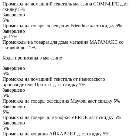
Промокод на домашний текстиль магазина COMF-LIFE даст
скидку 5%
Завершено
5%
Промокод на товары освещения Friendme даст скидку 5%
Завершено
до 15%
Промокоды на товары для дома магазина МАГАМАКС со
скидкой до 15%
Коды прописаны в магазине
Завершено
5%
Промокод на домашний текстиль от ивановского
производителя Протекс даст скидку 5%
Завершено
5%
Промокод на товары освещения Maytoni даст скидку 5%
Завершено
5%
Промокод на товары для уборки VERDE даст скидку 5%
Завершено
5%
Промокод на коврики АЙКАРПЕТ даст скидку 5%