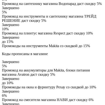
Промокод на сантехнику магазина Водопарад даст скидку 5%
Завершено
5%
Промокод на инструменты и сантехнику магазина ТРЕЙД
РЕШЕНИЕ даст скидку 5%
Завершено
10%
Промокод на плинтус магазина Respect даст скидку 10%
Завершено
до 15%
Промокоды на инструменты Makita со скидкой до 15%
Коды прописаны в магазине
Завершено
5%
Промокод на аккумуляторы для Makita, блоки питания
магазина Avatron даст скидку 5%
Завершено
до 10%
Промокоды на окна и фурнитуру Рехау со скидкой до 10%
Завершено
6%
Промокод на смесители магазина НАВИ даст скидку 6%
Завершено