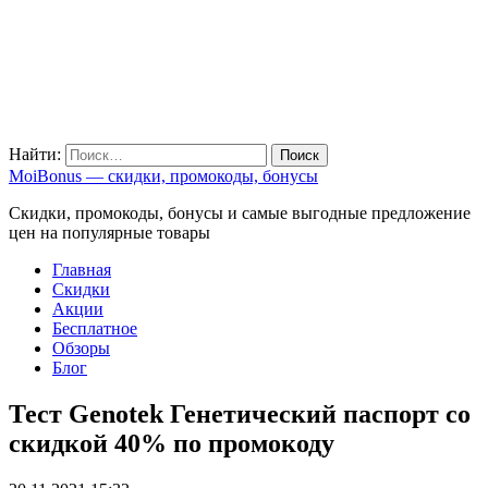
Найти:
MoiBonus — скидки, промокоды, бонусы
Скидки, промокоды, бонусы и самые выгодные предложение
цен на популярные товары
Главная
Скидки
Акции
Бесплатное
Обзоры
Блог
Тест Genotek Генетический паспорт со
скидкой 40% по промокоду