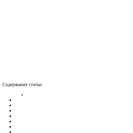
Содержание статьи