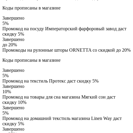
Коды прописаны в магазине
Завершено
5%
Промокод на посуду Императорский фарфоровый завод даст
скидку 5%
Завершено
до 20%
Промокоды на рулонные шторы ORNETTA со скидкой до 20%
Коды прописаны в магазине
Завершено
5%
Промокод на текстиль Протекс даст скидку 5%
Завершено
10%
Промокод на товары для сна магазина Мягкий сон даст
скидку 10%
Завершено
5%
Промокод на домашний текстиль магазина Linen Way даст
скидку 5%
Завершено