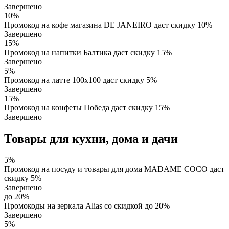
Завершено
10%
Промокод на кофе магазина DE JANEIRO даст скидку 10%
Завершено
15%
Промокод на напитки Балтика даст скидку 15%
Завершено
5%
Промокод на латте 100х100 даст скидку 5%
Завершено
15%
Промокод на конфеты Победа даст скидку 15%
Завершено
Товары для кухни, дома и дачи
5%
Промокод на посуду и товары для дома MADAME COCO даст
скидку 5%
Завершено
до 20%
Промокоды на зеркала Alias со скидкой до 20%
Завершено
5%