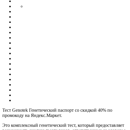
Тест Genotek Генетический паспорт со скидкой 40% по
промокоду на Яндекс.Маркет.
Это комплексный генетический тест, который предоставляет