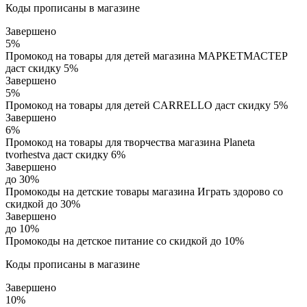
Коды прописаны в магазине
Завершено
5%
Промокод на товары для детей магазина МАРКЕТМАСТЕР
даст скидку 5%
Завершено
5%
Промокод на товары для детей CARRELLO даст скидку 5%
Завершено
6%
Промокод на товары для творчества магазина Planeta
tvorhestva даст скидку 6%
Завершено
до 30%
Промокоды на детские товары магазина Играть здорово со
скидкой до 30%
Завершено
до 10%
Промокоды на детское питание со скидкой до 10%
Коды прописаны в магазине
Завершено
10%