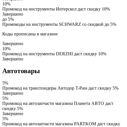
10%
Промокод на инструменты Интерскол даст скидку 10%
Завершено
до 5%
Промокоды на инструменты SCHWARZ со скидкой до 5%
Коды прописаны в магазине
Завершено
10%
Промокод на инструменты DERZHI даст скидку 10%
Завершено
Автотовары
5%
Промокод на транспондеры Автодор T-Pass даст скидку 5%
Завершено
5%
Промокод на автозапчасти магазина Планета АВТО даст
скидку 5%
Завершено
5%
Промокод на автозапчасти магазина PARTKOM даст скидку