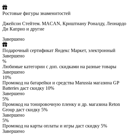
Ростовые фигуры знаменитостей
Джейсон Стейтем. MACAN, Криштиану Роналду, Леонардо
Ди Каприо и другие
Завершено
Подарочный сертификат Яндекс Маркет, электронный
Завершено
%
Любимые категории с доп. скидками на разные товары
Завершено
10%
Промокод на батарейки и средства Marussia магазина GP
Batteries даст скидку 10%
Завершено
5%
Промокод на тонировочную пленку и др. магазина Reton
Group даст скидку 5%
Завершено
5%
Промокод на карты оплаты и игры даст скидку 5%
Завершено