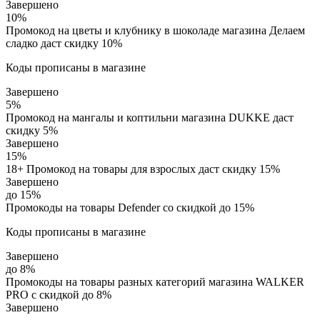
Завершено
10%
Промокод на цветы и клубнику в шоколаде магазина Делаем
сладко даст скидку 10%
Коды прописаны в магазине
Завершено
5%
Промокод на мангалы и коптильни магазина DUKKE даст
скидку 5%
Завершено
15%
18+ Промокод на товары для взрослых даст скидку 15%
Завершено
до 15%
Промокоды на товары Defender со скидкой до 15%
Коды прописаны в магазине
Завершено
до 8%
Промокоды на товары разных категорий магазина WALKER
PRO с скидкой до 8%
Завершено