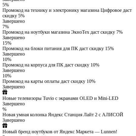
5%
Промокод на технику и электронику магазина Цифровое даст
скидку 5%
Завершено
7%
Промокод на ноутбуки магазина ЭкноТех даст скидку 7%
Завершено
15%
Промокод на блоки питания для ПК даст скидку 15%
Завершено
10%
Промокод на корпуса для ПК даст скидку 10%
Завершено
10%
Промокод на карты оплаты даст скидку 10%
Завершено
Новые телевизоры Tuvio с экранами OLED и Mini-LED
Завершено
%
Новая умная колонка Яндекс Станция Лайт 2 с АЛИСОЙ
Завершено
Новый бренд ноутбуков от Яндекс Маркета — Lunnen!