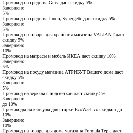
Промокод на средства Grass даст скидку 5%
Завершено
5%
Промокод на средства Jundo, Synergetic даст скидку 5%
Завершено
5%
Промокод на товары для хранения магазина VALIANT даст
скидку 5%
Завершено
10%
Промокод на матрасы и мебель ИКЕА даст скидку 10%
Завершено
5%
Промокод на посуду магазина АТРИБУТ Вашего дома даст
скидку 5%
Завершено
5%
Промокод на зеркала с подсветкой даст скидку 5%
Завершено
до 10%
Промокоды на капсулы для стирки EcoWash со скидкой до
10%
Завершено
10%
Промокод на товары для дома магазина Formula Tepla даст