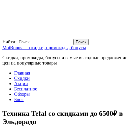
Найти:
MoiBonus — скидки, промокоды, бонусы
Скидки, промокоды, бонусы и самые выгодные предложение
цен на популярные товары
Главная
Скидки
Акции
Бесплатное
Обзоры
Блог
Техника Tefal со скидками до 6500₽ в
Эльдорадо