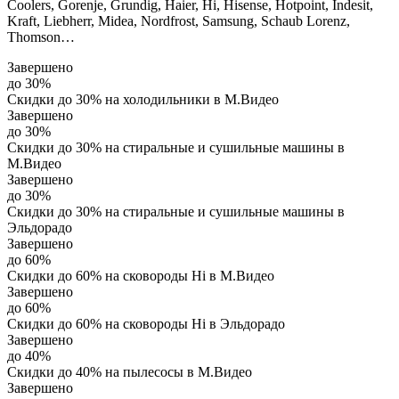
Coolers, Gorenje, Grundig, Haier, Hi, Hisense, Hotpoint, Indesit,
Kraft, Liebherr, Midea, Nordfrost, Samsung, Schaub Lorenz,
Thomson…
Завершено
до 30%
Скидки до 30% на холодильники в М.Видео
Завершено
до 30%
Скидки до 30% на стиральные и сушильные машины в
М.Видео
Завершено
до 30%
Скидки до 30% на стиральные и сушильные машины в
Эльдорадо
Завершено
до 60%
Скидки до 60% на сковороды Hi в М.Видео
Завершено
до 60%
Скидки до 60% на сковороды Hi в Эльдорадо
Завершено
до 40%
Скидки до 40% на пылесосы в М.Видео
Завершено