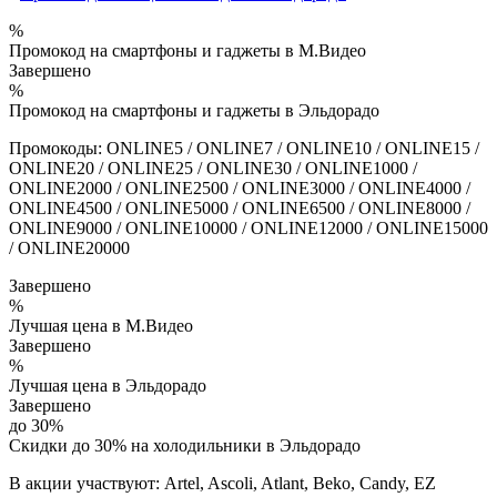
%
Промокод на смартфоны и гаджеты в М.Видео
Завершено
%
Промокод на смартфоны и гаджеты в Эльдорадо
Промокоды: ONLINE5 / ONLINE7 / ONLINE10 / ONLINE15 /
ONLINE20 / ONLINE25 / ONLINE30 / ONLINE1000 /
ONLINE2000 / ONLINE2500 / ONLINE3000 / ONLINE4000 /
ONLINE4500 / ONLINE5000 / ONLINE6500 / ONLINE8000 /
ONLINE9000 / ONLINE10000 / ONLINE12000 / ONLINE15000
/ ONLINE20000
Завершено
%
Лучшая цена в М.Видео
Завершено
%
Лучшая цена в Эльдорадо
Завершено
до 30%
Скидки до 30% на холодильники в Эльдорадо
В акции участвуют: Artel, Ascoli, Atlant, Beko, Candy, EZ