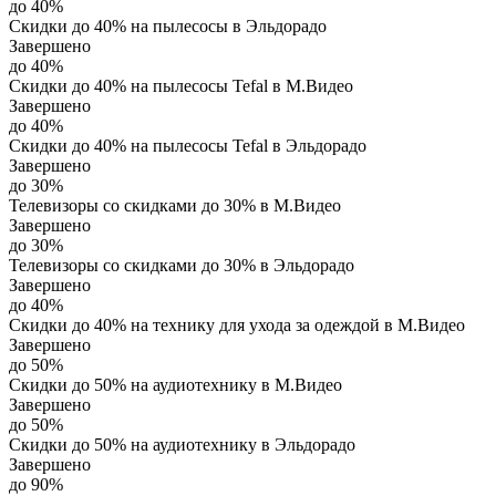
до 40%
Скидки до 40% на пылесосы в Эльдорадо
Завершено
до 40%
Скидки до 40% на пылесосы Tefal в М.Видео
Завершено
до 40%
Скидки до 40% на пылесосы Tefal в Эльдорадо
Завершено
до 30%
Телевизоры со скидками до 30% в М.Видео
Завершено
до 30%
Телевизоры со скидками до 30% в Эльдорадо
Завершено
до 40%
Скидки до 40% на технику для ухода за одеждой в М.Видео
Завершено
до 50%
Скидки до 50% на аудиотехнику в М.Видео
Завершено
до 50%
Скидки до 50% на аудиотехнику в Эльдорадо
Завершено
до 90%