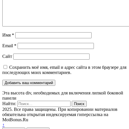
Имя
*
Email
*
Сайт
Сохранить моё имя, email и адрес сайта в этом браузере для
последующих моих комментариев.
Эта высота div, необходимых для включения липкой боковой
панели
Найти:
2025. Все права защищены. При копировании материалов
обязательна открытая индексируемая гиперссылка на
MoiBonus.Ru
↑