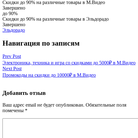
Скидки до 90% на различные товары в М.Видео
Завершено
до 90%
Скидки до 90% на различные товары в Эльдорадо
Завершено
Эльдорадо
Навигация по записям
Prev Post
Электроника, техника и игра со скидками до 5000₽ в М.Видео
Next Post
Промокоды на скидки до 10000₽ в М.Видео
Добавить отзыв
Ваш адрес email не будет опубликован.
Обязательные поля
помечены
*