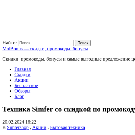
Найти:
MoiBonus — скидки, промокоды, бонусы
Скидки, промокоды, бонусы и самые выгодные предложение ц
Главная
Скидки
Акции
Бесплатное
Обзоры
Блог
Техника Simfer со скидкой по промоко
20.02.2024 16:22
В
Simfershop
,
Акции
,
Бытовая техника