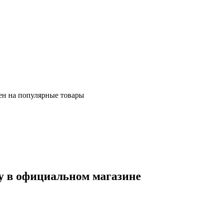
ен на популярные товары
ду в официальном магазине