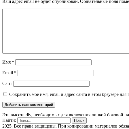
Ваш адрес email не будет опубликован.
Обязательные поля пом
Имя
*
Email
*
Сайт
Сохранить моё имя, email и адрес сайта в этом браузере д
Эта высота div, необходимых для включения липкой боковой п
Найти:
2025. Все права защищены. При копировании материалов обяз