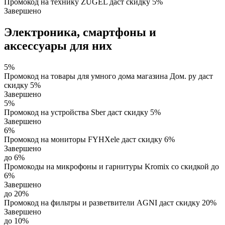
Промокод на технику ZUGEL даст скидку 5%
Завершено
Электроника, смартфоны и
аксессуары для них
5%
Промокод на товары для умного дома магазина Дом. ру даст
скидку 5%
Завершено
5%
Промокод на устройства Sber даст скидку 5%
Завершено
6%
Промокод на мониторы FYHXele даст скидку 6%
Завершено
до 6%
Промокоды на микрофоны и гарнитуры Kromix со скидкой до
6%
Завершено
до 20%
Промокод на фильтры и разветвители AGNI даст скидку 20%
Завершено
до 10%