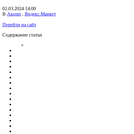
02.03.2024 14:00
В
Акции
,
Яндекс.Маркет
Перейти на сайт
Содержание статьи