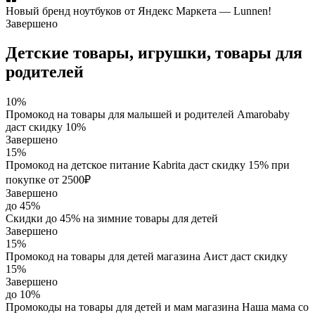
Новый бренд ноутбуков от Яндекс Маркета — Lunnen!
Завершено
Детские товары, игрушки, товары для
родителей
10%
Промокод на товары для малышей и родителей Amarobaby
даст скидку 10%
Завершено
15%
Промокод на детское питание Kabrita даст скидку 15% при
покупке от 2500₽
Завершено
до 45%
Скидки до 45% на зимние товары для детей
Завершено
15%
Промокод на товары для детей магазина Аист даст скидку
15%
Завершено
до 10%
Промокоды на товары для детей и мам магазина Наша мама со