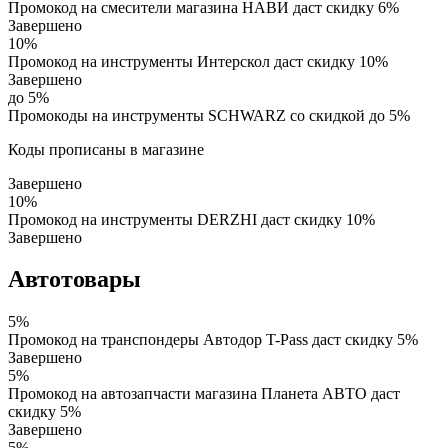
Промокод на смесители магазина НАВИ даст скидку 6%
Завершено
10%
Промокод на инструменты Интерскол даст скидку 10%
Завершено
до 5%
Промокоды на инструменты SCHWARZ со скидкой до 5%
Коды прописаны в магазине
Завершено
10%
Промокод на инструменты DERZHI даст скидку 10%
Завершено
Автотовары
5%
Промокод на транспондеры Автодор T-Pass даст скидку 5%
Завершено
5%
Промокод на автозапчасти магазина Планета АВТО даст
скидку 5%
Завершено
5%