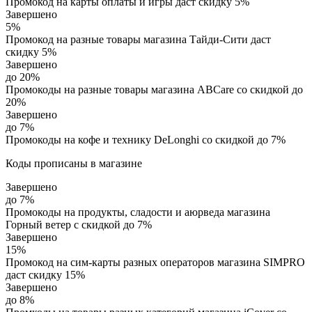
Промокод на карты оплаты и игры даст скидку 5%
Завершено
5%
Промокод на разные товары магазина Тайди-Сити даст
скидку 5%
Завершено
до 20%
Промокоды на разные товары магазина ABCare со скидкой до
20%
Завершено
до 7%
Промокоды на кофе и технику DeLonghi со скидкой до 7%
Коды прописаны в магазине
Завершено
до 7%
Промокоды на продукты, сладости и аюрведа магазина
Горный ветер с скидкой до 7%
Завершено
15%
Промокод на сим-карты разных операторов магазина SIMPRO
даст скидку 15%
Завершено
до 8%