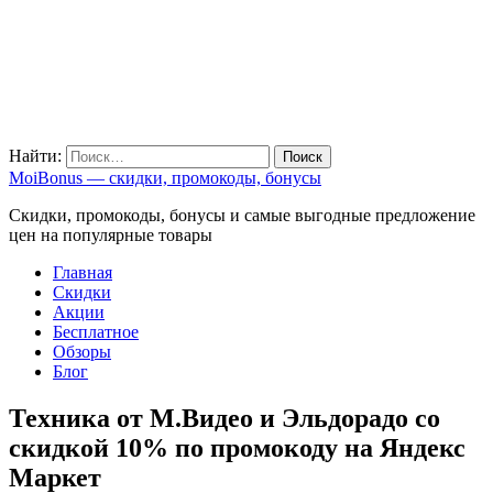
Найти:
MoiBonus — скидки, промокоды, бонусы
Скидки, промокоды, бонусы и самые выгодные предложение
цен на популярные товары
Главная
Скидки
Акции
Бесплатное
Обзоры
Блог
Техника от М.Видео и Эльдорадо со
скидкой 10% по промокоду на Яндекс
Маркет