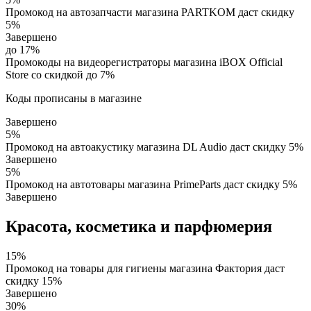
Промокод на автозапчасти магазина PARTKOM даст скидку
5%
Завершено
до 17%
Промокоды на видеорегистраторы магазина iBOX Official
Store со скидкой до 7%
Коды прописаны в магазине
Завершено
5%
Промокод на автоакустику магазина DL Audio даст скидку 5%
Завершено
5%
Промокод на автотовары магазина PrimeParts даст скидку 5%
Завершено
Красота, косметика и парфюмерия
15%
Промокод на товары для гигиены магазина Фактория даст
скидку 15%
Завершено
30%