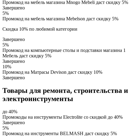
Промокод на мебель магазина Mnogo Mebeli даст скидку 5%
Завершено
5%
Промокод на мебель магазина Mebelson даст скидку 5%
Скидка 10% по любимой категории
Завершено
5%
Промокод на компьютерные столы и подставки магазина 1
Мебель даст скидку 5%
Завершено
10%
Промокод на Матрасы Devison даст скидку 10%
Завершено
Товары для ремонта, строительства и
электроинструменты
до 40%
Промокоды на инструменты Electrolite со скидкой до 40%
Завершено
5%
Промокод на инструменты BELMASH даст скидку 5%