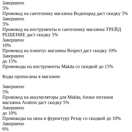
Завершено
5%
Промокод на сантехнику магазина Водопарад даст скидку 5%
Завершено
5%
Промокод на инструменты и сантехнику магазина ТРЕЙД
РЕШЕНИЕ даст скидку 5%
Завершено
10%
Промокод на плинтус магазина Respect даст скидку 10%
Завершено
до 15%
Промокоды на инструменты Makita со скидкой до 15%
Коды прописаны в магазине
Завершено
5%
Промокод на аккумуляторы для Makita, блоки питания
магазина Avatron даст скидку 5%
Завершено
до 10%
Промокоды на окна и фурнитуру Рехау со скидкой до 10%
Завершено
6%