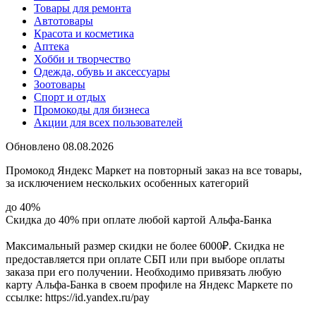
Товары для ремонта
Автотовары
Красота и косметика
Аптека
Хобби и творчество
Одежда, обувь и аксессуары
Зоотовары
Спорт и отдых
Промокоды для бизнеса
Акции для всех пользователей
Обновлено 08.08.2026
Промокод Яндекс Маркет на повторный заказ на все товары,
за исключением нескольких особенных категорий
до 40%
Скидка до 40% при оплате любой картой Альфа-Банка
Максимальный размер скидки не более 6000₽. Скидка не
предоставляется при оплате СБП или при выборе оплаты
заказа при его получении. Необходимо привязать любую
карту Альфа-Банка в своем профиле на Яндекс Маркете по
ссылке: https://id.yandex.ru/pay