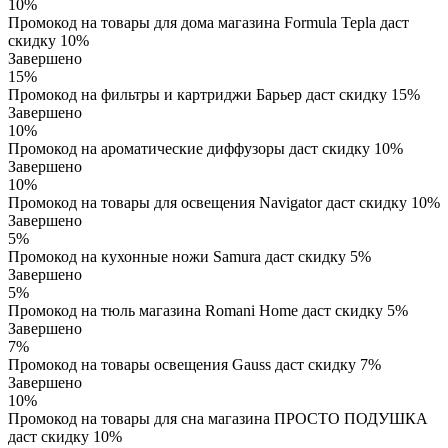
10%
Промокод на товары для дома магазина Formula Tepla даст
скидку 10%
Завершено
15%
Промокод на фильтры и картриджи Барьер даст скидку 15%
Завершено
10%
Промокод на ароматические диффузоры даст скидку 10%
Завершено
10%
Промокод на товары для освещения Navigator даст скидку 10%
Завершено
5%
Промокод на кухонные ножи Samura даст скидку 5%
Завершено
5%
Промокод на тюль магазина Romani Home даст скидку 5%
Завершено
7%
Промокод на товары освещения Gauss даст скидку 7%
Завершено
10%
Промокод на товары для сна магазина ПРОСТО ПОДУШКА
даст скидку 10%