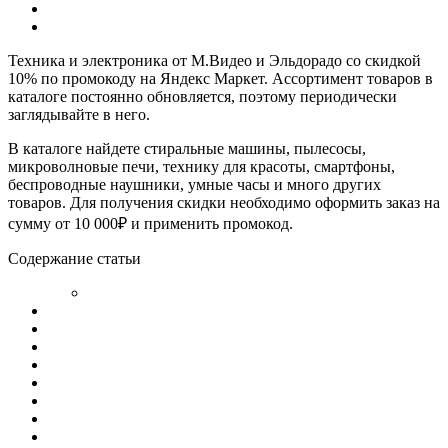
Техника и электроника от М.Видео и Эльдорадо со скидкой
10% по промокоду на Яндекс Маркет. Ассортимент товаров в
каталоге постоянно обновляется, поэтому периодически
заглядывайте в него.
В каталоге найдете стиральные машины, пылесосы,
микроволновые печи, технику для красоты, смартфоны,
беспроводные наушники, умные часы и много других
товаров. Для получения скидки необходимо оформить заказ на
сумму от 10 000₽ и применить промокод.
Содержание статьи