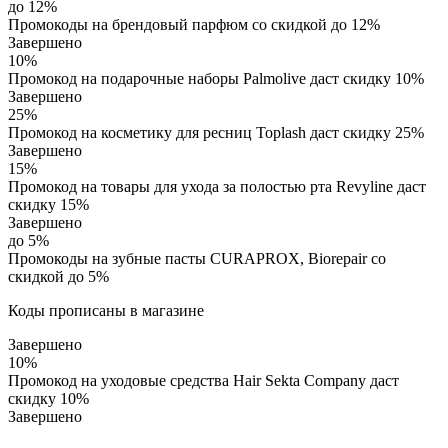
до 12%
Промокоды на брендовый парфюм со скидкой до 12%
Завершено
10%
Промокод на подарочные наборы Palmolive даст скидку 10%
Завершено
25%
Промокод на косметику для ресниц Toplash даст скидку 25%
Завершено
15%
Промокод на товары для ухода за полостью рта Revyline даст
скидку 15%
Завершено
до 5%
Промокоды на зубные пасты CURAPROX, Biorepair со
скидкой до 5%
Коды прописаны в магазине
Завершено
10%
Промокод на уходовые средства Hair Sekta Company даст
скидку 10%
Завершено