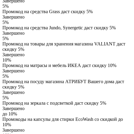
Завершено
5%
Промокод на средства Grass даст скидку 5%
Завершено
5%
Промокод на средства Jundo, Synergetic даст скидку 5%
Завершено
5%
Промокод на товары для хранения магазина VALIANT даст
скидку 5%
Завершено
10%
Промокод на матрасы и мебель ИКЕА даст скидку 10%
Завершено
5%
Промокод на посуду магазина АТРИБУТ Вашего дома даст
скидку 5%
Завершено
5%
Промокод на зеркала с подсветкой даст скидку 5%
Завершено
до 10%
Промокоды на капсулы для стирки EcoWash со скидкой до
10%
Завершено