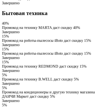
Завершено
Бытовая техника
40%
Промокод на технику MARTA даст скидку 40%
Завершено
15%
Промокод на роботы-пылесосы iBoto даст скидку 15%
Завершено
15%
Промокод на роботы-пылесосы iBoto даст скидку 15%
Завершено
15%
Промокод на технику REDMOND даст скидку 15%
Завершено
5%
Промокод на технику B.WELL даст скидку 5%
Завершено
5%
Промокод на кондиционеры и другую технику магазина
ДАИЧИ Маркет даст скидку 5%
Завершено
5%