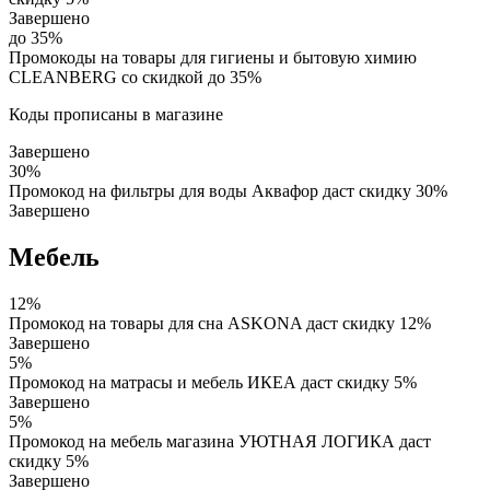
Завершено
до 35%
Промокоды на товары для гигиены и бытовую химию
CLEANBERG со скидкой до 35%
Коды прописаны в магазине
Завершено
30%
Промокод на фильтры для воды Аквафор даст скидку 30%
Завершено
Мебель
12%
Промокод на товары для сна ASKONA даст скидку 12%
Завершено
5%
Промокод на матрасы и мебель ИКЕА даст скидку 5%
Завершено
5%
Промокод на мебель магазина УЮТНАЯ ЛОГИКА даст
скидку 5%
Завершено