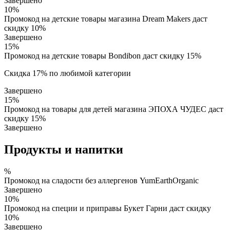
Завершено
10%
Промокод на детские товары магазина Dream Makers даст
скидку 10%
Завершено
15%
Промокод на детские товары Bondibon даст скидку 15%
Скидка 17% по любимой категории
Завершено
15%
Промокод на товары для детей магазина ЭПОХА ЧУДЕС даст
скидку 15%
Завершено
Продукты и напитки
%
Промокод на сладости без аллергенов YumEarthOrganic
Завершено
10%
Промокод на специи и приправы Букет Гарни даст скидку
10%
Завершено