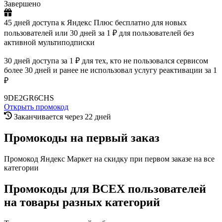
Завершено
45 дней доступа к Яндекс Плюс бесплатно для новых
пользователей или 30 дней за 1 ₽ для пользователей без
активной мультиподписки
30 дней доступа за 1 ₽ для тех, кто не пользовался сервисом
более 30 дней и ранее не использовал услугу реактивации за 1
₽
9DE2GR6CHS
Открыть промокод
Заканчивается через 22 дней
Промокоды на первый заказ
Промокод Яндекс Маркет на скидку при первом заказе на все
категории
Промокоды для ВСЕХ пользователей
на товары разных категорий