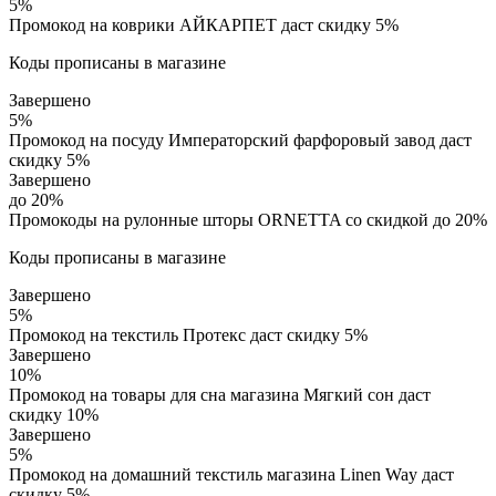
5%
Промокод на коврики АЙКАРПЕТ даст скидку 5%
Коды прописаны в магазине
Завершено
5%
Промокод на посуду Императорский фарфоровый завод даст
скидку 5%
Завершено
до 20%
Промокоды на рулонные шторы ORNETTA со скидкой до 20%
Коды прописаны в магазине
Завершено
5%
Промокод на текстиль Протекс даст скидку 5%
Завершено
10%
Промокод на товары для сна магазина Мягкий сон даст
скидку 10%
Завершено
5%
Промокод на домашний текстиль магазина Linen Way даст
скидку 5%