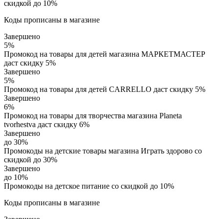
скидкой до 10%
Коды прописаны в магазине
Завершено
5%
Промокод на товары для детей магазина МАРКЕТМАСТЕР
даст скидку 5%
Завершено
5%
Промокод на товары для детей CARRELLO даст скидку 5%
Завершено
6%
Промокод на товары для творчества магазина Planeta
tvorhestva даст скидку 6%
Завершено
до 30%
Промокоды на детские товары магазина Играть здорово со
скидкой до 30%
Завершено
до 10%
Промокоды на детское питание со скидкой до 10%
Коды прописаны в магазине