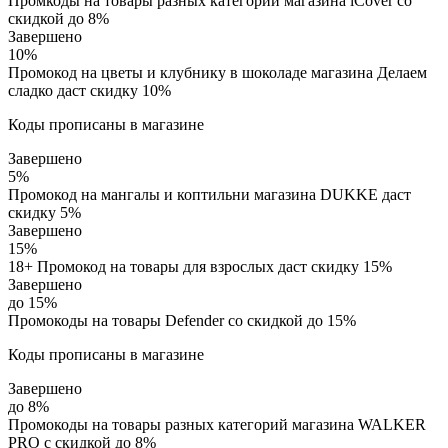
Промкоды на товары разных категорий магазина iCover со
скидкой до 8%
Завершено
10%
Промокод на цветы и клубнику в шоколаде магазина Делаем
сладко даст скидку 10%
Коды прописаны в магазине
Завершено
5%
Промокод на мангалы и коптильни магазина DUKKE даст
скидку 5%
Завершено
15%
18+ Промокод на товары для взрослых даст скидку 15%
Завершено
до 15%
Промокоды на товары Defender со скидкой до 15%
Коды прописаны в магазине
Завершено
до 8%
Промокоды на товары разных категорий магазина WALKER
PRO с скидкой до 8%