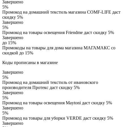
Завершено
5%
Промокод на домашний текстиль магазина COMF-LIFE даст
скидку 5%
Завершено
5%
Промокод на товары освещения Friendme даст скидку 5%
Завершено
до 15%
Промокоды на товары для дома магазина МАГАМАКС со
скидкой до 15%
Коды прописаны в магазине
Завершено
5%
Промокод на домашний текстиль от ивановского
производителя Протекс даст скидку 5%
Завершено
5%
Промокод на товары освещения Maytoni даст скидку 5%
Завершено
5%
Промокод на товары для уборки VERDE даст скидку 5%
Завершено