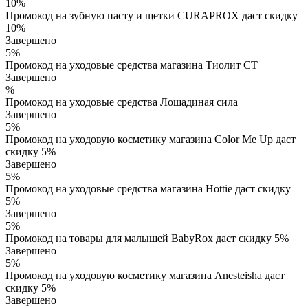
10%
Промокод на зубную пасту и щетки CURAPROX даст скидку
10%
Завершено
5%
Промокод на уходовые средства магазина Тиолит СТ
Завершено
%
Промокод на уходовые средства Лошадиная сила
Завершено
5%
Промокод на уходовую косметику магазина Color Me Up даст
скидку 5%
Завершено
5%
Промокод на уходовые средства магазина Hottie даст скидку
5%
Завершено
5%
Промокод на товары для малышей BabyRox даст скидку 5%
Завершено
5%
Промокод на уходовую косметику магазина Anesteisha даст
скидку 5%
Завершено