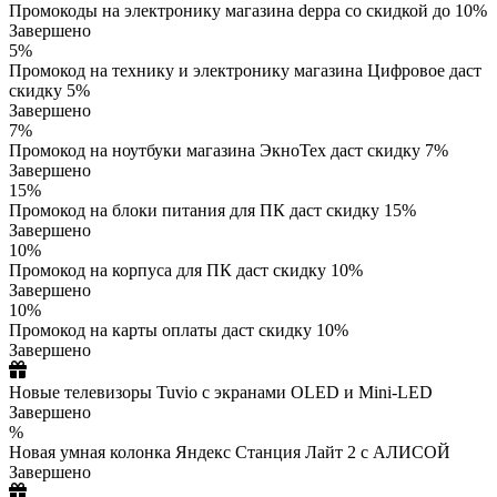
Промокоды на электронику магазина deppa со скидкой до 10%
Завершено
5%
Промокод на технику и электронику магазина Цифровое даст
скидку 5%
Завершено
7%
Промокод на ноутбуки магазина ЭкноТех даст скидку 7%
Завершено
15%
Промокод на блоки питания для ПК даст скидку 15%
Завершено
10%
Промокод на корпуса для ПК даст скидку 10%
Завершено
10%
Промокод на карты оплаты даст скидку 10%
Завершено
Новые телевизоры Tuvio с экранами OLED и Mini-LED
Завершено
%
Новая умная колонка Яндекс Станция Лайт 2 с АЛИСОЙ
Завершено