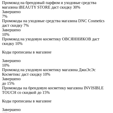
Промокод на брендовый парфюм и уходовые средства
магазина iBEAUTY STORE даст скидку 30%
Завершено
7%
Промокоды на уходовые средства магазина DNC Cosmetics
даст скидку 7%
Завершено
10%
Промокод на уходовую косметику ОВСЯННИКОВ даст
скидку 10%
Коды прописаны в магазине
Завершено
10%
Промокод на уходовую косметику магазина ДжиЭсЭс
Косметикс даст скидку 10%
Завершено
до 15%
Промокоды на брендовую косметику магазина INVISIBLE
TOUCH со скидкой до 15%
Коды прописаны в магазине
Завершено