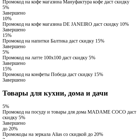
Промокод на кофе магазина Мaнуфактура кофе даст скидку
5%
Завершено
10%
Промокод на кофе магазина DE JANEIRO даст скидку 10%
Завершено
15%
Промокод на напитки Балтика даст скидку 15%
Завершено
5%
Промокод на латте 100х100 даст скидку 5%
Завершено
15%
Промокод на конфеты Победа даст скидку 15%
Завершено
Товары для кухни, дома и дачи
5%
Промокод на посуду и товары для дома MADAME COCO даст
скидку 5%
Завершено
до 20%
Промокоды на зеркала Alias со скидкой до 20%