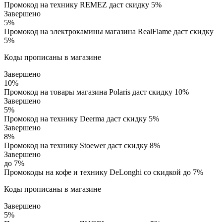
Промокод на технику REMEZ даст скидку 5%
Завершено
5%
Промокод на электрокамины магазина RealFlame даст скидку
5%
Коды прописаны в магазине
Завершено
10%
Промокод на товары магазина Polaris даст скидку 10%
Завершено
5%
Промокод на технику Deerma даст скидку 5%
Завершено
8%
Промокод на технику Stoewer даст скидку 8%
Завершено
до 7%
Промокоды на кофе и технику DeLonghi со скидкой до 7%
Коды прописаны в магазине
Завершено
5%