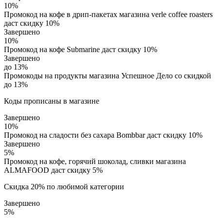
10%
Промокод на кофе в дрип-пакетах магазина verle coffee roasters
даст скидку 10%
Завершено
10%
Промокод на кофе Submarine даст скидку 10%
Завершено
до 13%
Промокоды на продукты магазина Успешное Дело со скидкой
до 13%
Коды прописаны в магазине
Завершено
10%
Промокод на сладости без сахара Bombbar даст скидку 10%
Завершено
5%
Промокод на кофе, горячий шоколад, сливки магазина
ALMAFOOD даст скидку 5%
Скидка 20% по любимой категории
Завершено
5%