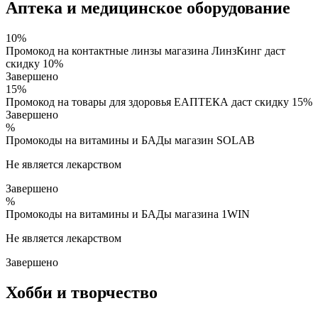
Аптека и медицинское оборудование
10%
Промокод на контактные линзы магазина ЛинзКинг даст
скидку 10%
Завершено
15%
Промокод на товары для здоровья ЕАПТЕКА даст скидку 15%
Завершено
%
Промокоды на витамины и БАДы магазин SOLAB
Не является лекарством
Завершено
%
Промокоды на витамины и БАДы магазина 1WIN
Не является лекарством
Завершено
Хобби и творчество