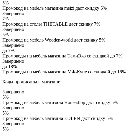
5%
Промокод на мебель магазина meizi даст скидку 5%
Завершено
7%
Промокод на столы THETABLE даст скидку 7%
Завершено
5%
Промокод на мебель Wooden-world даст скидку 5%
Завершено
до 7%
Промокоды на мебель магазина ТамиЭко со скидкой до 7%
Завершено
до 18%
Промокоды на мебель магазина МФ-Купе со скидкой до 18%
Коды прописаны в магазине
Завершено
5%
Промокод на мебель магазина Honesshop даст скидку 5%
Завершено
5%
Промокод на мебель магазина EDLEN даст скидку 5%
Завершено
5%