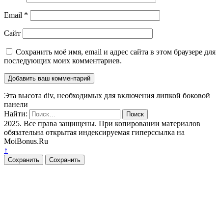
Email
*
Сайт
Сохранить моё имя, email и адрес сайта в этом браузере для
последующих моих комментариев.
Эта высота div, необходимых для включения липкой боковой
панели
Найти:
2025. Все права защищены. При копировании материалов
обязательна открытая индексируемая гиперссылка на
MoiBonus.Ru
↑